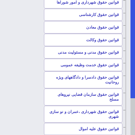
–
قوانین حقوق شهرداری و امور شوراها
–
قوانین حقوق کارشناسی
–
قوانین حقوق معادن
–
قوانین حقوق وکالت
–
قوانین حقوق مدنی و مسئولیت مدنی
–
قوانین حقوق خدمت وظیفه عمومی
قوانین حقوق دادسرا و دادگاههای ویژه
–
روحانیت
قوانین حقوق سازمان قضایی نیروهای
–
مسلح
قوانین حقوق شهرداری ،عمران و نو سازی
–
شهری
–
قوانین حقوق علیه اموال