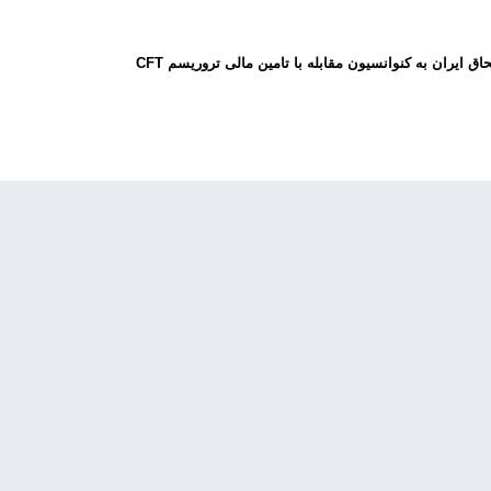
اق ایران به کنوانسیون مقابله با تامین مالی تروریسم CFT