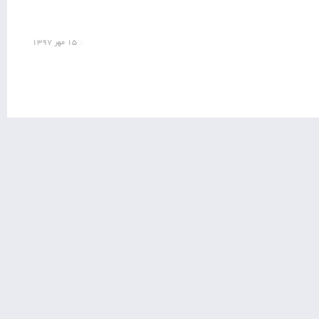
۱۵ مهر ۱۳۹۷