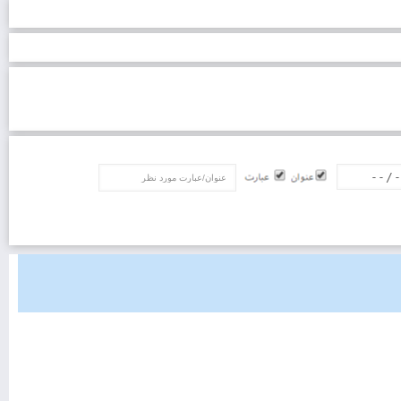
عنوان/عبارت