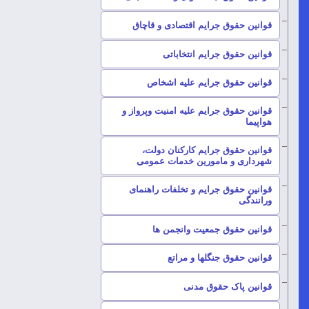
–
قوانین حقوق جرایم اقتصادی و قاچاق
–
قوانین حقوق جرایم انتخاباتی
–
قوانین حقوق جرایم علیه اشخاص
قوانین حقوق جرایم علیه امنیت وپرواز و
–
هواپیما
قوانین حقوق جرایم کارکنان دولت،
–
شهرداری و مامورین خدمات عمومی
قوانین حقوق جرایم و تخلفات راهنمای
–
ورانندگی
–
قوانین حقوق جمعیت وانجمن ها
–
قوانین حقوق جنگلها و مراتع
–
قوانین پاک حقوق مدنی