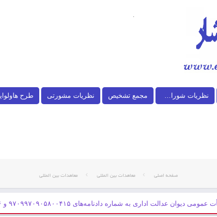
.
نظریات شورای نگهبان
مجمع تشخیص
نظریات مشورتی
طرح هاولوای
صفحه اصلی
معاهدات بین المللی
معاهدات بین المللی
می دیوان عدالت اداری به شماره دادنامه‌های ۹۷۰۹۹۷۰۹۰۵۸۰۰۴۱۵ و ۹۷۰۹۹۷۰۹۰۵۸۰۰۴۱۶ مورخ ۱۳۹۶/۵/۳