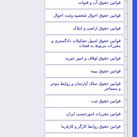
–
قوانین حقوق آب و قنوات
–
قوانین حقوق احوال شخصیه وثبت احوال
–
قوانین حقوق اراضی و املاک
قوانین حقوق اصول تشکیلات دادگستری و
–
مقررات مربوط به قضات
–
قوانین حقوق اوقاف و امور خیریه
–
قوانین حقوق بیمه
قوانین حقوق تملک آپارتمان و روایط موجر
–
و مستاجر
–
قوانین حقوق ثبت
–
قوانین مقررات امورحسبی ایران
–
قوانین حقوق روابط کارگر و کارفرما