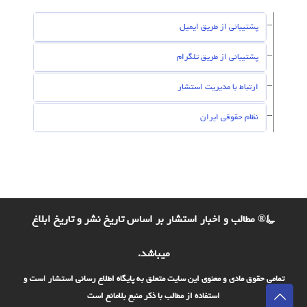
پشتیبانی از طریق ایمیل
پشتیبانی از طریق تلگرام
ارتباط با مدیریت استشار
نظام حقوقی ایران
©® مطالب و اخبار استشار بر اساس تاریخ نشر و تاریخ ابلاغ
میباشد.
تمامی حقوق مادی و معنوی این سایت متعلق به پایگاه اطلاع رسانی استشار است و
استفاده از مطالب با ذکر منبع بلامانع است