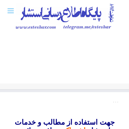
. . .
جهت استفاده از مطالب و خدمات