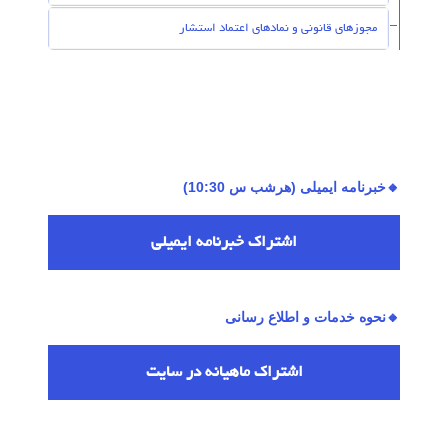
مجوزهای قانونی و نمادهای اعتماد استشار
🔸خبرنامه ایمیلی (هرشب س 10:30)
اشتراك خبرنامه ایمیلی
🔸نحوه خدمات و اطلاع رسانی
اشتراك ماهیانه در سایت