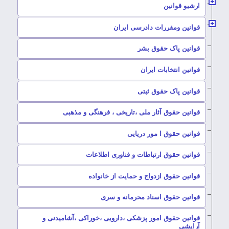
ارشیو قوانین
–
قوانین ومقررات دادرسی ایران
–
قوانین پاک حقوق بشر
–
قوانین انتخابات ایران
–
قوانین پاک حقوق ثبتی
–
قوانین حقوق آثار ملی ،تاریخی ، فرهنگی و مذهبی
–
قوانین حقوق ا مور دریایی
–
قوانین حقوق ارتباطات و فناوری اطلاعات
–
قوانین حقوق ازدواج و حمایت از خانواده
–
قوانین حقوق اسناد محرمانه و سری
قوانین حقوق امور پزشکی ،دارویی ،خوراکی ،آشامیدنی و
–
آرایشی