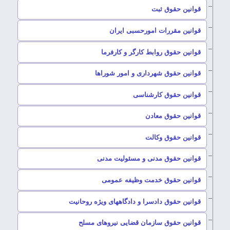
–
قوانین حقوق ثبت
–
قوانین مقررات امورحسبی ایران
–
قوانین حقوق روابط کارگر و کارفرما
–
قوانین حقوق شهرداری و امور شوراها
–
قوانین حقوق کارشناسی
–
قوانین حقوق معادن
–
قوانین حقوق وکالت
–
قوانین حقوق مدنی و مسئولیت مدنی
–
قوانین حقوق خدمت وظیفه عمومی
–
قوانین حقوق دادسرا و دادگاههای ویژه روحانیت
–
قوانین حقوق سازمان قضایی نیروهای مسلح