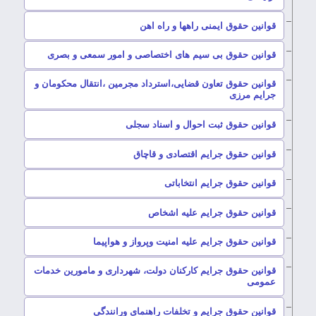
–
قوانین حقوق ایمنی راهها و راه اهن
–
قوانین حقوق بی سیم های اختصاصی و امور سمعی و بصری
قوانین حقوق تعاون قضایی،استرداد مجرمین ،انتقال محکومان و
–
جرایم مرزی
–
قوانین حقوق ثبت احوال و اسناد سجلی
–
قوانین حقوق جرایم اقتصادی و قاچاق
–
قوانین حقوق جرایم انتخاباتی
–
قوانین حقوق جرایم علیه اشخاص
–
قوانین حقوق جرایم علیه امنیت وپرواز و هواپیما
قوانین حقوق جرایم کارکنان دولت، شهرداری و مامورین خدمات
–
عمومی
–
قوانین حقوق جرایم و تخلفات راهنمای ورانندگی