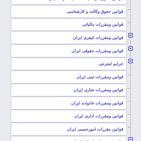
–
قوانین حقوق وکالت و کارشناسی
–
قوانین ومقررات مالیاتی
–
قوانین ومقررات کیفری ایران
–
قوانین ومقررات حقوقی ایران
–
جرایم اینترنتی
–
قوانین ومقررات ثبتی ایران
–
قوانین ومقررات تجاری ایران
–
قوانین ومقررات خانواده ایران
–
قوانین ومقررات اداری ایران
–
قوانین مقررات امورحسبی ایران