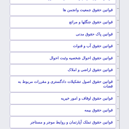
–
قوانین حقوق جمعیت وانجمن ها
–
قوانین حقوق جنگلها و مراتع
–
قوانین پاک حقوق مدنی
–
قوانین حقوق آب و قنوات
–
قوانین حقوق احوال شخصیه وثبت احوال
–
قوانین حقوق اراضی و املاک
قوانین حقوق اصول تشکیلات دادگستری و مقررات مربوط به
–
قضات
–
قوانین حقوق اوقاف و امور خیریه
–
قوانین حقوق بیمه
–
قوانین حقوق تملک آپارتمان و روایط موجر و مستاجر