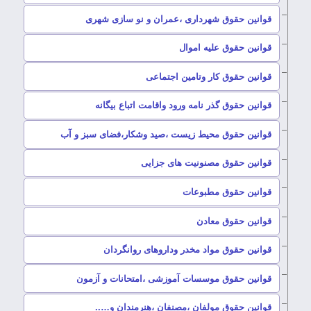
–
قوانین حقوق شهرداری ،عمران و نو سازی شهری
–
قوانین حقوق علیه اموال
–
قوانین حقوق کار وتامین اجتماعی
–
قوانین حقوق گذر نامه ورود واقامت اتباع بیگانه
–
قوانین حقوق محیط زیست ،صید وشکار،فضای سبز و آب
–
قوانین حقوق مصنونیت های جزایی
–
قوانین حقوق مطبوعات
–
قوانین حقوق معادن
–
قوانین حقوق مواد مخدر وداروهای روانگردان
–
قوانین حقوق موسسات آموزشی ،امتحانات و آزمون
–
قوانین حقوق مولفان ،مصنفان ،هنرمندان و…..