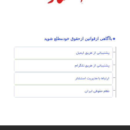
🔸باآگاهی ازقوانین ازحقوق خودمطلع شوید
پشتیبانی از طریق ایمیل
پشتیبانی از طریق تلگرام
ارتباط با مدیریت استشار
نظام حقوقی ایران