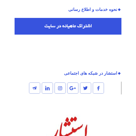
🔸نحوه خدمات و اطلاع رسانی
اشتراك ماهیانه در سایت
🔸استشار در شبکه های اجتماعی