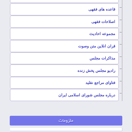
–
قاعده های فقهی
–
اصلاحات فقهی
–
مجموعه احادیث
قران انلاین متن وصوت
–
مذاکرات مجلس
رادیو مجلس پخش زنده
–
فتاوای مراجع نقلید
–
درباره مجلس شورای اسلامی ایران