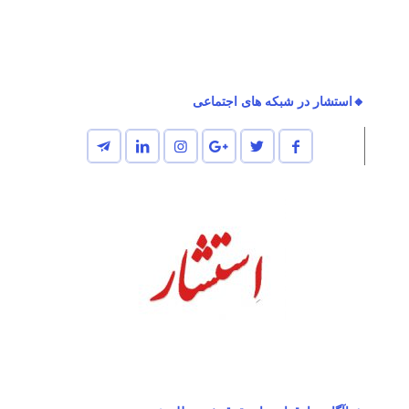
🔸استشار در شبکه های اجتماعی