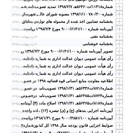
۷ اردیبهشت ۱۳۹۸
شماره۱۱۳۱۸/ت۵۶۴۶۰هـ ۱۳۹۸/۲/۷ تمدید تصویب‌نامه شماره ۱۶۵۴۰۷/ت۵۳۹۳۰هـ مورخ ۱۲/۲۵/ ۱۳۹۵ در سال ۱۳۹۸
۵ اردیبهشت ۱۳۹۸
شماره۷۸۰/۳۰۰ ۱۳۹۸/۱/۱۰ مصوبه شورای عالی شهرسازی و معماری ایران درخصوص طرح جامع ـ تفصیلی شهر چغامیش
۴ اردیبهشت ۱۳۹۸
بخشنامه تضامین اخذ شده از محموله های تولیدی مناطق
۴ اردیبهشت ۱۳۹۸
آیین‌نامه شماره ۹۰۰۰/۶۱۴۱/۱۰۰ مورخ ۱۳۹۸/۲/۴ ریاست محترم قوه قضائیه در خصوص «نحوه اجرای قرار تعلیق اجرای مجازات، آزادی مشروط، قرار تعویق صدور حکم، نظام نیمه آزادی و آزادی تحت نظارت سامانه‌های الکترونیکی و جایگزین‌های حبس
بخشنامه نفتی
۴ اردیبهشت ۱۳۹۸
بخشنامه خوشنامی
۴ اردیبهشت ۱۳۹۸
۴ اردیبهشت ۱۳۹۸
تصویر آیین‌نامه شماره ۹۰۰۰/۶۱۴۱/۱۰۰ مورخ ۱۳۹۸/۲/۴ ریاست محترم قوه قضائیه در خصوص «نحوه اجرای قرار تعلیق اجرای مجازات، آزادی مشروط، قرار تعویق صدور حکم، نظام نیمه آزادی و آزادی تحت نظارت سامانه‌های الکترونیکی و جایگزین‌های حبس»
۳ اردیبهشت ۱۳۹۸
رأی هیأت عمومی دیوان عدالت اداری به شماره دادنامه ۹۸۰۹۹۷۰۹۰۵۸۱۰۰۹۸ مورخ ۱۳۹۸/۲/۳
۳ اردیبهشت ۱۳۹۸
رأی هیأت عمومی دیوان عدالت اداری به شماره دادنامه ۹۸۰۹۹۷۰۹۰۵۸۱۰۰۹۵ مورخ ۱۳۹۸/۲/۳با موضوع: «ابطال فراز اول طرح تفصیلی تجدیدنظر شهر زنجان و تبصره (۴) آن مورخ ۱۳۶۵/۱۰/۱ مصوب کمیسیون موضوع ماده ۵ قانون تأسیس شورای عالی شهرسازی و معماری ایران مستقر در استان زنجان»
۳ اردیبهشت ۱۳۹۸
رأی هیأت عمومی دیوان عدالت اداری به شماره دادنامه ۹۸۰۹۹۷۰۹۰۵۸۱۰۰۹۳ مورخ ۱۳۹۸/۲/۳ با موضوع: «ابطال نامه شماره ۹۴۰۴۰ـ ۱۳۹۶/۵/۲۲ اداره کل روابط کار و جبران خدمت وزارت تعاون، کار و رفاه اجتماعی»
۲ اردیبهشت ۱۳۹۸
اطلاعیه معاونت منابع انسانی قوه قضائیه ۱۳۹۸ در خصوص نتایح پذیرش موسسات میانجیگری
۳۱ فروردین ۱۳۹۸
شماره۸۷۱۶/ت۵۶۳۴۶هـ ۱۳۹۸/۱/۳۱ تصویب‌نامه در خصوص تعیین شرکت­های دولتی مکلف به انجام حسابرسی عملیاتی از طریق سازمان حسابرسی و یا مؤسسات حسابرسی عضو جامعه حسابداران رسمی ایران
۳۱ فروردین ۱۳۹۸
شماره۸۷۲۴/ت۵۶۴۸۵هـ ۱۳۹۸/۱/۳۱ تصویب‌نامه درخصوص ضریب حقوق شاغلین مشمول قانون مدیریت خدمات‌کشوری و قانون نظام هماهنگ پرداخت کارکنان دولت برای سال ۱۳۹۸
۳۱ فروردین ۱۳۹۸
شماره۸۱۸۷/ت۵۶۴۶۵هـ ۱۳۹۸/۱/۳۱ اصلاح ماده (۴) آیین­نامه جلوگیری از تخریب و آلودگی غیرقابل جبران تالاب­ها
۳۱ فروردین ۱۳۹۸
آیین‌نامه اجرایی بندهای (ج) و (ی) تبصره (۱۲) ماده واحده قانون بودجه شماره۸۲۰۳/ت۵۶۴۹۰هـ ۱۳۹۸/۱/۳۱
۳۱ فروردین ۱۳۹۸
آیین‌نامه شماره ۹۰۰۰/۴۸۵۱/۱۰۰ مورخ ۱۳۹۸/۱/۳۱ ریاست محترم قوه قضائیه در خصوص «تعرفه هزینه ایاب و ذهاب گواهان
۳۱ فروردین ۱۳۹۸
ضوابط اجرایی قانون بودجه سال ۱۳۹۸ کل کشورشماره۸۷۲۲/ت۵۶۴۶۱هـ ۱۳۹۸/۱/۳۱ سازمان برنامه و بودجه کشور
آیین‌نامه اجرایی شماره ۹۰۰۰/۴۸۵۲/۱۰۰ مورخ ۱۳۹۸/۱/۳۱ ریاست محترم قوه قضائیه در خصوص «نحوه نگهداری و درمان مجانین»