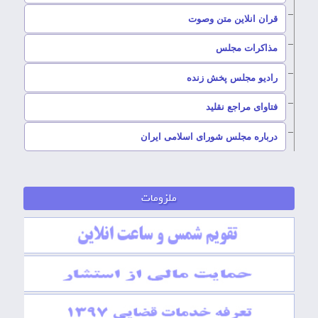
قران انلاین متن وصوت
–
مذاکرات مجلس
رادیو مجلس پخش زنده
–
فتاوای مراجع نقلید
–
درباره مجلس شورای اسلامی ایران