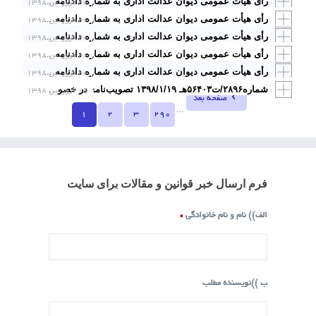
۲۰ فروردین ۱۳۹۸
رأی هیأت عمومی دیوان عدالت اداری به شماره دادنامه ۹۸۰۹۹۷۰۹۰۵۸۱۰۱۵۴ مورخ ۱۳۹۸/۱/۲۰ با موضوع: « ابطال ماده ۲۷ بخشنامه شماره ۲۰۰/۹۳/۹۷۵۷ ـ ۱۳۹۳/۷/۱۹ معاونت توسعه مدیریت و سرمایه انسانی رئیس جمهور
۲۰ فروردین ۱۳۹۸
رأی هیأت عمومی دیوان عدالت اداری به شماره دادنامه ۹۸۰۹۹۷۰۹۰۵۸۱۰۰۶۶ مورخ ۱۳۹۸/۱/۲۰ با موضوع: «ابطال دستورالعمل شماره ۰۲۰/۲۶۸۰۸ ـ ۱۳۹۴/۹/۴ وزیر جهاد کشاورزی
۲۰ فروردین ۱۳۹۸
رأی هیأت عمومی دیوان عدالت اداری به شماره دادنامه ۹۸۰۹۹۷۰۹۰۵۸۱۰۰۶۴ مورخ ۱۳۹۸/۱/۲۰ با موضوع: «ابطال ماده ۱۹ بخشنامه شماره ۹۴/۱۸۴۸۴۷ـ ۱۳۹۴/۷/۷ مدیریت کل مقررات، مجوزهای بانکی و مبارزه با پولشویی بانک مرکزی جمهوری اسلامی ایران
۲۰ فروردین ۱۳۹۸
رأی هیأت عمومی دیوان عدالت اداری به شماره دادنامه ۹۸۰۹۹۷۰۹۰۵۸۱۰۰۶۵ مورخ ۱۳۹۸/۱/۲۰ با موضوع: «ابطال نامه شماره ۱۳۲۰۶۷۱ـ ۱۳۹۶/۵/۱۶ رئیس امور مدیریت مشاغل و نظام‌های پرداخت سازمان اداری و استخدامی کشور»
۲۰ فروردین ۱۳۹۸
رأی هیأت عمومی دیوان عدالت اداری به شماره دادنامه ۹۸۰۹۹۷۰۹۰۵۸۱۰۰۶۷ مورخ ۱۳۹۸/۱/۲۰ با موضوع: «ابطال بخشنامه شماره ۷۳۰۴ـ ۱۳۸۶/۲/۴ سازمان امور مالیاتی کشور
۱۹ فروردین ۱۳۹۸
شماره۲۸۹۶/ت۵۶۴۰۳هـ ۱۳۹۸/۱/۱۹ تصویب‌نامه در خصوص تعرفه خدمات تشخیصی و درمانی در بخش عمومی غیردولتی در سال ۱۳۹۸
صفحه بعد
...
1
2
3
290
فرم ارسال خبر قوانین و مقالات برای سایت
الف)) نام و نام خانوادگی
*
ب ))نویسنده مطلب