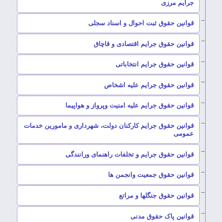
جرایم مرزی
–
قوانین حقوق ثبت احوال و اسناد سجلی
–
قوانین حقوق جرایم اقتصادی و قاچاق
–
قوانین حقوق جرایم انتخاباتی
–
قوانین حقوق جرایم علیه اشخاص
–
قوانین حقوق جرایم علیه امنیت وپرواز و هواپیما
قوانین حقوق جرایم کارکنان دولت، شهرداری و مامورین خدمات
–
عمومی
–
قوانین حقوق جرایم و تخلفات راهنمای ورانندگی
–
قوانین حقوق جمعیت وانجمن ها
–
قوانین حقوق جنگلها و مراتع
–
قوانین پاک حقوق مدنی