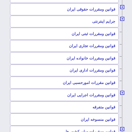
–
قوانین ومقررات حقوقی ایران
–
جرایم اینترنتی
–
قوانین ومقررات ثبتی ایران
–
قوانین ومقررات تجاری ایران
–
قوانین ومقررات خانواده ایران
–
قوانین ومقررات اداری ایران
–
قوانین مقررات امورحسبی ایران
–
قوانین ومقررات اجرایی ایران
–
قوانین متفرقه
–
قوانین منسوخه ایران
–
قوانین ومقررات سایر کشور ها