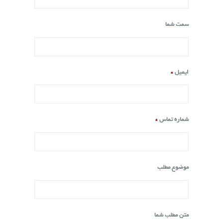
سمت شما
ایمیل
*
شماره تماس
*
موضوع مطلب
متن مطلب شما