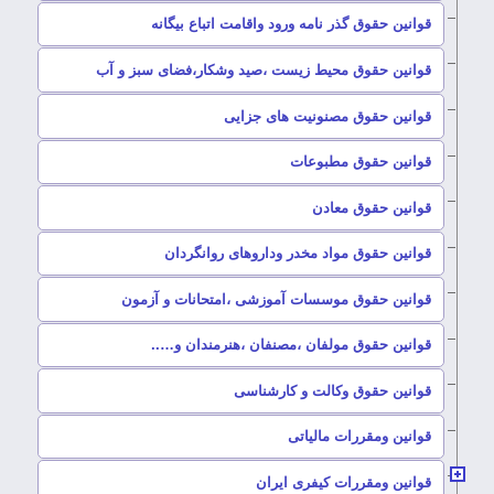
–
قوانین حقوق گذر نامه ورود واقامت اتباع بیگانه
–
قوانین حقوق محیط زیست ،صید وشکار،فضای سبز و آب
–
قوانین حقوق مصنونیت های جزایی
–
قوانین حقوق مطبوعات
–
قوانین حقوق معادن
–
قوانین حقوق مواد مخدر وداروهای روانگردان
–
قوانین حقوق موسسات آموزشی ،امتحانات و آزمون
–
قوانین حقوق مولفان ،مصنفان ،هنرمندان و…..
–
قوانین حقوق وکالت و کارشناسی
–
قوانین ومقررات مالیاتی
–
قوانین ومقررات کیفری ایران