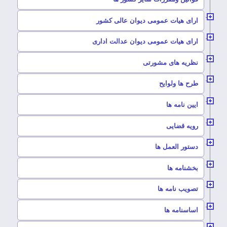
–
ارای هیات عمومی دیوان عالی کشور
–
ارای هیات عمومی دیوان عدالت اداری
–
نظریه های مشورتی
–
طرح ها ولوایح
–
ایین نامه ها
–
رویه قضایی
–
دستور العمل ها
–
بخشنامه ها
–
تصویب نامه ها
–
اساسنامه ها