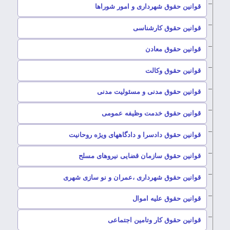
–
قوانین حقوق شهرداری و امور شوراها
–
قوانین حقوق کارشناسی
–
قوانین حقوق معادن
–
قوانین حقوق وکالت
–
قوانین حقوق مدنی و مسئولیت مدنی
–
قوانین حقوق خدمت وظیفه عمومی
–
قوانین حقوق دادسرا و دادگاههای ویژه روحانیت
–
قوانین حقوق سازمان قضایی نیروهای مسلح
–
قوانین حقوق شهرداری ،عمران و نو سازی شهری
–
قوانین حقوق علیه اموال
–
قوانین حقوق کار وتامین اجتماعی