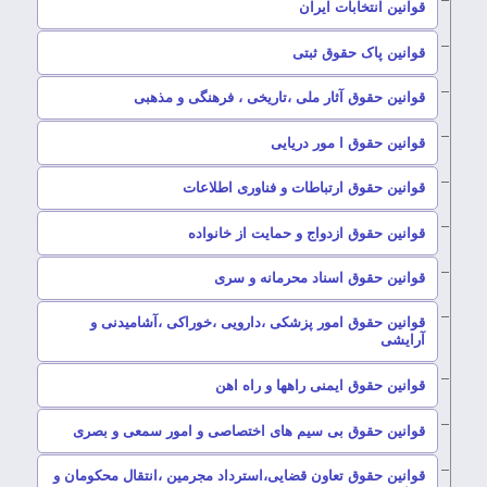
–
قوانین انتخابات ایران
–
قوانین پاک حقوق ثبتی
–
قوانین حقوق آثار ملی ،تاریخی ، فرهنگی و مذهبی
–
قوانین حقوق ا مور دریایی
–
قوانین حقوق ارتباطات و فناوری اطلاعات
–
قوانین حقوق ازدواج و حمایت از خانواده
–
قوانین حقوق اسناد محرمانه و سری
قوانین حقوق امور پزشکی ،دارویی ،خوراکی ،آشامیدنی و
–
آرایشی
–
قوانین حقوق ایمنی راهها و راه اهن
–
قوانین حقوق بی سیم های اختصاصی و امور سمعی و بصری
قوانین حقوق تعاون قضایی،استرداد مجرمین ،انتقال محکومان و
–