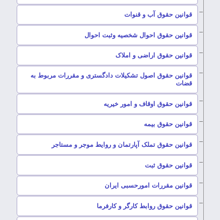
–
قوانین حقوق آب و قنوات
–
قوانین حقوق احوال شخصیه وثبت احوال
–
قوانین حقوق اراضی و املاک
قوانین حقوق اصول تشکیلات دادگستری و مقررات مربوط به
–
قضات
–
قوانین حقوق اوقاف و امور خیریه
–
قوانین حقوق بیمه
–
قوانین حقوق تملک آپارتمان و روایط موجر و مستاجر
–
قوانین حقوق ثبت
–
قوانین مقررات امورحسبی ایران
–
قوانین حقوق روابط کارگر و کارفرما