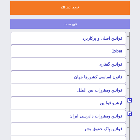
خرید اشتراک
–
قوانین اصلی و پرکاربرد
1xbet
–
قوانین گفتاری
–
قانون اساسی کشورها جهان
–
قوانین ومقررات بین الملل
ارشیو قوانین
–
قوانین ومقررات دادرسی ایران
–
قوانین پاک حقوق بشر