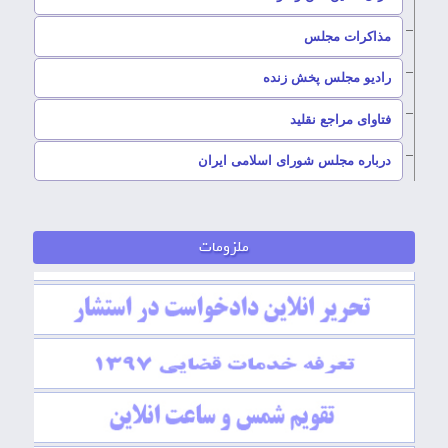
–
مذاکرات مجلس
رادیو مجلس پخش زنده
–
فتاوای مراجع نقلید
–
درباره مجلس شورای اسلامی ایران