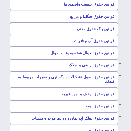
–
قوانین حقوق جمعیت وانجمن ها
–
قوانین حقوق جنگلها و مراتع
–
قوانین پاک حقوق مدنی
–
قوانین حقوق آب و قنوات
–
قوانین حقوق احوال شخصیه وثبت احوال
–
قوانین حقوق اراضی و املاک
قوانین حقوق اصول تشکیلات دادگستری و مقررات مربوط به
–
قضات
–
قوانین حقوق اوقاف و امور خیریه
–
قوانین حقوق بیمه
–
قوانین حقوق تملک آپارتمان و روایط موجر و مستاجر
–
قوانین حقوق ثبت