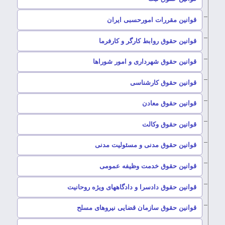
–
قوانین مقررات امورحسبی ایران
–
قوانین حقوق روابط کارگر و کارفرما
–
قوانین حقوق شهرداری و امور شوراها
–
قوانین حقوق کارشناسی
–
قوانین حقوق معادن
–
قوانین حقوق وکالت
–
قوانین حقوق مدنی و مسئولیت مدنی
–
قوانین حقوق خدمت وظیفه عمومی
–
قوانین حقوق دادسرا و دادگاههای ویژه روحانیت
–
قوانین حقوق سازمان قضایی نیروهای مسلح