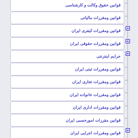
–
قوانین حقوق وکالت و کارشناسی
–
قوانین ومقررات مالیاتی
–
قوانین ومقررات کیفری ایران
–
قوانین ومقررات حقوقی ایران
–
جرایم اینترنتی
–
قوانین ومقررات ثبتی ایران
–
قوانین ومقررات تجاری ایران
–
قوانین ومقررات خانواده ایران
–
قوانین ومقررات اداری ایران
–
قوانین مقررات امورحسبی ایران
–
قوانین ومقررات اجرایی ایران