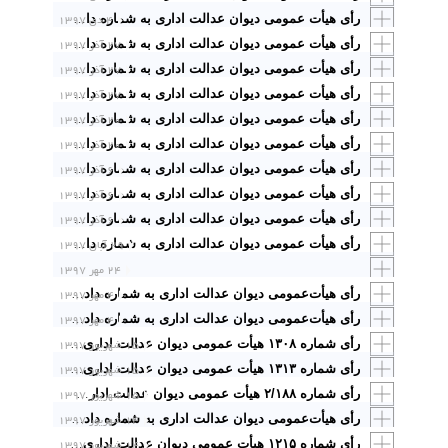
۴ دی ۱۳۹۷
رأی هیأت عمومی دیوان عدالت اداری به شماره دادنامه ۹۷۰۹۹۷۰۹۰۵۸۱۱۸۹۴ مورخ ۱۳۹۷/۱۰/۴
۲۷ آذر ۱۳۹۷
رأی هیأت عمومی دیوان عدالت اداری به شماره دادنامه ۹۷۰۹۹۷۰۹۰۵۸۱۱۸۸۲ مورخ ۱۳۹۷/۹/۲۷ با موضوع: «ابطال مصوبه شماره ۴ از جلسه شماره ۱۲۸ دوره چهارم شورای اسلامی شهر اهواز ابلاغی به شماره ۲۰۰۰/۱۲۹۲۵ ـ ۱۳۹۵/۴/۱ مصوب شورای اسلامی شهر اهواز»
۲۷ آذر ۱۳۹۷
رأی هیأت عمومی دیوان عدالت اداری به شماره دادنامه ۹۷۰۹۹۷۰۹۰۵۸۱۱۸۸۴ مورخ ۱۳۹۷/۹/۲۷ با موضوع: «ابطال ماده ۴۸ دفترچه یکپارچه‌سازی ضوابط محاسبات درآمدی موضوع مصوبه شماره ۳/۹۱/۶۰۱۴/ش ـ ۱۳۹۱/۱۲/۲۲ شورای اسلامی شهر مشهد»
۲۷ آذر ۱۳۹۷
رأی هیأت عمومی دیوان عدالت اداری به شماره دادنامه ۹۷۰۹۹۷۰۹۰۵۸۱۱۸۷۲ مورخ ۱۳۹۷/۹/۲۷ با موضوع: « ابطال مصوبات شماره ۹۲۲۰/ش الف ـ ۱۳۸۳/۱۲/۱۶ و ۹۳/۳۹۹۱/ص ـ ۱۳۹۳/۸/۷، ۶۸۲۱/ش الف ـ ۱۳۷۹/۴/۲۷ شورای اسلامی شهر شیراز
۲۰ آذر ۱۳۹۷
رأی هیأت عمومی دیوان عدالت اداری به شماره دادنامه ۹۷۰۹۹۷۰۹۰۵۸۱۱۸۴۴ مورخ۱۳۹۷/۹/۲۰ با موضوع: « ابطال ماده۱۰ تعرفه شماره ۱ـ ۴ مصوبه جلسه ۲۰۲ـ ۱۳۹۵/۱۰/۱۴ شورای اسلامی شهر صدرا در اجرای ماده ۹۲ قانون تشکیلات و آیین دادرسی دیوان عدالت اداری »
۲۰ آذر ۱۳۹۷
رأی هیأت عمومی دیوان عدالت اداری به شماره دادنامه ۹۷۰۹۹۷۰۹۰۵۸۱۱۸۴۳ مورخ۱۳۹۷/۹/۲۰ با موضوع «ابطال تبصره ۱ بند ۲۶ دفترچه عوارض محلی سال ۱۳۹۳ شورای اسلامی شهر نکا در اجرای ماده ۹۲ قانون تشکیلات و آیین دادرسی دیوان عدالت اداری
۶ آذر ۱۳۹۷
رأی هیأت عمومی دیوان عدالت اداری به شماره دادنامه ۹۷۰۹۹۷۰۹۰۵۸۱۱۷۹۵ مورخ ۱۳۹۷/۹/۶ با موضوع: «ابطال ردیف ۲۲ از فصل ۱ تعرفه عوارض و بهای خدمات سال ۱۳۹۵ مصوب شورای اسلامی شهر بندرعباس»
۶ آذر ۱۳۹۷
رأی هیأت عمومی دیوان عدالت اداری به شماره دادنامه ۹۷۰۹۹۷۰۹۰۵۸۱۱۷۹۶ مورخ ۱۳۹۷/۹/۶ با موضوع: « ابطال بند ۴ مصوبه شماره ۹/۵۶-۱۳۸۱/۱/۲۴ و بند ۱ مصوبه شماره ۳-۱۳۹۶/۲/۲ مصوب شورای اسلامی شهرستان نقده »
۶ آذر ۱۳۹۷
رأی هیأت عمومی دیوان عدالت اداری به شماره دادنامه ۹۷۰۹۹۷۰۹۰۵۸۱۱۷۹۴ مورخ ۱۳۹۷/۹/۶ با موضوع: «ابطال ماده ۴ از دفترچه تعرفه عوارض محلی سال ۱۳۹۷ شورای اسلامی شهر اراک در اجرای مقررات ماده ۹۲ قانون تشکیلات و آیین دادرسی دیوان عدالت اداری »
۲۹ آبان ۱۳۹۷
رأی هیأت عمومی دیوان عدالت اداری به شماره دادنامه ۹۷۰۹۹۷۰۹۰۵۸۱۱۷۷۹ مورخ ۱۳۹۷/۸/۲۹ با موضوع: «ابطال بند ۱ تفاهم‌نامه مورخ ۱۳۸۵/۹/۱۳ فی‌مابین شهرداری چادگان و سازمان عمران زاینده‌رود و تصمیم مورخ ۱۳۹۰/۸/۱۱ هیأت حل‌اختلاف و رسیدگی به شکایات شوراهای اسلامی استان اصفهان»
۲۴ مهر ۱۳۹۷
۴ مهر ۱۳۹۷
رأی هیأت‌عمومی دیوان عدالت اداری به شماره دادنامه ۱۴۰۱ مورخ ۱۳۹/۶/۱۳ ۷ در مورد ابطال ردیف (۹) از جدول شماره ۳ تحت عنوان منابع حاصل از درآمدهای عمومی، واگذاری دارائی‌های سرمایه‌ای و مالی بر حسب بخش، بند و اجزاء و بندهای ۱، ۶ و ۷ جدول مجوز تردد از مصوبه شماره ۴/۹۴/۱۷۹۵۶/ش ـ ۱۳۹۴/۱۲/۲۷ شورای اسلامی شهر مشهد
۴ مهر ۱۳۹۷
رأی هیأت‌عمومی دیوان عدالت اداری به شماره دادنامه ۱۴۱۴ مورخ ۱۳۹۷/۶/۲۰ ابطال آیین‌نامه انضباطی «تاکسیدار، تاکسیران، سرویس مدارس، شرکتهای حمل و نقل درون شهری
۱۵ شهریور ۱۳۹۷
رأی شماره ۱۳۰۸ هیأت عمومی دیوان عدالت اداری با موضوع: ابطال بند ۲۳ـ۲ از تعرفه عوارض محلی شهرداری آمل در سال ۱۳۹۵ مصوب شورای اسلامی شهر آمل. عدم ابطال بند ۱۳ـ۲ از تعرفه عوارض محلی شهرداری آمل در سال ۱۳۹۵ مصوب شورای اسلامی شهر آمل
۱۵ شهریور ۱۳۹۷
رأی شماره ۱۳۱۳ هیأت عمومی دیوان عدالت اداری با موضوع: تعارض در آراء برخی شعب دیوان عدالت اداری درخصوص فوق العاده ویژه مقرر در بند ۱۰ ماده ۶۸ قانون مدیریت خدمات کشوری
۱۵ شهریور ۱۳۹۷
رأی شماره ۲/۱۸۸ هیأت عمومی دیوان عدالت اداری با موضوع: تسری ابطال مصوبه شماره ۴ـ۱۳۸۸/۱۰/۲۰ شورای اسلامی بندر امام خمینی ناظر بر وضع عوارض تفکیک اراضی با کاربری های مسکونی، خدماتی، تجاری و صنعتی از تاریخ تصویب
۱۴ شهریور ۱۳۹۷
رأی هیأت‌عمومی دیوان عدالت اداری به شماره دادنامه ۱۳۳۹ـ ۱۳۴۰ مورخ ۱۳۹/۵/۳۰ ۷ با موضوع: «ابطال بند ۳ ماده ۳۹ تعرفه عوارض سال ۱۳۹۴ و ۱۳۹۵ مصوب شورای اسلامی شهر همدان
۱۴ شهریور ۱۳۹۷
رأی شماره ۱۲۱۵ هیأت عمومی دیوان عدالت اداری با موضوع: ابطال بند ۲ ماده ۲۴ تعرفه ورود به محدوده و حریم شهر سرعین در سال ۱۳۸۴ مصوب شورای اسلامی شهر سرعین