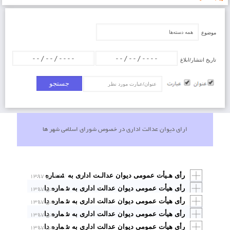
موضوع
تاریخ انتشار/ابلاغ
عنوان/عبارت
ارای دیوان عدالت اداری در خصوص شورای اسلامی شهر ها
۲۶ دی ۱۳۹۷
رأی هـیأت عمومی دیوان عدالـت اداری به شمـاره دادنامه ۹۷۰۹۹۷۰۹۰۵۸۱۱۸۴۷ مورخ ۱۳۹۷/۹/۲۰ با موضوع: «ابطال مصوبه شماره ۲۰۹۶/ش ـ ۱۳۹۲/۱۰/۲۶ و بندهای ۲، ۳، ۴، ۷ و ۸ از مصوبه شماره ۲۰۶۸/ش ـ ۱۳۹۲/۱۰/۲۶ مصوب شورای اسلامی شهر نیشابور»
۱۸ دی ۱۳۹۷
رأی هیأت عمومی دیوان عدالت اداری به شماره دادنامه ۹۷۰۹۹۷۰۹۰۵۸۱۱۹۲۶ مورخ ۱۳۹۷/۱۰/۱۸
۱۸ دی ۱۳۹۷
رأی هیأت عمومی دیوان عدالت اداری به شماره دادنامه ۹۷۰۹۹۷۰۹۰۵۸۱۱۹۳۳ مورخ ۱۳۹۷/۱۰/۱۸ با موضوع: «ابطال تعرفه‌های شماره ۷ و ۹ عوارض محلی سال ۱۳۹۶ مصوب شورای اسلامی شهر گراش استان فارس در اجرای مقررات ماده۹۲ قانون تشکیلات و آیین دادرسی دیوان عدالت اداری
۱۱ دی ۱۳۹۷
رأی هیأت عمومی دیوان عدالت اداری به شماره دادنامه ۹۷۰۹۹۷۰۹۰۵۸۱۱۹۲۳ مورخ ۱۳۹۷/۱۰/۱۱ با موضوع: «ابطال بند ۳ ردیف ۱۴ دفترچه تعرفه عوارض و بهای خدمات سال ۱۳۹۴ مصوب جلسه شماره ۱۸۰ ـ ۱۳۹۳/۱۱/۱۳ شورای اسلامی شهر نک
۱۱ دی ۱۳۹۷
رأی هیأت عمومی دیوان عدالت اداری به شماره دادنامه ۹۷۰۹۹۷۰۹۰۵۸۱۱۹۲۱ مورخ ۱۳۹۷/۱۰/۱۱ با موضوع: «ابطال مصوبه شماره ۴/۹۳/۴۶۱/ش ـ ۱۳۹۳/۸/۵ مصوب شورای اسلامی شهر آباده