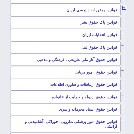
–
قوانین ومقررات دادرسی ایران
–
قوانین پاک حقوق بشر
–
قوانین انتخابات ایران
–
قوانین پاک حقوق ثبتی
–
قوانین حقوق آثار ملی ،تاریخی ، فرهنگی و مذهبی
–
قوانین حقوق ا مور دریایی
–
قوانین حقوق ارتباطات و فناوری اطلاعات
–
قوانین حقوق ازدواج و حمایت از خانواده
–
قوانین حقوق اسناد محرمانه و سری
قوانین حقوق امور پزشکی ،دارویی ،خوراکی ،آشامیدنی و
–
آرایشی