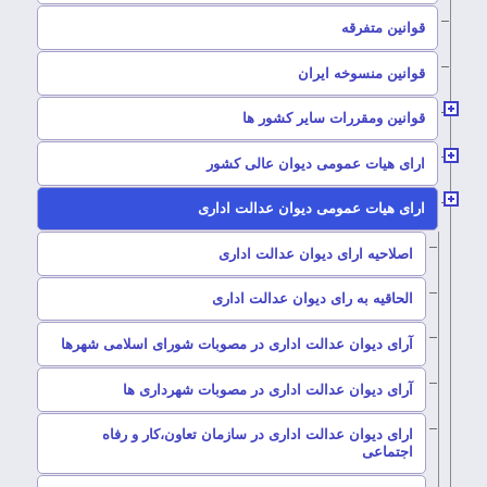
–
قوانین متفرقه
–
قوانین منسوخه ایران
–
قوانین ومقررات سایر کشور ها
–
ارای هیات عمومی دیوان عالی کشور
–
ارای هیات عمومی دیوان عدالت اداری
–
اصلاحیه ارای دیوان عدالت اداری
–
الحاقیه به رای دیوان عدالت اداری
–
آرای دیوان عدالت اداری در مصوبات شورای اسلامی شهرها
–
آرای دیوان عدالت اداری در مصوبات شهرداری ها
ارای دیوان عدالت اداری در سازمان تعاون،کار و رفاه
–
اجتماعی