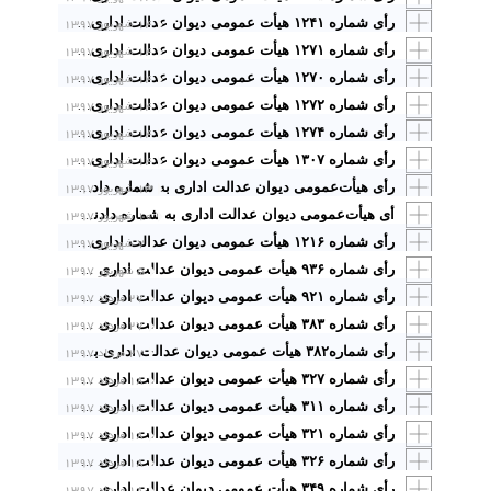
۱۴ شهریور ۱۳۹۷
رأی شماره ۱۲۴۱ هیأت عمومی دیوان عدالت اداری با موضوع: ابطال بند ۲ ماده ۱۶ تعرفه عوارض شورای اسلامی شهر خوی در صورتی که مشمول اراضی کمتر از ۵۰۰ مترمربع باشد
۱۴ شهریور ۱۳۹۷
رأی شماره ۱۲۷۱ هیأت عمومی دیوان عدالت اداری با موضوع: ابطال بند «الف» ماده ۶ تعرفه عوارض محلی سالهای ۱۳۹۳، ۱۳۹۴ و ۱۳۹۵ شورای اسلامی شهر مهدی شهر درخصوص عوارض پارکینگ و کسری پارکینگ
۱۴ شهریور ۱۳۹۷
رأی شماره ۱۲۷۰ هیأت عمومی دیوان عدالت اداری با موضوع: ابطال بندهایی از تعرفه بهای خدمات سازمان آتش نشانی و خدماتی ایمنی شهرداری سمنان درخصوص عوارض بیمه نامه های آتش سوزی صادره از شرکتهای بیمه مصوب شورای اسلامی شهر سمنان
۱۴ شهریور ۱۳۹۷
رأی شماره ۱۲۷۲ هیأت عمومی دیوان عدالت اداری با موضوع: ابطال ماده ۱۴ تعرفه عوارض محلی سال ۱۳۹۳ شورای اسلامی شهر بیجار درخصوص عوارض کسر و حذف پارکینگ
۱۴ شهریور ۱۳۹۷
رأی شماره ۱۲۷۴ هیأت عمومی دیوان عدالت اداری با موضوع: ابطال بند (۲ـ ۲) از فصل دوم تعرفه عوارض سال ۱۳۹۶ شهر خمین درخصوص عوارض کاربری با قابلیت تجاری در سال ۱۳۹۶ مصوب شورای اسلامی شهر خمین درخصوص اخذ عوارض از مالکین بدون مصوبه کمیسیون ماده ۵
۱۴ شهریور ۱۳۹۷
رأی شماره ۱۳۰۷ هیأت عمومی دیوان عدالت اداری با موضوع: ابطال مصوبات شماره ۴۶۶۰۳ـ ۱۳۹۲/۰۷/۱۶ و ۱۸۳۲ـ ۱۳۸۲/۱۰/۱۹ شورای اسلامی شهر سبزوار
۱۳ شهریور ۱۳۹۷
رأی هیأت‌عمومی دیوان عدالت اداری به شماره دادنامه ۱۳۹۹مورخ ۱۳۹۷/۶/۱۳ با موضوع: «ابطال تعرفه شماره ۹ با عنوان عوارض کسر پارکینگ برای واحدهای مسکونی، تجاری، اداری و صنعتی و غیره از تعرفه عوارض شهرداری دلیجان مصوب شورای اسلامی شهر دلیجان در سال ۱۳۸۸.
۱۰ شهریور ۱۳۹۷
أی هیأت‌عمومی دیوان عدالت اداری به شماره دادنامه ۱۳۳۳ و ۱۳۳۴ مورخ ۱۳۹/۵/۲۳ ۷ با موضوع: «ابطال مصوبات شورای اسلامی شهر شاهین‌شهر از سالهای ۱۳۸۵ الی ۱۳۹۵ درخصوص عوارض کسر پارکینگ و عوارض حذف یک واحد پارکینگ.
۷ شهریور ۱۳۹۷
رأی شماره ۱۲۱۶ هیأت عمومی دیوان عدالت اداری: با موضوع ابطال بند ۶ ماده واحده مصوبه شماره ۴۳۷۲/۹۱/۳/ش ـ ۱۳۹۱/۱۰/۰۴ مصوب شورای اسلامی شهر مشهد
۵ شهریور ۱۳۹۷
رأی شماره ۹۳۶ هیأت عمومی دیوان عدالت اداری با موضوع: ابطال مصوبه شماره ۳۶۶۴۲ـ ۱۳۹۲/۱۱/۰۷شورای اسلامی شهر شیراز درخصوص وضع عوارض تأمین هزینه خدمات عمومی و شهری باغها
۲۷ مرداد ۱۳۹۷
رأی شماره ۹۲۱ هیأت عمومی دیوان عدالت اداری با موضوع: ابطال مصوبات شماره ۳۶۴۲۷ـ ۱۳۹۲/۱۰/۲۵ و ۵۴۹۸/۹۵/ص ـ ۱۳۹۵/۱۰/۱۴ شورای اسلامی شهر شیراز در اجرای ماده ۹۲ قانون تشکیلات و آیین دادرسی دیوان عدالت اداری
۲۷ مرداد ۱۳۹۷
رأی شماره ۳۸۳ هیأت عمومی دیوان عدالت اداری با موضوع: ابطال مصوبه شماره ۳۸۲۰۸ـ۱۳۹۲/۱۱/۱۲ شورای اسلامی شهر شیراز درخصوص اخذ عوارض هزینه ناشی از رفع تصرف و سد معابر و میادین و پاکسازی آن
۲۷ مرداد ۱۳۹۷
رأی شماره۳۸۲ هیأت عمومی دیوان عدالت اداری با موضوع: ابطال تعرفه عوارض محلی سالهای ۱۳۹۴ و ۱۳۹۵ شورای اسلامی شهر کیاسر در مورد عوارض حذف پارکینگ
۱۸ مرداد ۱۳۹۷
رأی شماره ۳۲۷ هیأت عمومی دیوان عدالت اداری با موضوع: ابطال مصوبه شورای اسلامی شهر تبریز مبنی بر وضع عوارض تفکیک در ماده ۲۰ و وضع عوارض حذف کسری پارکینگ در ماده ۲۲ از تعرفه عوارض محلی شهرداری تبریز در سال ۹۰ و ابطال بند ۱۸ تعرفه عوارض محلی سال ۱۳۹۰ مبنی بر تشدید عوارض و وضع عوارض اضافه بر عوارض قانونی به میزان نیم برابر بیشتر و غیره شماره هـ/۹۵/ ۶۵۵ ۱۳۹۷/۳/۲۳
۱۸ مرداد ۱۳۹۷
رأی شماره ۳۱۱ هیأت عمومی دیوان عدالت اداری با موضوع: ابطال ماده ۲۴ تعرفه سالانه عوارض و بهای خدمت شهر اراک در سال ۱۳۹۶ مبنی بر وضع عوارض تفکیک و فراز عرصه کمتر از ۵۰۰ متر و اراضی دارای اعیانی مصوب شورای اسلامی شهر اراک
۱۸ مرداد ۱۳۹۷
رأی شماره ۳۲۱ هیأت عمومی دیوان عدالت اداری با موضوع: ابطال تبصره بند الف ماده ۳۱ سالهای ۱۳۹۲ و ۱۳۹۳ و تبصره الف ماده ۳۰ تعرفه عوارض سال ۱۳۹۴ شورای اسلامی شهر رشت
۱۸ مرداد ۱۳۹۷
رأی شماره ۳۲۶ هیأت عمومی دیوان عدالت اداری با موضوع: ابطال ماده ۲۳ دفترچه تأمین منابع درآمدی شهرداری در سال ۱۳۹۵ مصوب شورای اسلامی شهر خوی از تاریخ تصویب
۱۸ مرداد ۱۳۹۷
رأی شماره ۳۴۹ هیأت عمومی دیوان عدالت اداری با موضوع: ابطال ماده ۶ از تعرفه عوارض تبدیل انواع کاربریها در مصوبه شورای اسلامی سرخه