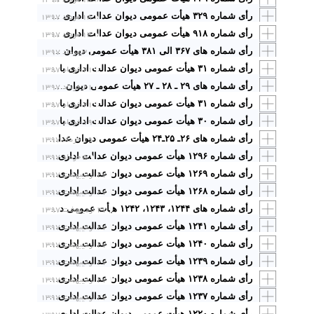
۱۸ مرداد ۱۳۹۷
رأی شماره ۳۲۹ هیأت عمومی دیوان عدالت اداری با موضوع: ابطال تبصره یک ماده ۲۴ تعرفه عوارض محلی سال ۱۳۹۱ شهرداری همدان مصوب شورای اسلامی شهر همدان مبنی بر افزایش عوارض بر بناهای بدون مجوز و یا بدون پروانه بعد از ابقای اعیانی به میزان دو برابر، از تاریخ تصویب و ابطال ماده ۲۶ تعرفه عوارض محلی سال ۱۳۹۱ مصوب شورای اسلامی شهر همدان از تاریخ تصویب
۱۴ مرداد ۱۳۹۷
رأی شماره ۹۱۸ هیأت عمومی دیوان عدالت اداری با موضوع: ابطال بند هـ مصوبه شماره ۶۳۲/۹۵/ص ـ ۱۳۹۵/۰۲/۰۷ شورای اسلامی شهر شیراز درخصوص اختصاص قطعه ای از گورستان به کارکنان شهرداری و شوراهای اسلامی مبنی بر معاف شدن از پرداخت کلیه هزینه های کفن و دفن و قبر
۳ مرداد ۱۳۹۷
رأی شماره های ۳۶۷ الی ۳۸۱ هیأت عمومی دیوان عدالت اداری در خصوص برخی از مصوبات شورای اسلامی شهر تربت حیدریه
۲۱ خرداد ۱۳۹۷
رأی شماره ۳۱ هیأت عمومی دیوان عدالت اداری با موضوع: وضع عوارض برای کسری فضای باز و اخذ هزینه آماده سازی در محدوده خدماتی شهر خارج از حدود اختیارات شوراهای اسلامی شهرها است
۲۱ خرداد ۱۳۹۷
رأی شماره های ۲۹ ـ ۲۸ ـ ۲۷ هیأت عمومی دیوان عدالت اداری با موضوع: غیر قانونی بودن وضع عوارض برای کسری یا حذف پارکینگ و کسری فضای آزاد توسط شوراهای اسلامی قبل از تعیین تکلیف در کمیسیون ماده
۲۱ خرداد ۱۳۹۷
رأی شماره ۳۱ هیأت عمومی دیوان عدالت اداری با موضوع: وضع عوارض برای کسری فضای باز و اخذ هزینه آماده سازی در محدوده خدماتی شهر خارج از حدود اختیارات شوراهای اسلامی شهرها است
۱۹ خرداد ۱۳۹۷
رأی شماره ۳۰ هیأت عمومی دیوان عدالت اداری با موضوع: ابطال ماده ۱۸ مصوبه شورای اسلامی شهر تالش در سال ۱۳۹۴ مبنی بر وضع عوارض حذف یا کسری پارکینگ
۱۹ خرداد ۱۳۹۷
رأی شماره های ۲۶ـ ۲۵ـ۲۴ هیأت عمومی دیوان عدالت اداری با موضوع: ابطال تبصره ۲ و تبصره ۳ مصوبه عوارض تأمین سرانه خدمات عمومی شهری مصوب شورای اسلامی شهر شیراز به شماره ۵۸۵۲/۹۳/ص ـ ۱۳۹۳/۱۱/۰۹ شماره هـ/۱۰۰۸/۹۵
۵ خرداد ۱۳۹۷
رأی شماره ۱۲۹۶ هیأت عمومی دیوان عدالت اداری با موضوع: ابطال بند ۲ تبصره ۲ بخش ۶ فصل دهم تعرفه عوارض سال ۱۳۹۶ شورای اسلامی شهر مشکین دشت در خصوص عوارض ارزش افزوده ناشی از تفکیک اراضی و اعیان
۲۷ اردیبهشت ۱۳۹۷
رأی شماره ۱۲۶۹ هیأت عمومی دیوان عدالت اداری با موضوع: ابطال بند ۲۳ـ۲ از دفترچه عوارض محلی شهرداری تاکستان در سال ۱۳۹۴ و بند (۸) کمیته فنی شهرداری تاکستان مصوب شورای اسلامی شهر تاکستان مبنی بر وضع عوارض تفکیک و کسری نصاب تفکیکی
۲۷ اردیبهشت ۱۳۹۷
رأی شماره ۱۲۶۸ هیأت عمومی دیوان عدالت اداری با موضوع: ابطال تعرفه کد شماره ۲۱۰ t ابلاغی به شماره ۳۱۳۹/ش ـ ۱۳۹۰/۱۱/۱۳ شورای اسلامی شهر شاهین شهر در خصوص سطح شهر
۲۷ اردیبهشت ۱۳۹۷
رأی شماره های ۱۲۴۴، ۱۲۴۳، ۱۲۴۲ هیأت عمومی دیوان عدالت اداری با موضوع: ابطال بند ۸ ـ ۲۰ تعرفه عوارض و بهای خدمات سال ۱۳۹۵ مصوب شورای اسلامی شهر یزد در وضع عوارض برای تابلوهای معرف در اندازه استاندارد یا بیش از آن
۲۷ اردیبهشت ۱۳۹۷
رأی شماره ۱۲۴۱ هیأت عمومی دیوان عدالت اداری با موضوع: ابطال بند (۸ ـ ۸) تعرفه عوارض و بهای خدمات سال ۱۳۹۵ شورای اسلامی شهر اشکذر در خصوص تابلوهای منصوبه در پشت بام
۲۷ اردیبهشت ۱۳۹۷
رأی شماره ۱۲۴۰ هیأت عمومی دیوان عدالت اداری با موضوع: ابطال مصوبات شورای اسلامی شهر یزد در خصوص وضع عوارض سالیانه برای بانکها در سالهای ۱۳۸۸ الی ۱۳۹۳
۲۷ اردیبهشت ۱۳۹۷
رأی شماره ۱۲۳۹ هیأت عمومی دیوان عدالت اداری با موضوع: ابطال ردیف ۳۵ و تبصره های آن از سالهای ۱۳۸۹ الی ۱۳۹۲ و ردیف ۲۸ سال ۱۳۹۳ مصوبات شورای اسلامی شهر یزد مبنی بر وضع ۲ درصد مبلغ انتشار آگهی تبلیغاتی
۲۷ اردیبهشت ۱۳۹۷
رأی شماره ۱۲۳۸ هیأت عمومی دیوان عدالت اداری با موضوع: ابطال مصوبه های شورای اسلامی شهر کلاله مبنی بر اخذ عوارض هرس درختان در سالهای ۱۳۸۸ الی ۱۳۹۳
۲۷ اردیبهشت ۱۳۹۷
رأی شماره ۱۲۳۷ هیأت عمومی دیوان عدالت اداری با موضوع: ابطال قسمتی از مصوبات شورای اسلامی شهر برازجان در خصوص تعرفه عوارض حذف و کسر پارکینگ مربوط به سالهای ۱۳۹۰، ۱۳۸۲، ۱۳۹۴ شهرداری برازجان مصوب شورای اسلامی شهر برازجان
رأی شماره ۱۲۲۰ هیأت عمومی دیوان عدالت اداری با موضوع: ابطال بند۱۳ مصوبه مورخ ۱۳۹۳/۱۱/۰۵ شورای اسلامی شهر تربت حیدریه مبنی بر وضع عوارض سالانه از ادارات و نهادهای دولتی