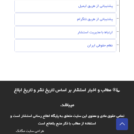
پشتیبانی از طریق ایمیل
پشتیبانی از طریق تلگرام
ارتباط با مدیریت استشار
نظام حقوقی ایران
©® مطالب و اخبار استشار بر اساس تاریخ نشر و تاریخ ابلاغ
میباشد.
تمامی حقوق مادی و معنوی این سایت متعلق به پایگاه اطلاع رسانی استشار است و
استفاده از مطالب با ذکر منبع بلامانع است
طراحی سایت مگاتک