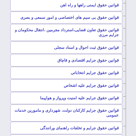
–
قوانین حقوق ایمنی راهها و راه اهن
–
قوانین حقوق بی سیم های اختصاصی و امور سمعی و بصری
قوانین حقوق تعاون قضایی،استرداد مجرمین ،انتقال محکومان و
–
جرایم مرزی
–
قوانین حقوق ثبت احوال و اسناد سجلی
–
قوانین حقوق جرایم اقتصادی و قاچاق
–
قوانین حقوق جرایم انتخاباتی
–
قوانین حقوق جرایم علیه اشخاص
–
قوانین حقوق جرایم علیه امنیت وپرواز و هواپیما
قوانین حقوق جرایم کارکنان دولت، شهرداری و مامورین خدمات
–
عمومی
–
قوانین حقوق جرایم و تخلفات راهنمای ورانندگی