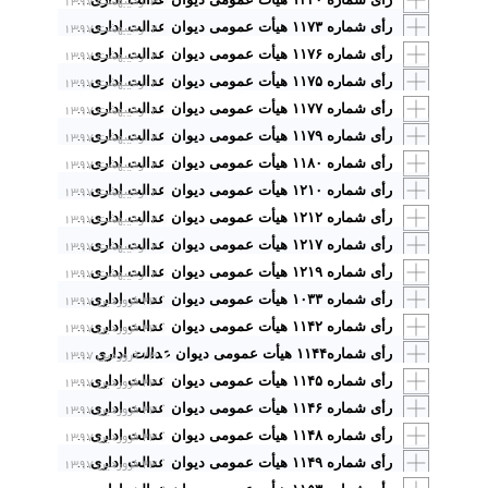
۳ اردیبهشت ۱۳۹۷
۲ اردیبهشت ۱۳۹۷
رأی شماره ۱۱۷۳ هیأت عمومی دیوان عدالت اداری با موضوع: ابطال تعرفه کدهای شماره ۶۰۱ ـ ۹۵، ۶۰۲ ـ ۹۵ و ۶۰۳ـ۹۵ شماره ابلاغ مصوبه ۱۰۰۰/۱۵/ش خ ـ ۱۳۹۴/۱۱/۱۳ شهرداری خارگ موضوع تعرفه عوارض محل فعالیت فعالان اقتصادی (عرضه کنندگان کالا و خدمات) تولیدی یا صنفی واقع در محدوده وحریم مصوب شهر ـ سالانه مصوب شورای اسلامی شهر خارگ
۲ اردیبهشت ۱۳۹۷
رأی شماره ۱۱۷۶ هیأت عمومی دیوان عدالت اداری با موضوع: ابطال بند ۸ از فصل دوم تعرفه عوارض و بهای خدمات سال ۱۳۹۵ شهرداری یزد مصوب شورای اسلامی شهر یزد
۲ اردیبهشت ۱۳۹۷
رأی شماره ۱۱۷۵ هیأت عمومی دیوان عدالت اداری با موضوع: ابطال تبصره های ۳و۴ مواد ۳و۵ تعرفه عوارض سال ۱۳۹۵ شورای اسلامی شهر رامیان
۲ اردیبهشت ۱۳۹۷
رأی شماره ۱۱۷۷ هیأت عمومی دیوان عدالت اداری با موضوع: ابطال عوارض تمدید یا تجدید پروانه ساختمانی موضوع بخش ۲ فصل ۲ دفترچه تعرفه عوارض و بهای خدمات شهرداری کرج در سالهای ۱۳۹۴ و ۱۳۹۵ مصوب شورای اسلامی شهر کرج
۲ اردیبهشت ۱۳۹۷
رأی شماره ۱۱۷۹ هیأت عمومی دیوان عدالت اداری با موضوع: ابطال بند ۲ـ۲۲ از تعرفه عوارض و بهای خدمات سال ۱۳۹۶ شهر جدید هشتگرد
۲ اردیبهشت ۱۳۹۷
رأی شماره ۱۱۸۰ هیأت عمومی دیوان عدالت اداری با موضوع: ابطال ماده۷ از تعرفه عوارض و بهای خدمات سال ۱۳۹۶ مصوب شورای اسلامی شهر تبریز
۲ اردیبهشت ۱۳۹۷
رأی شماره ۱۲۱۰ هیأت عمومی دیوان عدالت اداری با موضوع: ابطال طرح جامع شهری هماشهر مصوب شورای عالی شهرسازی و معماری ایران
۲ اردیبهشت ۱۳۹۷
رأی شماره ۱۲۱۲ هیأت عمومی دیوان عدالت اداری با موضوع: ابطال مواد ۲۷ و ۲۸ ]با توجه به اصلاحیه مورخ ۱۳۶۵/۰۹/۱۶[ آئین نامه اجرایی قانون شوراهای اسلامی کار مصوب هیأت وزیران
۲ اردیبهشت ۱۳۹۷
رأی شماره ۱۲۱۷ هیأت عمومی دیوان عدالت اداری با موضوع: ابطال تبصره۴ مصوبه شماره ۲۹۹۹/۵۳/۹۴ ـ ۱۳۵۴/۱۲/۲۰ شورای اسلامی شهر کمال شهر درخصوص تعیین پاداش برای اعضای کمیسیونها
۲ اردیبهشت ۱۳۹۷
رأی شماره ۱۲۱۹ هیأت عمومی دیوان عدالت اداری با موضوع: ابطال مصوبه ۱۹۱۲/۴ ـ ۹۳ مورخ ۱۳۹۳/۱۱/۰۸ افزایش عوارض مشاغل صادر از شورای اسلامی شهر خرمشهر
۲۳ فروردین ۱۳۹۷
رأی شماره ۱۰۳۳ هیأت عمومی دیوان عدالت اداری با موضوع: ابطال ردیف ۱ تعرفه عوارض محلی مصوبه مورخ ۱۳۹۰/۱۱/۰۶ شورای اسلامی شهر ابرکوه در خصوص تعیین عوارض پارکینگ موقت بانکها و ادارات و عدم ابطال ردیف ۵۱ از تعرفه عوارض محلی مصوب ۱۳۹۰/۱۱/۰۶ و ردیف ۱۸ تعرفه عوارض محلی مصوب ۱۳۹۲/۱۱/۱۳ شورای اسلامی شهر ابرکوه
۲۳ فروردین ۱۳۹۷
رأی شماره ۱۱۴۲ هیأت عمومی دیوان عدالت اداری با موضوع: ابطال بندهای (ب) و (ج) تعرفه عوارض سالهای ۱۳۸۷، ۱۳۸۹، ۱۳۸۸ و ۱۳۹۰ و بند ۴ و ۵ ماده ۳۱ تعرفه عوارض سال ۱۳۹۱ شورای اسلامی شهر بندرگز مبنی بر وضع عوارض
۲۳ فروردین ۱۳۹۷
رأی شماره۱۱۴۴ هیأت عمومی دیوان عدالت اداری با موضوع: ابطال تبصره۱ بند الف شرایط اختصاصی دفترچه راهنمای شماره۱ آزمون تحصیلات تکمیلی سال ۱۳۹۶ و بند ۴ قسمت (ی) دفترچه راهنمای انتخاب رشته آزمون کارشناسی ارشد در سال ۱۳۹۶
۲۳ فروردین ۱۳۹۷
رأی شماره ۱۱۴۵ هیأت عمومی دیوان عدالت اداری با موضوع: ابطال مصوبات
۲۳ فروردین ۱۳۹۷
رأی شماره ۱۱۴۶ هیأت عمومی دیوان عدالت اداری با موضوع: ابطال مواد ۱۷، ۲۷، ۳۰، ۳۳، ۳۴، ۴۸، ۵۹ و ۶۱ موضوع تعرفه اخذ عوارض شهرداری برازجان در سالهای ۱۳۹۴ و ۱۳۹۵ شورای اسلامی شهر برازجان
۲۳ فروردین ۱۳۹۷
رأی شماره ۱۱۴۸ هیأت عمومی دیوان عدالت اداری با موضوع: ابطال ردیف ۴ فصل یک تعرفه عوارض و بهای خدمات محلی شهرداری بندرعباس در سال ۱۳۹۵ مصوب شورای اسلامی شهر بندرعباس
۲۳ فروردین ۱۳۹۷
رأی شماره ۱۱۴۹ هیأت عمومی دیوان عدالت اداری با موضوع: ابطال مواد ۷ و ۸ و ۱۳ تعرفه عوارض و بهای خدمات سال ۱۳۹۵ شهرداری سنندج مصوب شورای اسلامی شهر سنندج مبنی بر عوارض تفکیک اراضی و اعیان و کسری حدنصاب تفکیک املاک