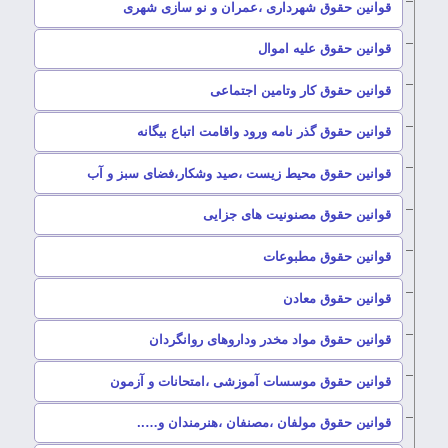
–
قوانین حقوق شهرداری ،عمران و نو سازی شهری
–
قوانین حقوق علیه اموال
–
قوانین حقوق کار وتامین اجتماعی
–
قوانین حقوق گذر نامه ورود واقامت اتباع بیگانه
–
قوانین حقوق محیط زیست ،صید وشکار،فضای سبز و آب
–
قوانین حقوق مصنونیت های جزایی
–
قوانین حقوق مطبوعات
–
قوانین حقوق معادن
–
قوانین حقوق مواد مخدر وداروهای روانگردان
–
قوانین حقوق موسسات آموزشی ،امتحانات و آزمون
–
قوانین حقوق مولفان ،مصنفان ،هنرمندان و…..