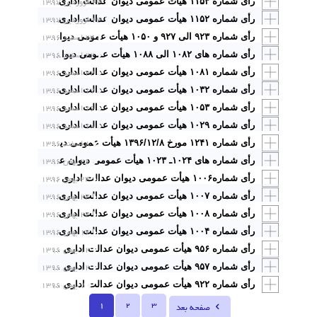
۲۳ فروردین ۱۳۹۷
رأی شماره ۱۱۵۳ هیأت عمومی دیوان عدالت اداری با موضوع: ۱ـ ابطال تعرفه عوارض محلی سال۱۳۹۴ شورای اسلامی شهر ایمانشهر مبنی بر تعیین عوارض تفکیک …
۲۳ فروردین ۱۳۹۷
رأی شماره ۱۱۵۲ هیأت عمومی دیوان عدالت اداری با موضوع: ابطال ماده ۱۸ فصل اول از تعرفه عوارض و بهای خدمات شهری سالهای ۱۳۸۲ الی ۱۳۹۴ مصوب شورای اسلامی شهر گرگان
۲۴ اسفند ۱۳۹۶
رأی شماره ۹۲۳ الی ۹۲۷ و ۱۰۵۰ هیأت عمومی دیوان عدالت اداری باموضوع: ابطال مواد ۲ و ۵ جدول شماره۱، جدول شماره۲ به استثناء بند۵ آن از مصوبه شماره۱۱۶۷۴/۱۹۰۷/۱۶۰ـ۱۳۹۳/۰۵/۰۴ و تبصره۲ بند ح مصوبه ۲۴۷۵۰/۱۸۴۴/۱۶۰ـ ۱۳۹۲/۰۷/۱۹ شورای اسلامی شهر کرج در خصوص اخذ عوارض از تابلوهای معرف محل
۲۲ اسفند ۱۳۹۶
رأی شماره های ۱۰۸۲ الی ۱۰۸۸ هیأت عمومی دیوان عدالت اداری با موضوع: ابطال مصوبات شوراهای اسلامی شهرهای سرخه، شهرضا، اصفهان و مشهد و بخشنامه شماره ۱۸۶۱۸/۱۵۰۰ ـ ۱۳۸۳/۰۸/۲۷ معاون شهرسازی و معماری شهرداری اهواز درخصوص عوارض کسری پارکینگ، حذف پارکینگ و عدم تأمین پارکینگ
۲۲ اسفند ۱۳۹۶
رأی شماره ۱۰۸۱ هیأت عمومی دیوان عدالت اداری با موضوع: ابطال مصوبات شماره ۲۰۱۰۰۲ سال ۱۳۹۵ و ۰۱/۲۱۰۲ سال ۱۳۹۳ شورای اسلامی شهر بهارستان درخصوص عوارض کسر و حذف پارکینگ
۱۷ اسفند ۱۳۹۶
رأی شماره ۱۰۳۲ هیأت عمومی دیوان عدالت اداری با موضوع: ابطال بند ۱۲ مصوبه شماره ۶۲۱ ـ ۱۳۸۸/۱۱/۱۱ شورای اسلامی شهر طرقبه
۱۶ اسفند ۱۳۹۶
رأی شماره ۱۰۵۳ هیأت عمومی دیوان عدالت اداری با موضوع: ابطال تبصره های۱ و ۲ بند (۷ ـ ۵) ماده ۵ آیین نامه اجرایی ساماندهی نصب تابلو و تبلیغات شهری شهر اراک مصوب شورای اسلامی شهر اراک
۱۰ اسفند ۱۳۹۶
رأی شماره ۱۰۲۹ هیأت عمومی دیوان عدالت اداری با موضوع: ابطال مصوبه شماره ۲۳ـ ۱۳۹۳/۰۱/۳۱ شورای اسلامی مسجد سلیمان درخصوص وضع عوارض چاههای نفت و گاز شماره هـ/۷۱۳/۹۴ ۱۳۹۶/۱۱/۴
۸ اسفند ۱۳۹۶
رأی شماره ۱۲۴۱ مورخ ۱۳۹۶/۱۲/۸ هیأت عمومی دیوان عدالت اداریابطال بند (۸ ـ ۸) تعرفه عوارض و بهای خدمات سال ۱۳۹۵ شورای اسلامی شهر اشکذر در خصوص تابلوهای منصوبه در پشت‌بام
۲۶ بهمن ۱۳۹۶
رأی شماره های ۱۰۲۴ـ ۱۰۲۳ هیأت عمومی دیوان عدالت اداری با موضوع: ابطال بند۳ مصوبه ۱۳۹۳/۰۹/۱۷ و بند۳ صورتجلسه مورخ ۱۳۹۴/۱۰/۲۹ و بندهای ۳و۴ جدول ذیل ماده۴ مصوبه شماره ۶۲۳۲/۹۲/۴/ش ـ ۱۳۹۲/۱۱/۰۳ شورای اسلامی شهر مشهد
۲۴ بهمن ۱۳۹۶
رأی شماره۱۰۰۶ هیأت عمومی دیوان عدالت اداری با موضوع: ابطال ماده۴۴ عوارض کسری حدنصاب تفکیک و اخذ هزینه آماده سازی از تعرفه سالانه عوارض و بهای خدمات سال ۱۳۹۵ مصوب شورای اسلامی شهر همدان
۲۴ بهمن ۱۳۹۶
رأی شماره ۱۰۰۷ هیأت عمومی دیوان عدالت اداری با موضوع: ابطال مصوبات شورای اسلامی شهر تربت حیدریه مبنی بر وضع عوارض برای کسری یا حذف پارکینگ از تعرفه عوارض سال۱۳۹۳
۲۴ بهمن ۱۳۹۶
رأی شماره ۱۰۰۸ هیأت عمومی دیوان عدالت اداری با موضوع: ابطال مصوبه شماره ۴۴۴۳۷/۱/۴۴ ـ ۱۳۹۱/۱۱/۱۴ استاندار و جانشین شورای اسلامی شهر اهواز مبنی بر تغییر ضریب عوارض تغییر کاربری و ردیف۲ جدول ضریب عوارض تغییر کاربری طبقات از مصوبه شماره ۳۹۹۹/۱۰۰/۱ ـ ۱۳۹۱/۰۹/۰۱ شهرداری اهواز
۱۶ بهمن ۱۳۹۶
رأی شماره ۱۰۰۴ هیأت عمومی دیوان عدالت اداری با موضوع: ابطال بخشی از ماده ۳۰ دفترچه عوارض و بهای خدمات شهرداری رشت در سال۱۳۹۶ مصوب شورای اسلامی شهر رشت برای تابلوهای معرف محل
۱۲ بهمن ۱۳۹۶
رأی شماره ۹۵۶ هیأت عمومی دیوان عدالت اداری با موضوع: ابطال ماده ۲۰ تعرفه مصوب عوارض محلی و بهای خدمات شهرداری اردبیل در خصوص عوارض بهای خدمات انطباق کاربری در سال ۱۳۹۵ مصوب شورای اسلامی شهر اردبیل
۱۲ بهمن ۱۳۹۶
رأی شماره ۹۵۷ هیأت عمومی دیوان عدالت اداری با موضوع: ابطال بند «ب» مصوبه شماره ۲۶۸۱ـ ۱۳۸۸/۱۱/۱۸ شورای اسلامی شهر شاندیز درخصوص وضع عوارض کسری حدنصاب تفکیک در محدوده باغات
۷ بهمن ۱۳۹۶
رأی شماره ۹۲۲ هیأت عمومی دیوان عدالت اداری با موضوع: ابطال تبصره های ۳ و ۶ بند ۱۶ تعرفه عوارض محلی سال ۱۳۹۴ مصوب شورای اسلامی شهر بجنورد
1
2
3
صفحه بعد