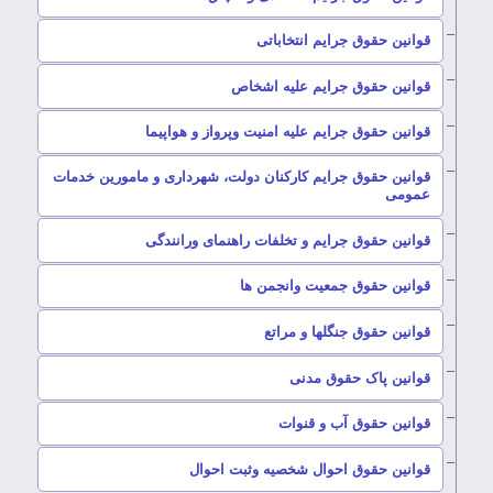
–
قوانین حقوق جرایم انتخاباتی
–
قوانین حقوق جرایم علیه اشخاص
–
قوانین حقوق جرایم علیه امنیت وپرواز و هواپیما
قوانین حقوق جرایم کارکنان دولت، شهرداری و مامورین خدمات
–
عمومی
–
قوانین حقوق جرایم و تخلفات راهنمای ورانندگی
–
قوانین حقوق جمعیت وانجمن ها
–
قوانین حقوق جنگلها و مراتع
–
قوانین پاک حقوق مدنی
–
قوانین حقوق آب و قنوات
–
قوانین حقوق احوال شخصیه وثبت احوال