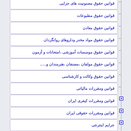
–
قوانین حقوق مصنونیت های جزایی
–
قوانین حقوق مطبوعات
–
قوانین حقوق معادن
–
قوانین حقوق مواد مخدر وداروهای روانگردان
–
قوانین حقوق موسسات آموزشی ،امتحانات و آزمون
–
قوانین حقوق مولفان ،مصنفان ،هنرمندان و…..
–
قوانین حقوق وکالت و کارشناسی
–
قوانین ومقررات مالیاتی
–
قوانین ومقررات کیفری ایران
–
قوانین ومقررات حقوقی ایران
–
جرایم اینترنتی