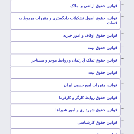
–
قوانین حقوق اراضی و املاک
قوانین حقوق اصول تشکیلات دادگستری و مقررات مربوط به
–
قضات
–
قوانین حقوق اوقاف و امور خیریه
–
قوانین حقوق بیمه
–
قوانین حقوق تملک آپارتمان و روایط موجر و مستاجر
–
قوانین حقوق ثبت
–
قوانین مقررات امورحسبی ایران
–
قوانین حقوق روابط کارگر و کارفرما
–
قوانین حقوق شهرداری و امور شوراها
–
قوانین حقوق کارشناسی