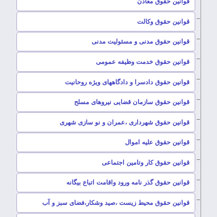
–
قوانین حقوق معادن
–
قوانین حقوق وکالت
–
قوانین حقوق مدنی و مسئولیت مدنی
–
قوانین حقوق خدمت وظیفه عمومی
–
قوانین حقوق دادسرا و دادگاههای ویژه روحانیت
–
قوانین حقوق سازمان قضایی نیروهای مسلح
–
قوانین حقوق شهرداری ،عمران و نو سازی شهری
–
قوانین حقوق علیه اموال
–
قوانین حقوق کار وتامین اجتماعی
–
قوانین حقوق گذر نامه ورود واقامت اتباع بیگانه
–
قوانین حقوق محیط زیست ،صید وشکار،فضای سبز و آب