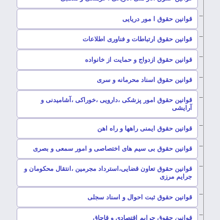
–
قوانین حقوق ا مور دریایی
–
قوانین حقوق ارتباطات و فناوری اطلاعات
–
قوانین حقوق ازدواج و حمایت از خانواده
–
قوانین حقوق اسناد محرمانه و سری
قوانین حقوق امور پزشکی ،دارویی ،خوراکی ،آشامیدنی و
–
آرایشی
–
قوانین حقوق ایمنی راهها و راه اهن
–
قوانین حقوق بی سیم های اختصاصی و امور سمعی و بصری
قوانین حقوق تعاون قضایی،استرداد مجرمین ،انتقال محکومان و
–
جرایم مرزی
–
قوانین حقوق ثبت احوال و اسناد سجلی
–
قوانین حقوق جرایم اقتصادی و قاچاق