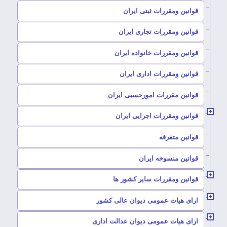
–
قوانین ومقررات ثبتی ایران
–
قوانین ومقررات تجاری ایران
–
قوانین ومقررات خانواده ایران
–
قوانین ومقررات اداری ایران
–
قوانین مقررات امورحسبی ایران
–
قوانین ومقررات اجرایی ایران
–
قوانین متفرقه
–
قوانین منسوخه ایران
–
قوانین ومقررات سایر کشور ها
–
ارای هیات عمومی دیوان عالی کشور
–
ارای هیات عمومی دیوان عدالت اداری