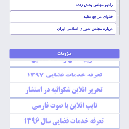
رادیو مجلس پخش زنده
–
فتاوای مراجع نقلید
–
درباره مجلس شورای اسلامی ایران