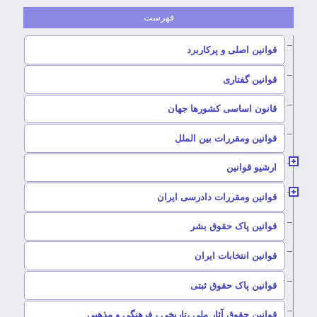
–
قوانین اصلی و پرکاربرد
–
قوانین گفتاری
–
قانون اساسی کشورها جهان
–
قوانین ومقررات بین الملل
ارشیو قوانین
–
قوانین ومقررات دادرسی ایران
–
قوانین پاک حقوق بشر
–
قوانین انتخابات ایران
–
قوانین پاک حقوق ثبتی
–
قوانین حقوق آثار ملی ،تاریخی ، فرهنگی و مذهبی