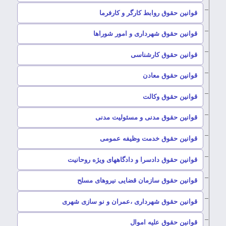
–
قوانین حقوق روابط کارگر و کارفرما
–
قوانین حقوق شهرداری و امور شوراها
–
قوانین حقوق کارشناسی
–
قوانین حقوق معادن
–
قوانین حقوق وکالت
–
قوانین حقوق مدنی و مسئولیت مدنی
–
قوانین حقوق خدمت وظیفه عمومی
–
قوانین حقوق دادسرا و دادگاههای ویژه روحانیت
–
قوانین حقوق سازمان قضایی نیروهای مسلح
–
قوانین حقوق شهرداری ،عمران و نو سازی شهری
–
قوانین حقوق علیه اموال