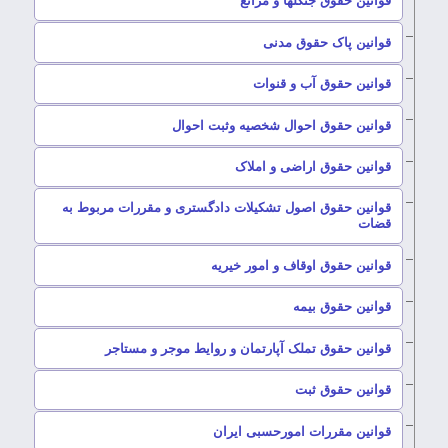
قوانین حقوق جنگلها و مراتع
–
قوانین پاک حقوق مدنی
–
قوانین حقوق آب و قنوات
–
قوانین حقوق احوال شخصیه وثبت احوال
–
قوانین حقوق اراضی و املاک
قوانین حقوق اصول تشکیلات دادگستری و مقررات مربوط به
–
قضات
–
قوانین حقوق اوقاف و امور خیریه
–
قوانین حقوق بیمه
–
قوانین حقوق تملک آپارتمان و روایط موجر و مستاجر
–
قوانین حقوق ثبت
–
قوانین مقررات امورحسبی ایران