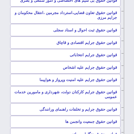
–
قوانین حقوق بی سیم های اختصاصی و امور سمعی و بصری
قوانین حقوق تعاون قضایی،استرداد مجرمین ،انتقال محکومان و
–
جرایم مرزی
–
قوانین حقوق ثبت احوال و اسناد سجلی
–
قوانین حقوق جرایم اقتصادی و قاچاق
–
قوانین حقوق جرایم انتخاباتی
–
قوانین حقوق جرایم علیه اشخاص
–
قوانین حقوق جرایم علیه امنیت وپرواز و هواپیما
قوانین حقوق جرایم کارکنان دولت، شهرداری و مامورین خدمات
–
عمومی
–
قوانین حقوق جرایم و تخلفات راهنمای ورانندگی
–
قوانین حقوق جمعیت وانجمن ها
–