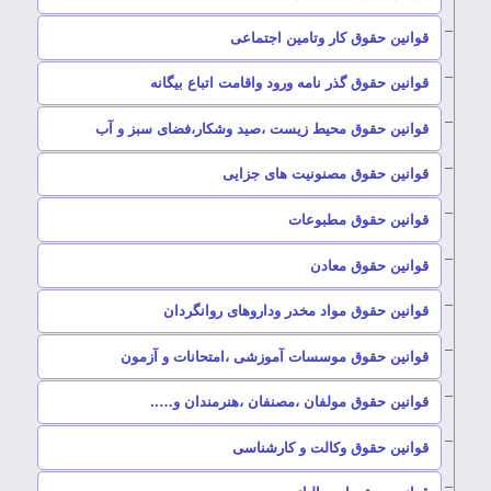
–
قوانین حقوق کار وتامین اجتماعی
–
قوانین حقوق گذر نامه ورود واقامت اتباع بیگانه
–
قوانین حقوق محیط زیست ،صید وشکار،فضای سبز و آب
–
قوانین حقوق مصنونیت های جزایی
–
قوانین حقوق مطبوعات
–
قوانین حقوق معادن
–
قوانین حقوق مواد مخدر وداروهای روانگردان
–
قوانین حقوق موسسات آموزشی ،امتحانات و آزمون
–
قوانین حقوق مولفان ،مصنفان ،هنرمندان و…..
–
قوانین حقوق وکالت و کارشناسی