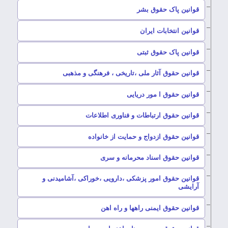
–
قوانین پاک حقوق بشر
–
قوانین انتخابات ایران
–
قوانین پاک حقوق ثبتی
–
قوانین حقوق آثار ملی ،تاریخی ، فرهنگی و مذهبی
–
قوانین حقوق ا مور دریایی
–
قوانین حقوق ارتباطات و فناوری اطلاعات
–
قوانین حقوق ازدواج و حمایت از خانواده
–
قوانین حقوق اسناد محرمانه و سری
قوانین حقوق امور پزشکی ،دارویی ،خوراکی ،آشامیدنی و
–
آرایشی
–
قوانین حقوق ایمنی راهها و راه اهن