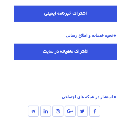
اشتراك خبرنامه ایمیلی
🔸نحوه خدمات و اطلاع رسانی
اشتراك ماهیانه در سایت
🔸استشار در شبکه های اجتماعی