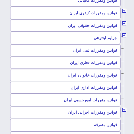
–
قوانین ومقررات مالیاتی
–
قوانین ومقررات کیفری ایران
–
قوانین ومقررات حقوقی ایران
–
جرایم اینترنتی
–
قوانین ومقررات ثبتی ایران
–
قوانین ومقررات تجاری ایران
–
قوانین ومقررات خانواده ایران
–
قوانین ومقررات اداری ایران
–
قوانین مقررات امورحسبی ایران
–
قوانین ومقررات اجرایی ایران
–
قوانین متفرقه