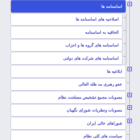
–
اساسنامه ها
–
اصلاحیه های اساسنامه ها
–
الحاقیه به اساسنامه
–
اساسنامه های گروه ها و احزاب
–
اساسنامه های شرکت های دولتی
–
ابلاغیه ها
–
عفو رهبری مد ظله العالی
–
مصوبات مجمع تشخیص مصلحت نظام
–
مصوبات ونظریات شورای نگهبان
–
شوراهای عالی ایران
–
سیاست های کلی نظام