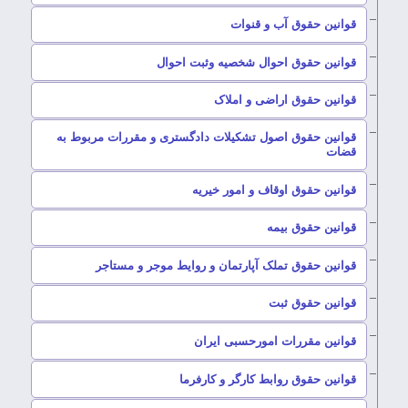
–
قوانین حقوق آب و قنوات
–
قوانین حقوق احوال شخصیه وثبت احوال
–
قوانین حقوق اراضی و املاک
قوانین حقوق اصول تشکیلات دادگستری و مقررات مربوط به
–
قضات
–
قوانین حقوق اوقاف و امور خیریه
–
قوانین حقوق بیمه
–
قوانین حقوق تملک آپارتمان و روایط موجر و مستاجر
–
قوانین حقوق ثبت
–
قوانین مقررات امورحسبی ایران
–
قوانین حقوق روابط کارگر و کارفرما