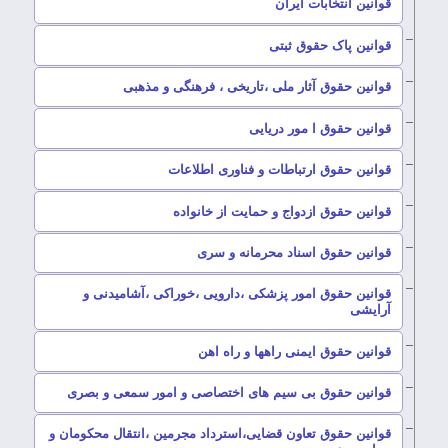
–
قوانین انتخابات ایران
–
قوانین پاک حقوق ثبتی
–
قوانین حقوق آثار ملی ،تاریخی ، فرهنگی و مذهبی
–
قوانین حقوق ا مور دریایی
–
قوانین حقوق ارتباطات و فناوری اطلاعات
–
قوانین حقوق ازدواج و حمایت از خانواده
–
قوانین حقوق اسناد محرمانه و سری
قوانین حقوق امور پزشکی ،دارویی ،خوراکی ،آشامیدنی و
–
آرایشی
–
قوانین حقوق ایمنی راهها و راه اهن
–
قوانین حقوق بی سیم های اختصاصی و امور سمعی و بصری
قوانین حقوق تعاون قضایی،استرداد مجرمین ،انتقال محکومان و
–