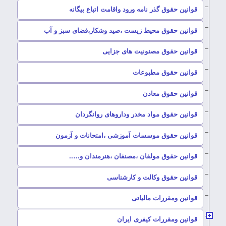
–
قوانین حقوق گذر نامه ورود واقامت اتباع بیگانه
–
قوانین حقوق محیط زیست ،صید وشکار،فضای سبز و آب
–
قوانین حقوق مصنونیت های جزایی
–
قوانین حقوق مطبوعات
–
قوانین حقوق معادن
–
قوانین حقوق مواد مخدر وداروهای روانگردان
–
قوانین حقوق موسسات آموزشی ،امتحانات و آزمون
–
قوانین حقوق مولفان ،مصنفان ،هنرمندان و…..
–
قوانین حقوق وکالت و کارشناسی
–
قوانین ومقررات مالیاتی
–
قوانین ومقررات کیفری ایران