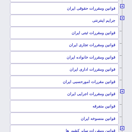
–
قوانین ومقررات حقوقی ایران
–
جرایم اینترنتی
–
قوانین ومقررات ثبتی ایران
–
قوانین ومقررات تجاری ایران
–
قوانین ومقررات خانواده ایران
–
قوانین ومقررات اداری ایران
–
قوانین مقررات امورحسبی ایران
–
قوانین ومقررات اجرایی ایران
–
قوانین متفرقه
–
قوانین منسوخه ایران
–
قوانین ومقررات سایر کشور ها