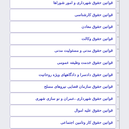
–
قوانین حقوق شهرداری و امور شوراها
–
قوانین حقوق کارشناسی
–
قوانین حقوق معادن
–
قوانین حقوق وکالت
–
قوانین حقوق مدنی و مسئولیت مدنی
–
قوانین حقوق خدمت وظیفه عمومی
–
قوانین حقوق دادسرا و دادگاههای ویژه روحانیت
–
قوانین حقوق سازمان قضایی نیروهای مسلح
–
قوانین حقوق شهرداری ،عمران و نو سازی شهری
–
قوانین حقوق علیه اموال
–
قوانین حقوق کار وتامین اجتماعی