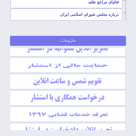
–
فتاوای مراجع نقلید
–
درباره مجلس شورای اسلامی ایران