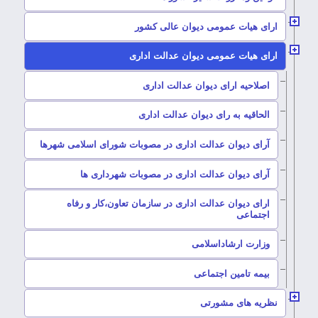
–
ارای هیات عمومی دیوان عالی کشور
–
ارای هیات عمومی دیوان عدالت اداری
–
اصلاحیه ارای دیوان عدالت اداری
–
الحاقیه به رای دیوان عدالت اداری
–
آرای دیوان عدالت اداری در مصوبات شورای اسلامی شهرها
–
آرای دیوان عدالت اداری در مصوبات شهرداری ها
ارای دیوان عدالت اداری در سازمان تعاون،کار و رفاه
–
اجتماعی
–
وزارت ارشاداسلامی
–
بیمه تامین اجتماعی
–
نظریه های مشورتی