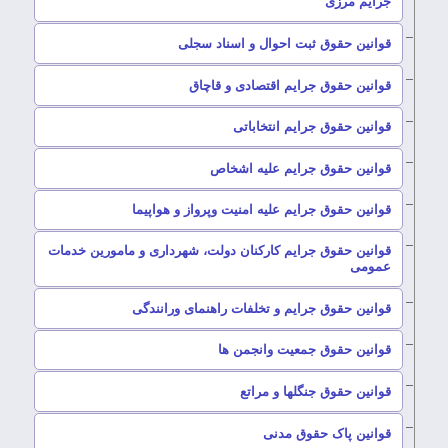
جرایم مرزی
–
قوانین حقوق ثبت احوال و اسناد سجلی
–
قوانین حقوق جرایم اقتصادی و قاچاق
–
قوانین حقوق جرایم انتخاباتی
–
قوانین حقوق جرایم علیه اشخاص
–
قوانین حقوق جرایم علیه امنیت وپرواز و هواپیما
قوانین حقوق جرایم کارکنان دولت، شهرداری و مامورین خدمات
–
عمومی
–
قوانین حقوق جرایم و تخلفات راهنمای ورانندگی
–
قوانین حقوق جمعیت وانجمن ها
–
قوانین حقوق جنگلها و مراتع
–
قوانین پاک حقوق مدنی