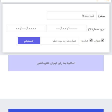
موضوع
تاریخ انتشار/ابلاغ
عنوان/عبارت
الحاقیه به رای دیوان عالی کشور