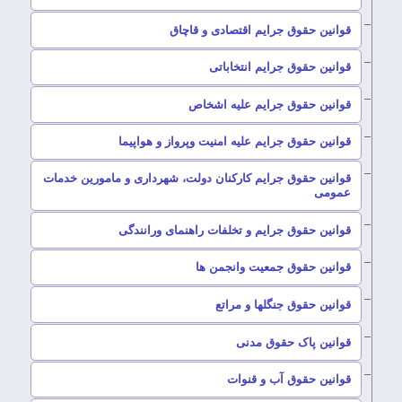
–
قوانین حقوق جرایم اقتصادی و قاچاق
–
قوانین حقوق جرایم انتخاباتی
–
قوانین حقوق جرایم علیه اشخاص
–
قوانین حقوق جرایم علیه امنیت وپرواز و هواپیما
قوانین حقوق جرایم کارکنان دولت، شهرداری و مامورین خدمات
–
عمومی
–
قوانین حقوق جرایم و تخلفات راهنمای ورانندگی
–
قوانین حقوق جمعیت وانجمن ها
–
قوانین حقوق جنگلها و مراتع
–
قوانین پاک حقوق مدنی
–
قوانین حقوق آب و قنوات