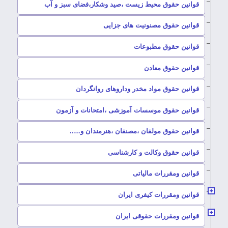
–
قوانین حقوق محیط زیست ،صید وشکار،فضای سبز و آب
–
قوانین حقوق مصنونیت های جزایی
–
قوانین حقوق مطبوعات
–
قوانین حقوق معادن
–
قوانین حقوق مواد مخدر وداروهای روانگردان
–
قوانین حقوق موسسات آموزشی ،امتحانات و آزمون
–
قوانین حقوق مولفان ،مصنفان ،هنرمندان و…..
–
قوانین حقوق وکالت و کارشناسی
–
قوانین ومقررات مالیاتی
–
قوانین ومقررات کیفری ایران
–
قوانین ومقررات حقوقی ایران