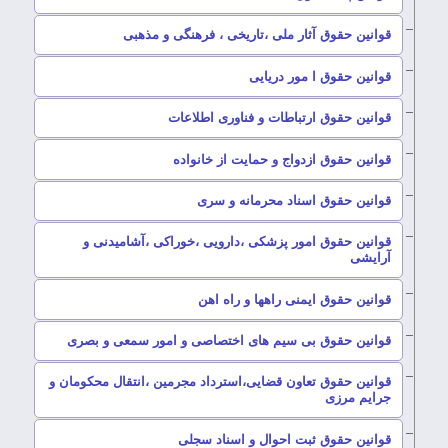
–
قوانین حقوق آثار ملی ،تاریخی ، فرهنگی و مذهبی
–
قوانین حقوق ا مور دریایی
–
قوانین حقوق ارتباطات و فناوری اطلاعات
–
قوانین حقوق ازدواج و حمایت از خانواده
–
قوانین حقوق اسناد محرمانه و سری
قوانین حقوق امور پزشکی ،دارویی ،خوراکی ،آشامیدنی و
–
آرایشی
–
قوانین حقوق ایمنی راهها و راه اهن
–
قوانین حقوق بی سیم های اختصاصی و امور سمعی و بصری
قوانین حقوق تعاون قضایی،استرداد مجرمین ،انتقال محکومان و
–
جرایم مرزی
–
قوانین حقوق ثبت احوال و اسناد سجلی