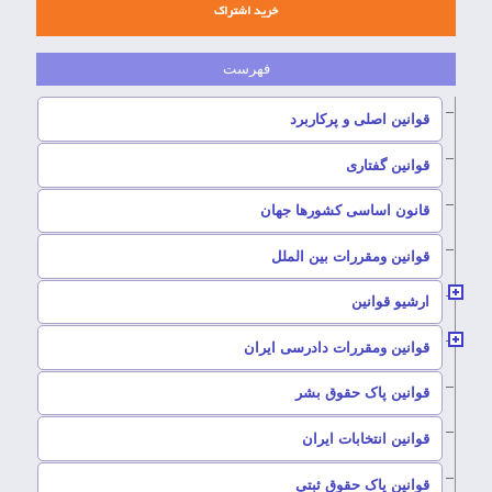
خرید اشتراک
–
قوانین اصلی و پرکاربرد
–
قوانین گفتاری
–
قانون اساسی کشورها جهان
–
قوانین ومقررات بین الملل
ارشیو قوانین
–
قوانین ومقررات دادرسی ایران
–
قوانین پاک حقوق بشر
–
قوانین انتخابات ایران
–
قوانین پاک حقوق ثبتی