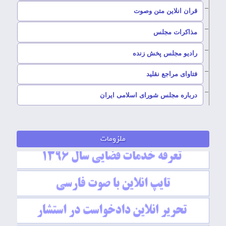
قران انلاین متن وصوت
–
مذاکرات مجلس
رادیو مجلس پخش زنده
–
فتاوای مراجع نقلید
–
درباره مجلس شورای اسلامی ایران