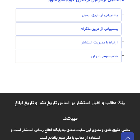
پشتیبانی از طریق ایمیل
پشتیبانی از طریق تلگرام
ارتباط با مدیریت استشار
نظام حقوقی ایران
©® مطالب و اخبار استشار بر اساس تاریخ نشر و تاریخ ابلاغ
میباشد.
تمامی حقوق مادی و معنوی این سایت متعلق به پایگاه اطلاع رسانی استشار است و
استفاده از مطالب با ذکر منبع بلامانع است