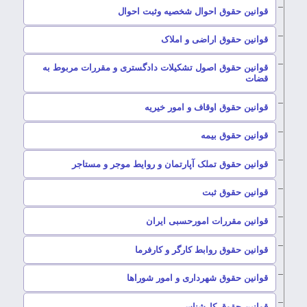
–
قوانین حقوق احوال شخصیه وثبت احوال
–
قوانین حقوق اراضی و املاک
قوانین حقوق اصول تشکیلات دادگستری و مقررات مربوط به
–
قضات
–
قوانین حقوق اوقاف و امور خیریه
–
قوانین حقوق بیمه
–
قوانین حقوق تملک آپارتمان و روایط موجر و مستاجر
–
قوانین حقوق ثبت
–
قوانین مقررات امورحسبی ایران
–
قوانین حقوق روابط کارگر و کارفرما
–
قوانین حقوق شهرداری و امور شوراها
–
قوانین حقوق کارشناسی