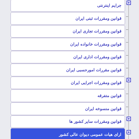
–
جرایم اینترنتی
–
قوانین ومقررات ثبتی ایران
–
قوانین ومقررات تجاری ایران
–
قوانین ومقررات خانواده ایران
–
قوانین ومقررات اداری ایران
–
قوانین مقررات امورحسبی ایران
–
قوانین ومقررات اجرایی ایران
–
قوانین متفرقه
–
قوانین منسوخه ایران
–
قوانین ومقررات سایر کشور ها
–
ارای هیات عمومی دیوان عالی کشور