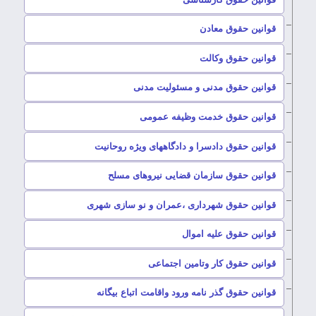
–
قوانین حقوق معادن
–
قوانین حقوق وکالت
–
قوانین حقوق مدنی و مسئولیت مدنی
–
قوانین حقوق خدمت وظیفه عمومی
–
قوانین حقوق دادسرا و دادگاههای ویژه روحانیت
–
قوانین حقوق سازمان قضایی نیروهای مسلح
–
قوانین حقوق شهرداری ،عمران و نو سازی شهری
–
قوانین حقوق علیه اموال
–
قوانین حقوق کار وتامین اجتماعی
–
قوانین حقوق گذر نامه ورود واقامت اتباع بیگانه