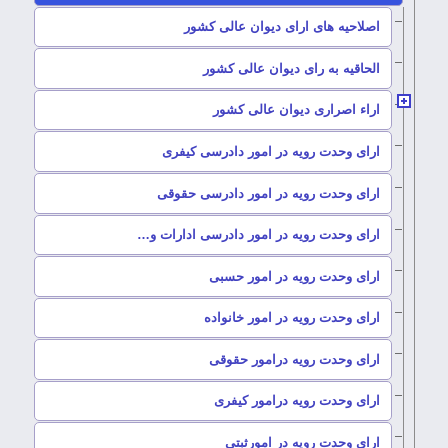
–
اصلاحیه های ارای دیوان عالی کشور
–
الحاقیه به رای دیوان عالی کشور
–
اراء اصراری دیوان عالی کشور
–
ارای وحدت رویه در امور دادرسی کیفری
–
ارای وحدت رویه در امور دادرسی حقوقی
–
ارای وحدت رویه در امور دادرسی ادارات و…
–
ارای وحدت رویه در امور حسبی
–
ارای وحدت رویه در امور خانواده
–
ارای وحدت رویه درامور حقوقی
–
ارای وحدت رویه درامور کیفری
–
ارای وحدت رویه در امورثبتی