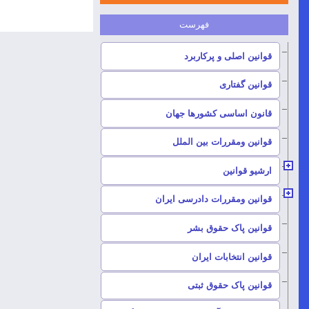
–
قوانین اصلی و پرکاربرد
–
قوانین گفتاری
–
قانون اساسی کشورها جهان
–
قوانین ومقررات بین الملل
ارشیو قوانین
–
قوانین ومقررات دادرسی ایران
–
قوانین پاک حقوق بشر
–
قوانین انتخابات ایران
–
قوانین پاک حقوق ثبتی