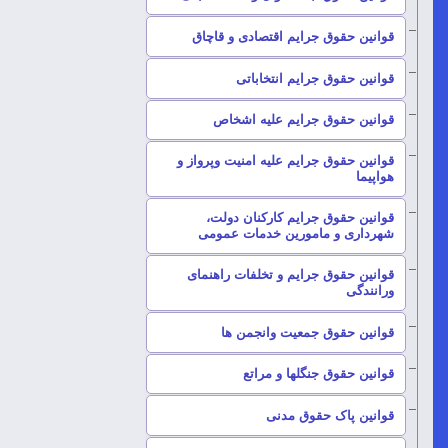
–
قوانین حقوق جرایم اقتصادی و قاچاق
–
قوانین حقوق جرایم انتخاباتی
–
قوانین حقوق جرایم علیه اشخاص
قوانین حقوق جرایم علیه امنیت وپرواز و
–
هواپیما
قوانین حقوق جرایم کارکنان دولت،
–
شهرداری و مامورین خدمات عمومی
قوانین حقوق جرایم و تخلفات راهنمای
–
ورانندگی
–
قوانین حقوق جمعیت وانجمن ها
–
قوانین حقوق جنگلها و مراتع
–
قوانین پاک حقوق مدنی