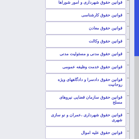
–
قوانین حقوق شهرداری و امور شوراها
–
قوانین حقوق کارشناسی
–
قوانین حقوق معادن
–
قوانین حقوق وکالت
–
قوانین حقوق مدنی و مسئولیت مدنی
–
قوانین حقوق خدمت وظیفه عمومی
قوانین حقوق دادسرا و دادگاههای ویژه
–
روحانیت
قوانین حقوق سازمان قضایی نیروهای
–
مسلح
قوانین حقوق شهرداری ،عمران و نو سازی
–
شهری
–
قوانین حقوق علیه اموال