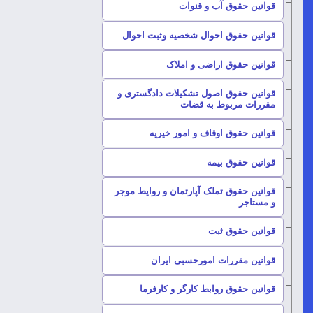
–
قوانین حقوق آب و قنوات
–
قوانین حقوق احوال شخصیه وثبت احوال
–
قوانین حقوق اراضی و املاک
قوانین حقوق اصول تشکیلات دادگستری و
–
مقررات مربوط به قضات
–
قوانین حقوق اوقاف و امور خیریه
–
قوانین حقوق بیمه
قوانین حقوق تملک آپارتمان و روایط موجر
–
و مستاجر
–
قوانین حقوق ثبت
–
قوانین مقررات امورحسبی ایران
–
قوانین حقوق روابط کارگر و کارفرما