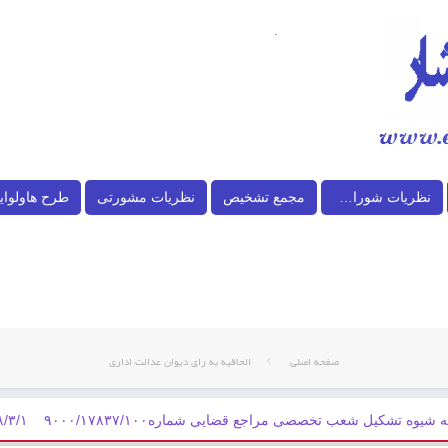
.
نظریات شورای نگهبان
مجمع تشخیص
نظریات مشورتی
طرح هاولوای
صفحه اصلی
الحاقیه به رای دیوان عدالت اداری
 شیوه تشکیل شعب تخصصی مراجع قضایی شماره۹۰۰۰/۱۷۸۳۷/۱۰۰ ۱۳۹۸/۳/۱