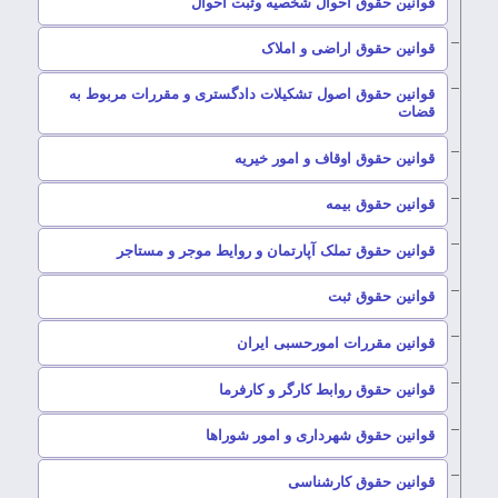
–
قوانین حقوق احوال شخصیه وثبت احوال
–
قوانین حقوق اراضی و املاک
قوانین حقوق اصول تشکیلات دادگستری و مقررات مربوط به
–
قضات
–
قوانین حقوق اوقاف و امور خیریه
–
قوانین حقوق بیمه
–
قوانین حقوق تملک آپارتمان و روایط موجر و مستاجر
–
قوانین حقوق ثبت
–
قوانین مقررات امورحسبی ایران
–
قوانین حقوق روابط کارگر و کارفرما
–
قوانین حقوق شهرداری و امور شوراها
–
قوانین حقوق کارشناسی