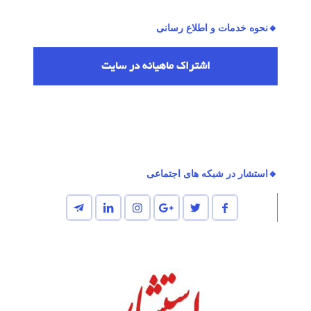
🔸نحوه خدمات و اطلاع رسانی
اشتراك ماهیانه در سایت
🔸استشار در شبکه های اجتماعی