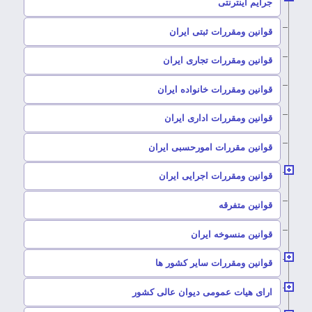
–
جرایم اینترنتی
–
قوانین ومقررات ثبتی ایران
–
قوانین ومقررات تجاری ایران
–
قوانین ومقررات خانواده ایران
–
قوانین ومقررات اداری ایران
–
قوانین مقررات امورحسبی ایران
–
قوانین ومقررات اجرایی ایران
–
قوانین متفرقه
–
قوانین منسوخه ایران
–
قوانین ومقررات سایر کشور ها
–
ارای هیات عمومی دیوان عالی کشور