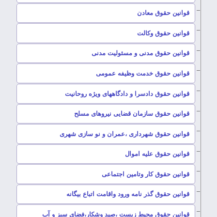
–
قوانین حقوق معادن
–
قوانین حقوق وکالت
–
قوانین حقوق مدنی و مسئولیت مدنی
–
قوانین حقوق خدمت وظیفه عمومی
–
قوانین حقوق دادسرا و دادگاههای ویژه روحانیت
–
قوانین حقوق سازمان قضایی نیروهای مسلح
–
قوانین حقوق شهرداری ،عمران و نو سازی شهری
–
قوانین حقوق علیه اموال
–
قوانین حقوق کار وتامین اجتماعی
–
قوانین حقوق گذر نامه ورود واقامت اتباع بیگانه
–
قوانین حقوق محیط زیست ،صید وشکار،فضای سبز و آب