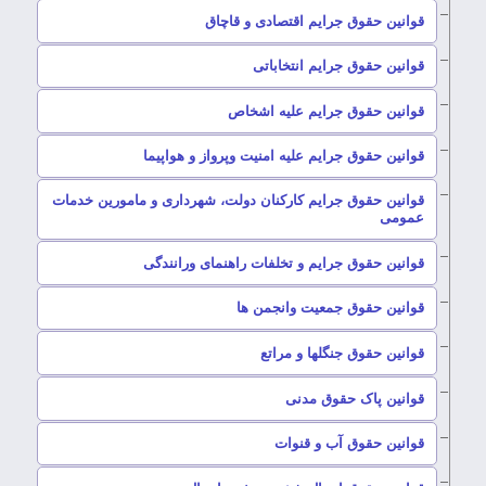
–
قوانین حقوق جرایم اقتصادی و قاچاق
–
قوانین حقوق جرایم انتخاباتی
–
قوانین حقوق جرایم علیه اشخاص
–
قوانین حقوق جرایم علیه امنیت وپرواز و هواپیما
قوانین حقوق جرایم کارکنان دولت، شهرداری و مامورین خدمات
–
عمومی
–
قوانین حقوق جرایم و تخلفات راهنمای ورانندگی
–
قوانین حقوق جمعیت وانجمن ها
–
قوانین حقوق جنگلها و مراتع
–
قوانین پاک حقوق مدنی
–
قوانین حقوق آب و قنوات