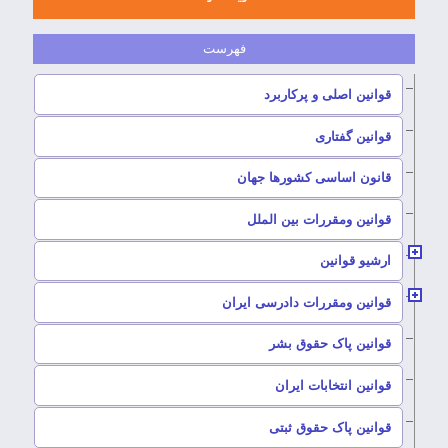
–
قوانین اصلی و پرکاربرد
–
قوانین گفتاری
–
قانون اساسی کشورها جهان
–
قوانین ومقررات بین الملل
ارشیو قوانین
–
قوانین ومقررات دادرسی ایران
–
قوانین پاک حقوق بشر
–
قوانین انتخابات ایران
–
قوانین پاک حقوق ثبتی