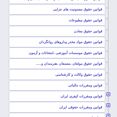
–
قوانین حقوق مصنونیت های جزایی
–
قوانین حقوق مطبوعات
–
قوانین حقوق معادن
–
قوانین حقوق مواد مخدر وداروهای روانگردان
–
قوانین حقوق موسسات آموزشی ،امتحانات و آزمون
–
قوانین حقوق مولفان ،مصنفان ،هنرمندان و…..
–
قوانین حقوق وکالت و کارشناسی
–
قوانین ومقررات مالیاتی
–
قوانین ومقررات کیفری ایران
–
قوانین ومقررات حقوقی ایران