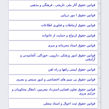
–
قوانین حقوق آثار ملی ،تاریخی ، فرهنگی و مذهبی
–
قوانین حقوق ا مور دریایی
–
قوانین حقوق ارتباطات و فناوری اطلاعات
–
قوانین حقوق ازدواج و حمایت از خانواده
–
قوانین حقوق اسناد محرمانه و سری
قوانین حقوق امور پزشکی ،دارویی ،خوراکی ،آشامیدنی و
–
آرایشی
–
قوانین حقوق ایمنی راهها و راه اهن
–
قوانین حقوق بی سیم های اختصاصی و امور سمعی و بصری
قوانین حقوق تعاون قضایی،استرداد مجرمین ،انتقال محکومان و
–
جرایم مرزی
–
قوانین حقوق ثبت احوال و اسناد سجلی