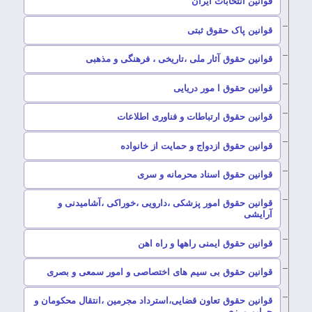
–
قوانین انتخابات ایران
–
قوانین پاک حقوق ثبتی
–
قوانین حقوق آثار ملی ،تاریخی ، فرهنگی و مذهبی
–
قوانین حقوق ا مور دریایی
–
قوانین حقوق ارتباطات و فناوری اطلاعات
–
قوانین حقوق ازدواج و حمایت از خانواده
–
قوانین حقوق اسناد محرمانه و سری
قوانین حقوق امور پزشکی ،دارویی ،خوراکی ،آشامیدنی و
–
آرایشی
–
قوانین حقوق ایمنی راهها و راه اهن
–
قوانین حقوق بی سیم های اختصاصی و امور سمعی و بصری
قوانین حقوق تعاون قضایی،استرداد مجرمین ،انتقال محکومان و
–
جرایم مرزی