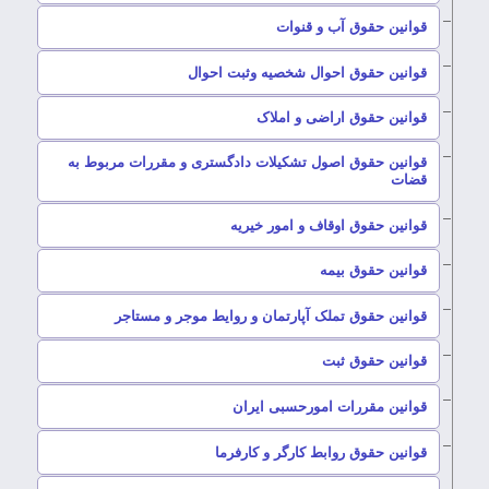
–
قوانین حقوق آب و قنوات
–
قوانین حقوق احوال شخصیه وثبت احوال
–
قوانین حقوق اراضی و املاک
قوانین حقوق اصول تشکیلات دادگستری و مقررات مربوط به
–
قضات
–
قوانین حقوق اوقاف و امور خیریه
–
قوانین حقوق بیمه
–
قوانین حقوق تملک آپارتمان و روایط موجر و مستاجر
–
قوانین حقوق ثبت
–
قوانین مقررات امورحسبی ایران
–
قوانین حقوق روابط کارگر و کارفرما