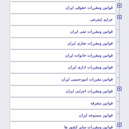
–
قوانین ومقررات حقوقی ایران
–
جرایم اینترنتی
–
قوانین ومقررات ثبتی ایران
–
قوانین ومقررات تجاری ایران
–
قوانین ومقررات خانواده ایران
–
قوانین ومقررات اداری ایران
–
قوانین مقررات امورحسبی ایران
–
قوانین ومقررات اجرایی ایران
–
قوانین متفرقه
–
قوانین منسوخه ایران
–
قوانین ومقررات سایر کشور ها