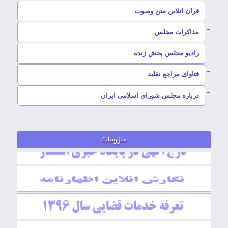
قران انلاین متن وصوت
–
مذاکرات مجلس
رادیو مجلس پخش زنده
–
فتاوای مراجع نقلید
–
درباره مجلس شورای اسلامی ایران