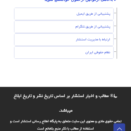
پشتیبانی از طریق ایمیل
پشتیبانی از طریق تلگرام
ارتباط با مدیریت استشار
نظام حقوقی ایران
©® مطالب و اخبار استشار بر اساس تاریخ نشر و تاریخ ابلاغ
میباشد.
تمامی حقوق مادی و معنوی این سایت متعلق به پایگاه اطلاع رسانی استشار است و
استفاده از مطالب با ذکر منبع بلامانع است