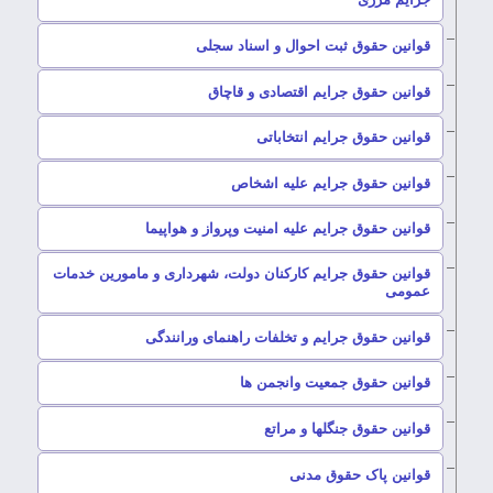
–
قوانین حقوق ثبت احوال و اسناد سجلی
–
قوانین حقوق جرایم اقتصادی و قاچاق
–
قوانین حقوق جرایم انتخاباتی
–
قوانین حقوق جرایم علیه اشخاص
–
قوانین حقوق جرایم علیه امنیت وپرواز و هواپیما
قوانین حقوق جرایم کارکنان دولت، شهرداری و مامورین خدمات
–
عمومی
–
قوانین حقوق جرایم و تخلفات راهنمای ورانندگی
–
قوانین حقوق جمعیت وانجمن ها
–
قوانین حقوق جنگلها و مراتع
–
قوانین پاک حقوق مدنی