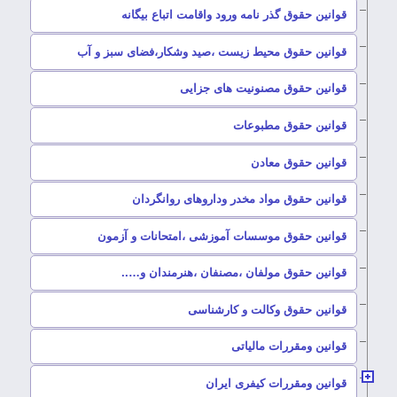
–
قوانین حقوق گذر نامه ورود واقامت اتباع بیگانه
–
قوانین حقوق محیط زیست ،صید وشکار،فضای سبز و آب
–
قوانین حقوق مصنونیت های جزایی
–
قوانین حقوق مطبوعات
–
قوانین حقوق معادن
–
قوانین حقوق مواد مخدر وداروهای روانگردان
–
قوانین حقوق موسسات آموزشی ،امتحانات و آزمون
–
قوانین حقوق مولفان ،مصنفان ،هنرمندان و…..
–
قوانین حقوق وکالت و کارشناسی
–
قوانین ومقررات مالیاتی
–
قوانین ومقررات کیفری ایران