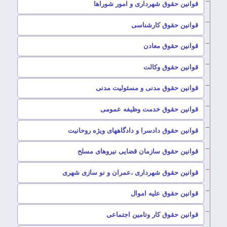
–
قوانین حقوق شهرداری و امور شوراها
–
قوانین حقوق کارشناسی
–
قوانین حقوق معادن
–
قوانین حقوق وکالت
–
قوانین حقوق مدنی و مسئولیت مدنی
–
قوانین حقوق خدمت وظیفه عمومی
–
قوانین حقوق دادسرا و دادگاههای ویژه روحانیت
–
قوانین حقوق سازمان قضایی نیروهای مسلح
–
قوانین حقوق شهرداری ،عمران و نو سازی شهری
–
قوانین حقوق علیه اموال
–
قوانین حقوق کار وتامین اجتماعی