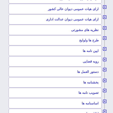
–
ارای هیات عمومی دیوان عالی کشور
–
ارای هیات عمومی دیوان عدالت اداری
–
نظریه های مشورتی
–
طرح ها ولوایح
–
ایین نامه ها
–
رویه قضایی
–
دستور العمل ها
–
بخشنامه ها
–
تصویب نامه ها
–
اساسنامه ها