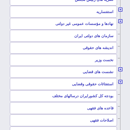
–
استفساریه
–
نهادها و مؤسسات عمومی غیر دولتی
سازمان های دولتی ایران
–
اندیشه های حقوقی
–
نخست وزیر
–
نشست های قضایی
–
استفتائات حقوقی وقضایی
–
بودجه کل کشورایران درسالهای مختلف
–
قاعده های فقهی
–
اصلاحات فقهی