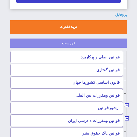
پروفایل
خرید اشتراک
–
قوانین اصلی و پرکاربرد
–
قوانین گفتاری
–
قانون اساسی کشورها جهان
–
قوانین ومقررات بین الملل
ارشیو قوانین
–
قوانین ومقررات دادرسی ایران
–
قوانین پاک حقوق بشر