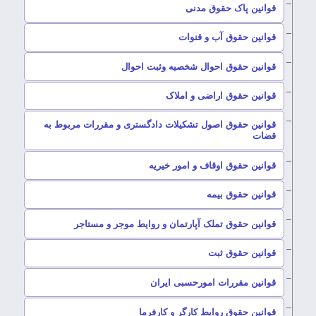
–
قوانین پاک حقوق مدنی
–
قوانین حقوق آب و قنوات
–
قوانین حقوق احوال شخصیه وثبت احوال
–
قوانین حقوق اراضی و املاک
قوانین حقوق اصول تشکیلات دادگستری و مقررات مربوط به
–
قضات
–
قوانین حقوق اوقاف و امور خیریه
–
قوانین حقوق بیمه
–
قوانین حقوق تملک آپارتمان و روایط موجر و مستاجر
–
قوانین حقوق ثبت
–
قوانین مقررات امورحسبی ایران
–
قوانین حقوق روابط کارگر و کارفرما