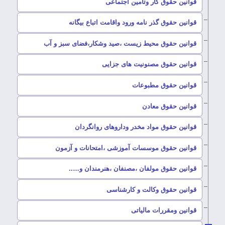
–
قوانین حقوق کار وتامین اجتماعی
–
قوانین حقوق گذر نامه ورود واقامت اتباع بیگانه
–
قوانین حقوق محیط زیست ،صید وشکار،فضای سبز و آب
–
قوانین حقوق مصنونیت های جزایی
–
قوانین حقوق مطبوعات
–
قوانین حقوق معادن
–
قوانین حقوق مواد مخدر وداروهای روانگردان
–
قوانین حقوق موسسات آموزشی ،امتحانات و آزمون
–
قوانین حقوق مولفان ،مصنفان ،هنرمندان و…..
–
قوانین حقوق وکالت و کارشناسی
–
قوانین ومقررات مالیاتی