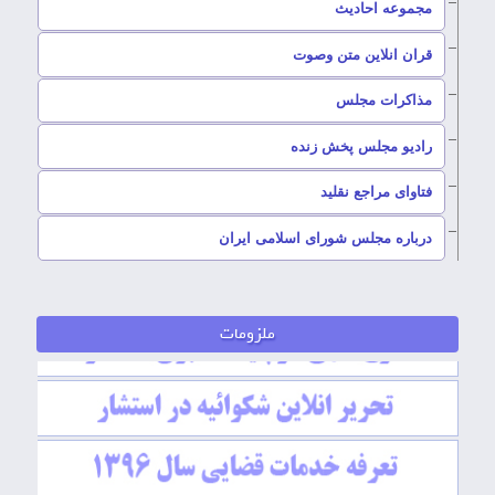
–
مجموعه احادیث
قران انلاین متن وصوت
–
مذاکرات مجلس
رادیو مجلس پخش زنده
–
فتاوای مراجع نقلید
–
درباره مجلس شورای اسلامی ایران