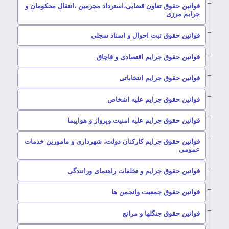
قوانین حقوق تعاون قضایی،استرداد مجرمین ،انتقال محکومان و
–
جرایم مرزی
–
قوانین حقوق ثبت احوال و اسناد سجلی
–
قوانین حقوق جرایم اقتصادی و قاچاق
–
قوانین حقوق جرایم انتخاباتی
–
قوانین حقوق جرایم علیه اشخاص
–
قوانین حقوق جرایم علیه امنیت وپرواز و هواپیما
قوانین حقوق جرایم کارکنان دولت، شهرداری و مامورین خدمات
–
عمومی
–
قوانین حقوق جرایم و تخلفات راهنمای ورانندگی
–
قوانین حقوق جمعیت وانجمن ها
–
قوانین حقوق جنگلها و مراتع