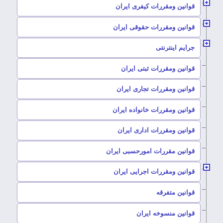
–
قوانین ومقررات کیفری ایران
–
قوانین ومقررات حقوقی ایران
–
جرایم اینترنتی
–
قوانین ومقررات ثبتی ایران
–
قوانین ومقررات تجاری ایران
–
قوانین ومقررات خانواده ایران
–
قوانین ومقررات اداری ایران
–
قوانین مقررات امورحسبی ایران
–
قوانین ومقررات اجرایی ایران
–
قوانین متفرقه
–
قوانین منسوخه ایران