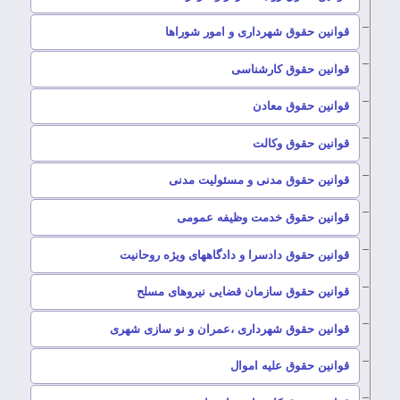
–
قوانین حقوق شهرداری و امور شوراها
–
قوانین حقوق کارشناسی
–
قوانین حقوق معادن
–
قوانین حقوق وکالت
–
قوانین حقوق مدنی و مسئولیت مدنی
–
قوانین حقوق خدمت وظیفه عمومی
–
قوانین حقوق دادسرا و دادگاههای ویژه روحانیت
–
قوانین حقوق سازمان قضایی نیروهای مسلح
–
قوانین حقوق شهرداری ،عمران و نو سازی شهری
–
قوانین حقوق علیه اموال