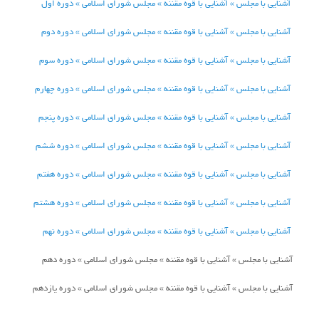
آشنایی با مجلس » آشنایی با قوه مقننه » مجلس شورای اسلامی » دوره اول
آشنایی با مجلس » آشنایی با قوه مقننه » مجلس شورای اسلامی » دوره دوم
آشنایی با مجلس » آشنایی با قوه مقننه » مجلس شورای اسلامی » دوره سوم
آشنایی با مجلس » آشنایی با قوه مقننه » مجلس شورای اسلامی » دوره چهارم
آشنایی با مجلس » آشنایی با قوه مقننه » مجلس شورای اسلامی » دوره پنجم
آشنایی با مجلس » آشنایی با قوه مقننه » مجلس شورای اسلامی » دوره ششم
آشنایی با مجلس » آشنایی با قوه مقننه » مجلس شورای اسلامی » دوره هفتم
آشنایی با مجلس » آشنایی با قوه مقننه » مجلس شورای اسلامی » دوره هشتم
آشنایی با مجلس » آشنایی با قوه مقننه » مجلس شورای اسلامی » دوره نهم
آشنایی با مجلس » آشنایی با قوه مقننه » مجلس شورای اسلامی » دوره دهم
آشنایی با مجلس » آشنایی با قوه مقننه » مجلس شورای اسلامی » دوره یازدهم