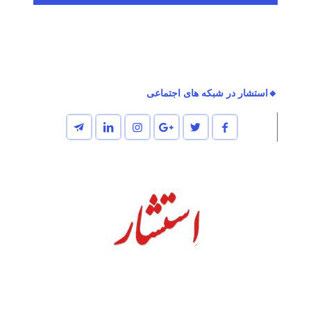
🔸استشار در شبکه های اجتماعی