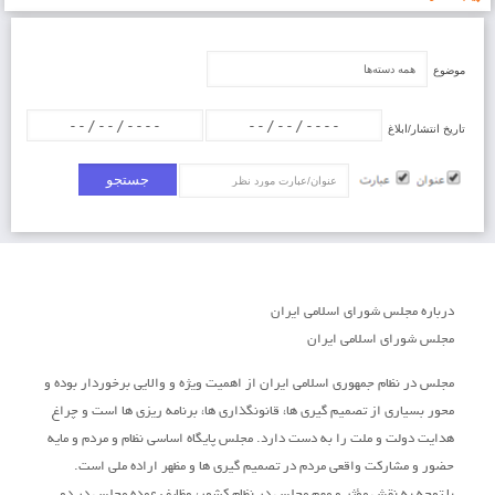
موضوع
تاریخ انتشار/ابلاغ
عنوان/عبارت
درباره مجلس شورای اسلامی ایران
مجلس شورای اسلامی ایران
مجلس در نظام جمهوری اسلامی ایران از اهمیت ویژه و والایی برخوردار بوده و
محور بسیاری از تصمیم گیری ها، قانونگذاری ها، برنامه ریزی ها است و چراغ
هدایت دولت و ملت را به دست دارد. مجلس پایگاه اساسی نظام و مردم و مایه
حضور و مشارکت واقعی مردم در تصمیم گیری ها و مظهر اراده ملی است.
با توجه به نقش مؤثر و مهم مجلس در نظام کشور، وظایف عمده مجلس در دو