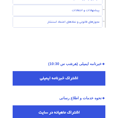
پیشنهادات و انتقادات
مجوزهای قانونی و نمادهای اعتماد استشار
🔸خبرنامه ایمیلی (هرشب س 10:30)
اشتراك خبرنامه ایمیلی
🔸نحوه خدمات و اطلاع رسانی
اشتراك ماهیانه در سایت