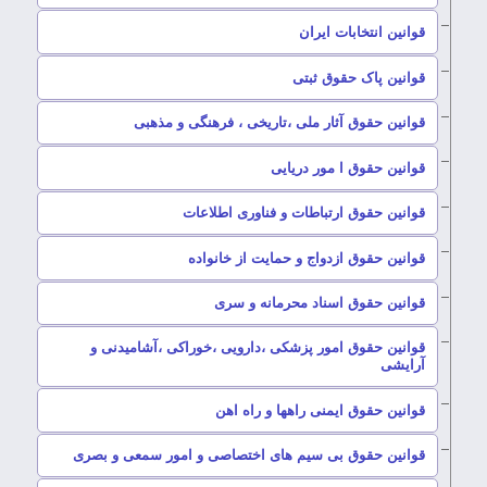
–
قوانین انتخابات ایران
–
قوانین پاک حقوق ثبتی
–
قوانین حقوق آثار ملی ،تاریخی ، فرهنگی و مذهبی
–
قوانین حقوق ا مور دریایی
–
قوانین حقوق ارتباطات و فناوری اطلاعات
–
قوانین حقوق ازدواج و حمایت از خانواده
–
قوانین حقوق اسناد محرمانه و سری
قوانین حقوق امور پزشکی ،دارویی ،خوراکی ،آشامیدنی و
–
آرایشی
–
قوانین حقوق ایمنی راهها و راه اهن
–
قوانین حقوق بی سیم های اختصاصی و امور سمعی و بصری