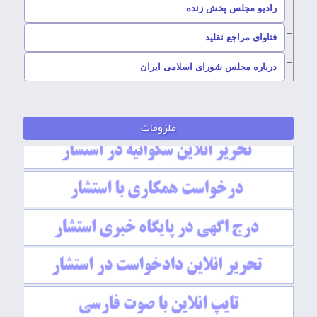
رادیو مجلس پخش زنده
–
فتاوای مراجع نقلید
–
درباره مجلس شورای اسلامی ایران