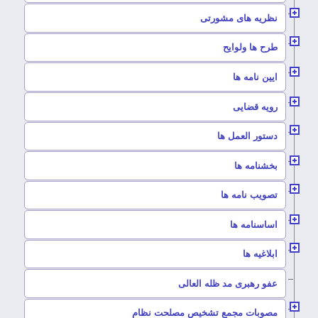
–
نظریه های مشورتی
–
طرح ها ولوایح
–
ایین نامه ها
–
رویه قضایی
–
دستور العمل ها
–
بخشنامه ها
–
تصویب نامه ها
–
اساسنامه ها
–
ابلاغیه ها
–
عفو رهبری مد ظله العالی
–
مصوبات مجمع تشخیص مصلحت نظام