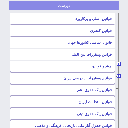
–
قوانین اصلی و پرکاربرد
–
قوانین گفتاری
–
قانون اساسی کشورها جهان
–
قوانین ومقررات بین الملل
ارشیو قوانین
–
قوانین ومقررات دادرسی ایران
–
قوانین پاک حقوق بشر
–
قوانین انتخابات ایران
–
قوانین پاک حقوق ثبتی
–
قوانین حقوق آثار ملی ،تاریخی ، فرهنگی و مذهبی