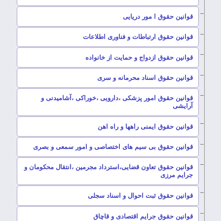
–
قوانین حقوق ا مور دریایی
–
قوانین حقوق ارتباطات و فناوری اطلاعات
–
قوانین حقوق ازدواج و حمایت از خانواده
–
قوانین حقوق اسناد محرمانه و سری
قوانین حقوق امور پزشکی ،دارویی ،خوراکی ،آشامیدنی و
–
آرایشی
–
قوانین حقوق ایمنی راهها و راه اهن
–
قوانین حقوق بی سیم های اختصاصی و امور سمعی و بصری
قوانین حقوق تعاون قضایی،استرداد مجرمین ،انتقال محکومان و
–
جرایم مرزی
–
قوانین حقوق ثبت احوال و اسناد سجلی
–
قوانین حقوق جرایم اقتصادی و قاچاق