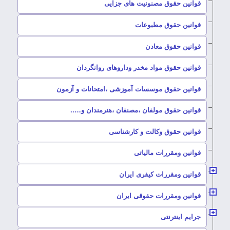
–
قوانین حقوق مصنونیت های جزایی
–
قوانین حقوق مطبوعات
–
قوانین حقوق معادن
–
قوانین حقوق مواد مخدر وداروهای روانگردان
–
قوانین حقوق موسسات آموزشی ،امتحانات و آزمون
–
قوانین حقوق مولفان ،مصنفان ،هنرمندان و…..
–
قوانین حقوق وکالت و کارشناسی
–
قوانین ومقررات مالیاتی
–
قوانین ومقررات کیفری ایران
–
قوانین ومقررات حقوقی ایران
–
جرایم اینترنتی