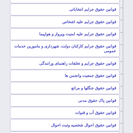
–
قوانین حقوق جرایم انتخاباتی
–
قوانین حقوق جرایم علیه اشخاص
–
قوانین حقوق جرایم علیه امنیت وپرواز و هواپیما
قوانین حقوق جرایم کارکنان دولت، شهرداری و مامورین خدمات
–
عمومی
–
قوانین حقوق جرایم و تخلفات راهنمای ورانندگی
–
قوانین حقوق جمعیت وانجمن ها
–
قوانین حقوق جنگلها و مراتع
–
قوانین پاک حقوق مدنی
–
قوانین حقوق آب و قنوات
–
قوانین حقوق احوال شخصیه وثبت احوال