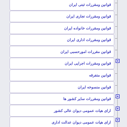
–
قوانین ومقررات ثبتی ایران
–
قوانین ومقررات تجاری ایران
–
قوانین ومقررات خانواده ایران
–
قوانین ومقررات اداری ایران
–
قوانین مقررات امورحسبی ایران
–
قوانین ومقررات اجرایی ایران
–
قوانین متفرقه
–
قوانین منسوخه ایران
–
قوانین ومقررات سایر کشور ها
–
ارای هیات عمومی دیوان عالی کشور
–
ارای هیات عمومی دیوان عدالت اداری