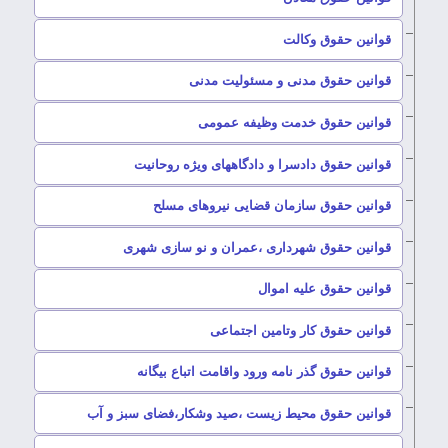
–
قوانین حقوق وکالت
–
قوانین حقوق مدنی و مسئولیت مدنی
–
قوانین حقوق خدمت وظیفه عمومی
–
قوانین حقوق دادسرا و دادگاههای ویژه روحانیت
–
قوانین حقوق سازمان قضایی نیروهای مسلح
–
قوانین حقوق شهرداری ،عمران و نو سازی شهری
–
قوانین حقوق علیه اموال
–
قوانین حقوق کار وتامین اجتماعی
–
قوانین حقوق گذر نامه ورود واقامت اتباع بیگانه
–
قوانین حقوق محیط زیست ،صید وشکار،فضای سبز و آب