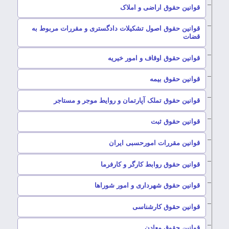
–
قوانین حقوق اراضی و املاک
قوانین حقوق اصول تشکیلات دادگستری و مقررات مربوط به
–
قضات
–
قوانین حقوق اوقاف و امور خیریه
–
قوانین حقوق بیمه
–
قوانین حقوق تملک آپارتمان و روایط موجر و مستاجر
–
قوانین حقوق ثبت
–
قوانین مقررات امورحسبی ایران
–
قوانین حقوق روابط کارگر و کارفرما
–
قوانین حقوق شهرداری و امور شوراها
–
قوانین حقوق کارشناسی
–
قوانین حقوق معادن