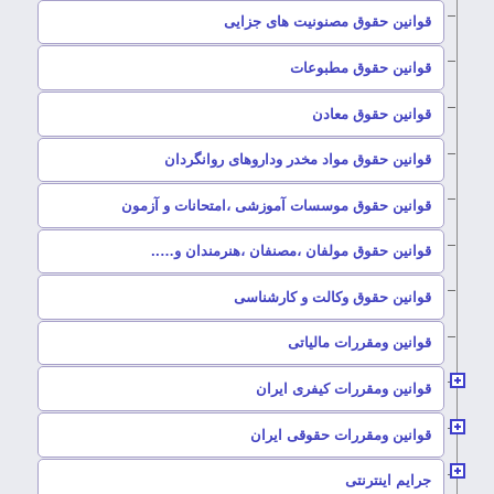
–
قوانین حقوق مصنونیت های جزایی
–
قوانین حقوق مطبوعات
–
قوانین حقوق معادن
–
قوانین حقوق مواد مخدر وداروهای روانگردان
–
قوانین حقوق موسسات آموزشی ،امتحانات و آزمون
–
قوانین حقوق مولفان ،مصنفان ،هنرمندان و…..
–
قوانین حقوق وکالت و کارشناسی
–
قوانین ومقررات مالیاتی
–
قوانین ومقررات کیفری ایران
–
قوانین ومقررات حقوقی ایران
–
جرایم اینترنتی