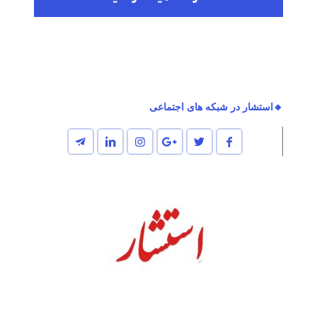
🔸استشار در شبکه های اجتماعی