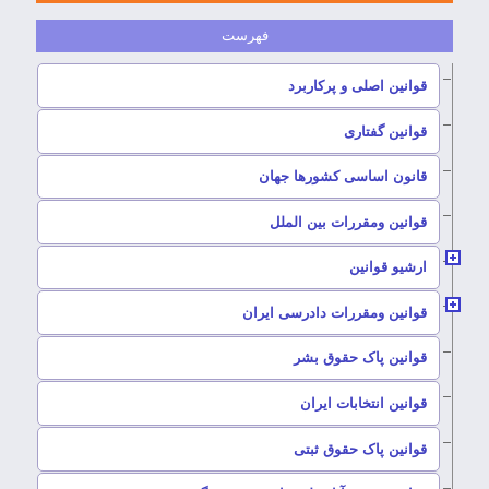
–
قوانین اصلی و پرکاربرد
–
قوانین گفتاری
–
قانون اساسی کشورها جهان
–
قوانین ومقررات بین الملل
ارشیو قوانین
–
قوانین ومقررات دادرسی ایران
–
قوانین پاک حقوق بشر
–
قوانین انتخابات ایران
–
قوانین پاک حقوق ثبتی