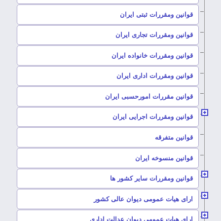
–
قوانین ومقررات ثبتی ایران
–
قوانین ومقررات تجاری ایران
–
قوانین ومقررات خانواده ایران
–
قوانین ومقررات اداری ایران
–
قوانین مقررات امورحسبی ایران
–
قوانین ومقررات اجرایی ایران
–
قوانین متفرقه
–
قوانین منسوخه ایران
–
قوانین ومقررات سایر کشور ها
–
ارای هیات عمومی دیوان عالی کشور
–
ارای هیات عمومی دیوان عدالت اداری