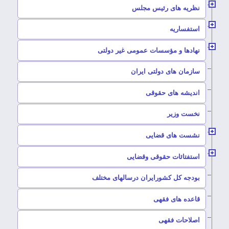
–
نظریه های رئیس مجلس
–
استفساریه
–
نهادها و مؤسسات عمومی غیر دولتی
سازمان های دولتی ایران
–
اندیشه های حقوقی
–
نخست وزیر
–
نشست های قضایی
–
استفتائات حقوقی وقضایی
–
بودجه کل کشورایران درسالهای مختلف
–
قاعده های فقهی
–
اصلاحات فقهی