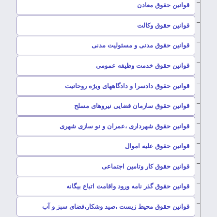
–
قوانین حقوق معادن
–
قوانین حقوق وکالت
–
قوانین حقوق مدنی و مسئولیت مدنی
–
قوانین حقوق خدمت وظیفه عمومی
–
قوانین حقوق دادسرا و دادگاههای ویژه روحانیت
–
قوانین حقوق سازمان قضایی نیروهای مسلح
–
قوانین حقوق شهرداری ،عمران و نو سازی شهری
–
قوانین حقوق علیه اموال
–
قوانین حقوق کار وتامین اجتماعی
–
قوانین حقوق گذر نامه ورود واقامت اتباع بیگانه
–
قوانین حقوق محیط زیست ،صید وشکار،فضای سبز و آب