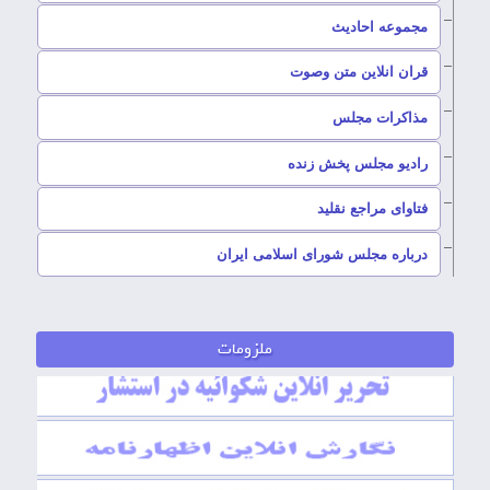
–
مجموعه احادیث
قران انلاین متن وصوت
–
مذاکرات مجلس
رادیو مجلس پخش زنده
–
فتاوای مراجع نقلید
–
درباره مجلس شورای اسلامی ایران