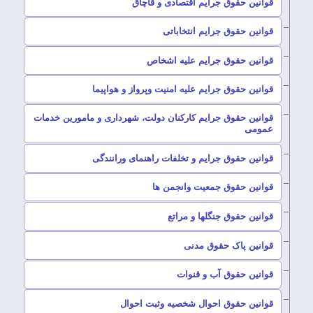
–
قوانین حقوق جرایم اقتصادی و قاچاق
–
قوانین حقوق جرایم انتخاباتی
–
قوانین حقوق جرایم علیه اشخاص
–
قوانین حقوق جرایم علیه امنیت وپرواز و هواپیما
قوانین حقوق جرایم کارکنان دولت، شهرداری و مامورین خدمات
–
عمومی
–
قوانین حقوق جرایم و تخلفات راهنمای ورانندگی
–
قوانین حقوق جمعیت وانجمن ها
–
قوانین حقوق جنگلها و مراتع
–
قوانین پاک حقوق مدنی
–
قوانین حقوق آب و قنوات
–
قوانین حقوق احوال شخصیه وثبت احوال