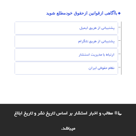
🔸باآگاهی ازقوانین ازحقوق خودمطلع شوید
پشتیبانی از طریق ایمیل
پشتیبانی از طریق تلگرام
ارتباط با مدیریت استشار
نظام حقوقی ایران
©® مطالب و اخبار استشار بر اساس تاریخ نشر و تاریخ ابلاغ
میباشد.