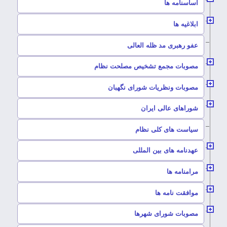
–
اساسنامه ها
–
ابلاغیه ها
–
عفو رهبری مد ظله العالی
–
مصوبات مجمع تشخیص مصلحت نظام
–
مصوبات ونظریات شورای نگهبان
–
شوراهای عالی ایران
–
سیاست های کلی نظام
–
عهدنامه های بین المللی
–
مرامنامه ها
–
موافقت نامه ها
–
مصوبات شورای شهرها