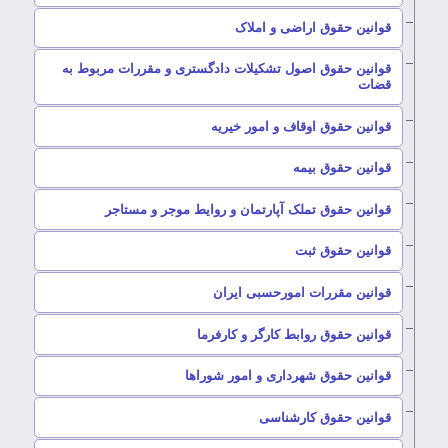
–
قوانین حقوق اراضی و املاک
قوانین حقوق اصول تشکیلات دادگستری و مقررات مربوط به
–
قضات
–
قوانین حقوق اوقاف و امور خیریه
–
قوانین حقوق بیمه
–
قوانین حقوق تملک آپارتمان و روایط موجر و مستاجر
–
قوانین حقوق ثبت
–
قوانین مقررات امورحسبی ایران
–
قوانین حقوق روابط کارگر و کارفرما
–
قوانین حقوق شهرداری و امور شوراها
–
قوانین حقوق کارشناسی