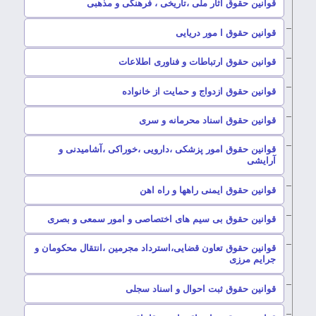
–
قوانین حقوق آثار ملی ،تاریخی ، فرهنگی و مذهبی
–
قوانین حقوق ا مور دریایی
–
قوانین حقوق ارتباطات و فناوری اطلاعات
–
قوانین حقوق ازدواج و حمایت از خانواده
–
قوانین حقوق اسناد محرمانه و سری
قوانین حقوق امور پزشکی ،دارویی ،خوراکی ،آشامیدنی و
–
آرایشی
–
قوانین حقوق ایمنی راهها و راه اهن
–
قوانین حقوق بی سیم های اختصاصی و امور سمعی و بصری
قوانین حقوق تعاون قضایی،استرداد مجرمین ،انتقال محکومان و
–
جرایم مرزی
–
قوانین حقوق ثبت احوال و اسناد سجلی