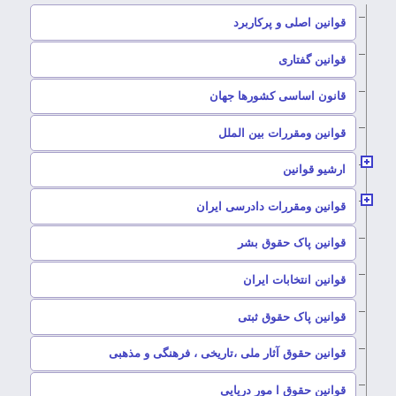
–
قوانین اصلی و پرکاربرد
–
قوانین گفتاری
–
قانون اساسی کشورها جهان
–
قوانین ومقررات بین الملل
ارشیو قوانین
–
قوانین ومقررات دادرسی ایران
–
قوانین پاک حقوق بشر
–
قوانین انتخابات ایران
–
قوانین پاک حقوق ثبتی
–
قوانین حقوق آثار ملی ،تاریخی ، فرهنگی و مذهبی
–
قوانین حقوق ا مور دریایی