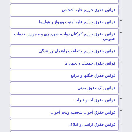
–
قوانین حقوق جرایم علیه اشخاص
–
قوانین حقوق جرایم علیه امنیت وپرواز و هواپیما
قوانین حقوق جرایم کارکنان دولت، شهرداری و مامورین خدمات
–
عمومی
–
قوانین حقوق جرایم و تخلفات راهنمای ورانندگی
–
قوانین حقوق جمعیت وانجمن ها
–
قوانین حقوق جنگلها و مراتع
–
قوانین پاک حقوق مدنی
–
قوانین حقوق آب و قنوات
–
قوانین حقوق احوال شخصیه وثبت احوال
–
قوانین حقوق اراضی و املاک