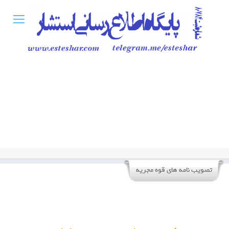
تصویب نامه های قوه مجریه