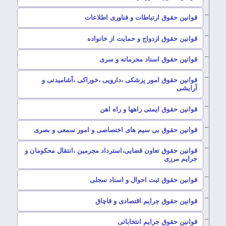
–
قوانین حقوق ارتباطات و فناوری اطلاعات
–
قوانین حقوق ازدواج و حمایت از خانواده
–
قوانین حقوق اسناد محرمانه و سری
قوانین حقوق امور پزشکی ،دارویی ،خوراکی ،آشامیدنی و
–
آرایشی
–
قوانین حقوق ایمنی راهها و راه اهن
–
قوانین حقوق بی سیم های اختصاصی و امور سمعی و بصری
قوانین حقوق تعاون قضایی،استرداد مجرمین ،انتقال محکومان و
–
جرایم مرزی
–
قوانین حقوق ثبت احوال و اسناد سجلی
–
قوانین حقوق جرایم اقتصادی و قاچاق
–
قوانین حقوق جرایم انتخاباتی