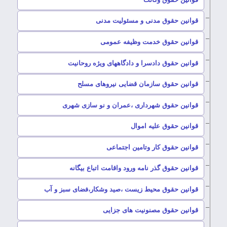
–
قوانین حقوق مدنی و مسئولیت مدنی
–
قوانین حقوق خدمت وظیفه عمومی
–
قوانین حقوق دادسرا و دادگاههای ویژه روحانیت
–
قوانین حقوق سازمان قضایی نیروهای مسلح
–
قوانین حقوق شهرداری ،عمران و نو سازی شهری
–
قوانین حقوق علیه اموال
–
قوانین حقوق کار وتامین اجتماعی
–
قوانین حقوق گذر نامه ورود واقامت اتباع بیگانه
–
قوانین حقوق محیط زیست ،صید وشکار،فضای سبز و آب
–
قوانین حقوق مصنونیت های جزایی