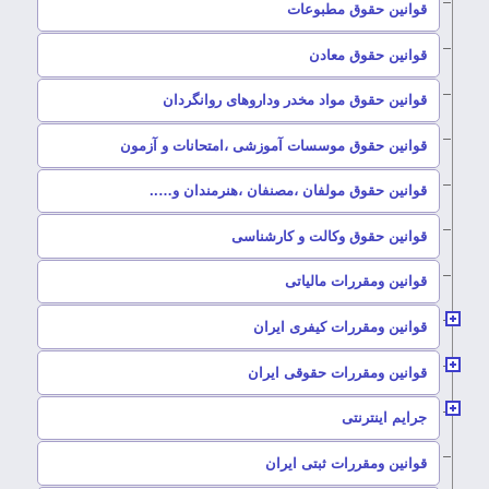
–
قوانین حقوق مطبوعات
–
قوانین حقوق معادن
–
قوانین حقوق مواد مخدر وداروهای روانگردان
–
قوانین حقوق موسسات آموزشی ،امتحانات و آزمون
–
قوانین حقوق مولفان ،مصنفان ،هنرمندان و…..
–
قوانین حقوق وکالت و کارشناسی
–
قوانین ومقررات مالیاتی
–
قوانین ومقررات کیفری ایران
–
قوانین ومقررات حقوقی ایران
–
جرایم اینترنتی
–
قوانین ومقررات ثبتی ایران