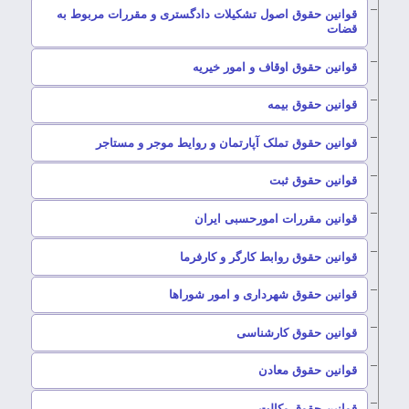
قوانین حقوق اصول تشکیلات دادگستری و مقررات مربوط به
–
قضات
–
قوانین حقوق اوقاف و امور خیریه
–
قوانین حقوق بیمه
–
قوانین حقوق تملک آپارتمان و روایط موجر و مستاجر
–
قوانین حقوق ثبت
–
قوانین مقررات امورحسبی ایران
–
قوانین حقوق روابط کارگر و کارفرما
–
قوانین حقوق شهرداری و امور شوراها
–
قوانین حقوق کارشناسی
–
قوانین حقوق معادن
–
قوانین حقوق وکالت