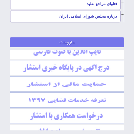
–
فتاوای مراجع نقلید
–
درباره مجلس شورای اسلامی ایران