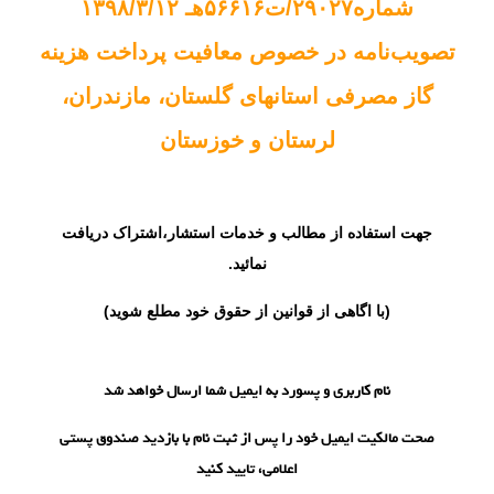
شماره۲۹۰۲۷/ت۵۶۶۱۶هـ ۱۳۹۸/۳/۱۲
تصویب‌نامه در خصوص معافیت پرداخت هزینه
گاز مصرفی استانهای گلستان، مازندران،
لرستان و خوزستان
جهت استفاده از مطالب و خدمات استشار،
اشتراک
دریافت
نمائید.
(با اگاهی از قوانین از حقوق خود مطلع شوید)
نام کاربری و پسورد به ایمیل شما ارسال خواهد شد
صحت مالکیت ایمیل خود را پس از ثبت نام با بازدید صندوق پستی
اعلامی، تایید کنید