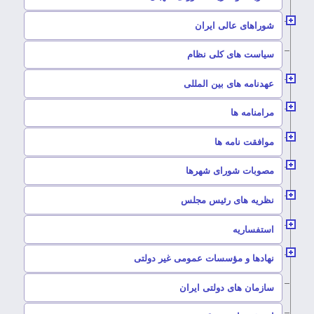
–
شوراهای عالی ایران
–
سیاست های کلی نظام
–
عهدنامه های بین المللی
–
مرامنامه ها
–
موافقت نامه ها
–
مصوبات شورای شهرها
–
نظریه های رئیس مجلس
–
استفساریه
–
نهادها و مؤسسات عمومی غیر دولتی
سازمان های دولتی ایران