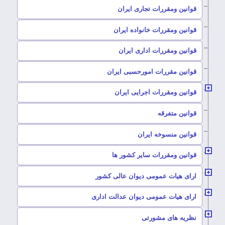
–
قوانین ومقررات تجاری ایران
–
قوانین ومقررات خانواده ایران
–
قوانین ومقررات اداری ایران
–
قوانین مقررات امورحسبی ایران
–
قوانین ومقررات اجرایی ایران
–
قوانین متفرقه
–
قوانین منسوخه ایران
–
قوانین ومقررات سایر کشور ها
–
ارای هیات عمومی دیوان عالی کشور
–
ارای هیات عمومی دیوان عدالت اداری
–
نظریه های مشورتی