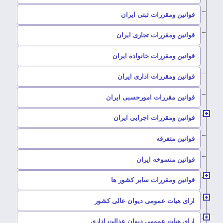
–
قوانین ومقررات ثبتی ایران
–
قوانین ومقررات تجاری ایران
–
قوانین ومقررات خانواده ایران
–
قوانین ومقررات اداری ایران
–
قوانین مقررات امورحسبی ایران
–
قوانین ومقررات اجرایی ایران
–
قوانین متفرقه
–
قوانین منسوخه ایران
–
قوانین ومقررات سایر کشور ها
–
ارای هیات عمومی دیوان عالی کشور
–
ارای هیات عمومی دیوان عدالت اداری