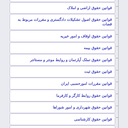
–
قوانین حقوق اراضی و املاک
قوانین حقوق اصول تشکیلات دادگستری و مقررات مربوط به
–
قضات
–
قوانین حقوق اوقاف و امور خیریه
–
قوانین حقوق بیمه
–
قوانین حقوق تملک آپارتمان و روایط موجر و مستاجر
–
قوانین حقوق ثبت
–
قوانین مقررات امورحسبی ایران
–
قوانین حقوق روابط کارگر و کارفرما
–
قوانین حقوق شهرداری و امور شوراها
–
قوانین حقوق کارشناسی