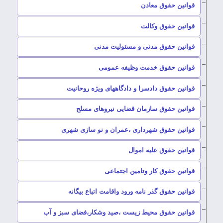
–
قوانین حقوق معادن
–
قوانین حقوق وکالت
–
قوانین حقوق مدنی و مسئولیت مدنی
–
قوانین حقوق خدمت وظیفه عمومی
–
قوانین حقوق دادسرا و دادگاههای ویژه روحانیت
–
قوانین حقوق سازمان قضایی نیروهای مسلح
–
قوانین حقوق شهرداری ،عمران و نو سازی شهری
–
قوانین حقوق علیه اموال
–
قوانین حقوق کار وتامین اجتماعی
–
قوانین حقوق گذر نامه ورود واقامت اتباع بیگانه
–
قوانین حقوق محیط زیست ،صید وشکار،فضای سبز و آب