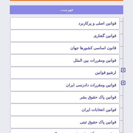
–
قوانین اصلی و پرکاربرد
–
قوانین گفتاری
–
قانون اساسی کشورها جهان
–
قوانین ومقررات بین الملل
ارشیو قوانین
–
قوانین ومقررات دادرسی ایران
–
قوانین پاک حقوق بشر
–
قوانین انتخابات ایران
–
قوانین پاک حقوق ثبتی