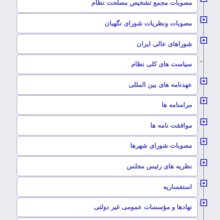
–
مصوبات مجمع تشخیص مصلحت نظام
–
مصوبات ونظریات شورای نگهبان
–
شوراهای عالی ایران
–
سیاست های کلی نظام
–
عهدنامه های بین المللی
–
مرامنامه ها
–
موافقت نامه ها
–
مصوبات شورای شهرها
–
نظریه های رئیس مجلس
–
استفساریه
–
نهادها و مؤسسات عمومی غیر دولتی