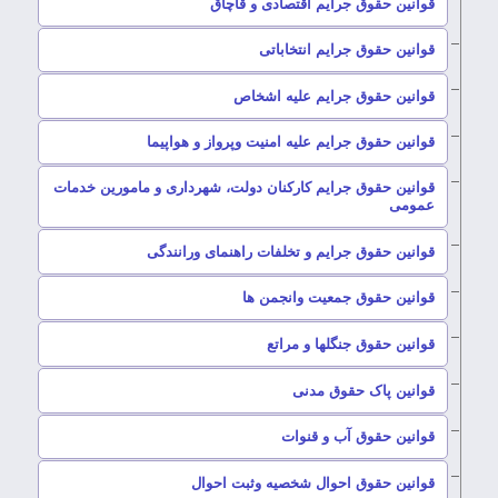
–
قوانین حقوق جرایم اقتصادی و قاچاق
–
قوانین حقوق جرایم انتخاباتی
–
قوانین حقوق جرایم علیه اشخاص
–
قوانین حقوق جرایم علیه امنیت وپرواز و هواپیما
قوانین حقوق جرایم کارکنان دولت، شهرداری و مامورین خدمات
–
عمومی
–
قوانین حقوق جرایم و تخلفات راهنمای ورانندگی
–
قوانین حقوق جمعیت وانجمن ها
–
قوانین حقوق جنگلها و مراتع
–
قوانین پاک حقوق مدنی
–
قوانین حقوق آب و قنوات
–
قوانین حقوق احوال شخصیه وثبت احوال