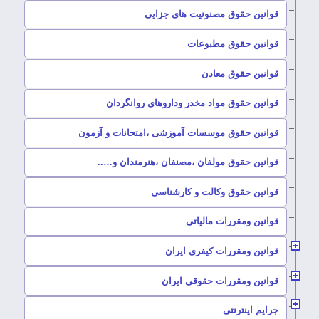
–
قوانین حقوق مصنونیت های جزایی
–
قوانین حقوق مطبوعات
–
قوانین حقوق معادن
–
قوانین حقوق مواد مخدر وداروهای روانگردان
–
قوانین حقوق موسسات آموزشی ،امتحانات و آزمون
–
قوانین حقوق مولفان ،مصنفان ،هنرمندان و…..
–
قوانین حقوق وکالت و کارشناسی
–
قوانین ومقررات مالیاتی
–
قوانین ومقررات کیفری ایران
–
قوانین ومقررات حقوقی ایران
–
جرایم اینترنتی