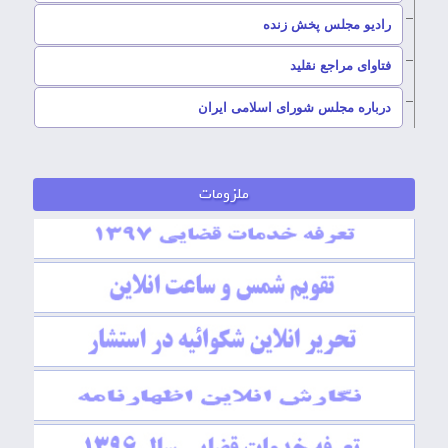
رادیو مجلس پخش زنده
–
فتاوای مراجع نقلید
–
درباره مجلس شورای اسلامی ایران