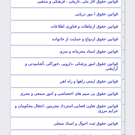
–
قوانین حقوق آثار ملی ،تاریخی ، فرهنگی و مذهبی
–
قوانین حقوق ا مور دریایی
–
قوانین حقوق ارتباطات و فناوری اطلاعات
–
قوانین حقوق ازدواج و حمایت از خانواده
–
قوانین حقوق اسناد محرمانه و سری
قوانین حقوق امور پزشکی ،دارویی ،خوراکی ،آشامیدنی و
–
آرایشی
–
قوانین حقوق ایمنی راهها و راه اهن
–
قوانین حقوق بی سیم های اختصاصی و امور سمعی و بصری
قوانین حقوق تعاون قضایی،استرداد مجرمین ،انتقال محکومان و
–
جرایم مرزی
–
قوانین حقوق ثبت احوال و اسناد سجلی