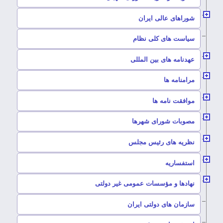
–
شوراهای عالی ایران
–
سیاست های کلی نظام
–
عهدنامه های بین المللی
–
مرامنامه ها
–
موافقت نامه ها
–
مصوبات شورای شهرها
–
نظریه های رئیس مجلس
–
استفساریه
–
نهادها و مؤسسات عمومی غیر دولتی
سازمان های دولتی ایران