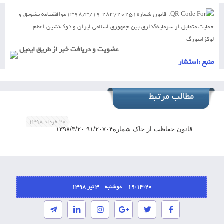
منبع :
استشار
مطالب مرتبط
۲۰ خرداد ۱۳۹۸
قانون حفاظت از خاک شماره۹۱/۲۰۷۰۴ ۱۳۹۸/۳/۲۰
19:13:20 دوشنبه ۳ تیر ۱۳۹۸