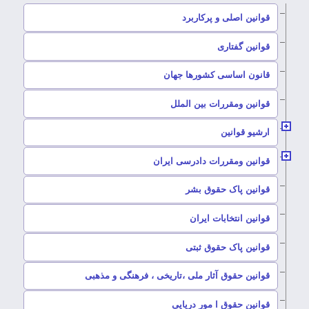
–
قوانین اصلی و پرکاربرد
–
قوانین گفتاری
–
قانون اساسی کشورها جهان
–
قوانین ومقررات بین الملل
ارشیو قوانین
–
قوانین ومقررات دادرسی ایران
–
قوانین پاک حقوق بشر
–
قوانین انتخابات ایران
–
قوانین پاک حقوق ثبتی
–
قوانین حقوق آثار ملی ،تاریخی ، فرهنگی و مذهبی
–
قوانین حقوق ا مور دریایی