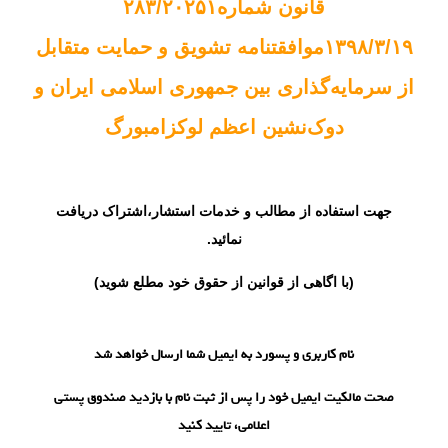
قانون شماره۲۸۳/۲۰۲۵۱
۱۳۹۸/۳/۱۹موافقتنامه تشویق و حمایت متقابل
از سرمایه‌گذاری بین جمهوری اسلامی ایران و
دوک‌نشین اعظم لوکزامبورگ
جهت استفاده از مطالب و خدمات استشار،
اشتراک
دریافت
نمائید.
(با اگاهی از قوانین از حقوق خود مطلع شوید)
نام کاربری و پسورد به ایمیل شما ارسال خواهد شد
صحت مالکیت ایمیل خود را پس از ثبت نام با بازدید صندوق پستی
اعلامی، تایید کنید