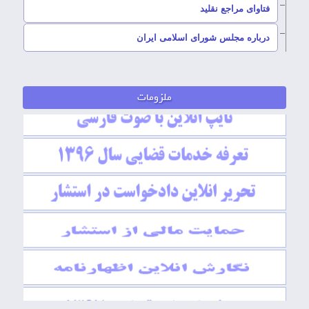
–
فتاوای مراجع نقلید
–
درباره مجلس شورای اسلامی ایران