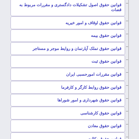
قوانین حقوق اصول تشکیلات دادگستری و مقررات مربوط به
–
قضات
–
قوانین حقوق اوقاف و امور خیریه
–
قوانین حقوق بیمه
–
قوانین حقوق تملک آپارتمان و روایط موجر و مستاجر
–
قوانین حقوق ثبت
–
قوانین مقررات امورحسبی ایران
–
قوانین حقوق روابط کارگر و کارفرما
–
قوانین حقوق شهرداری و امور شوراها
–
قوانین حقوق کارشناسی
–
قوانین حقوق معادن
–
قوانین حقوق وکالت