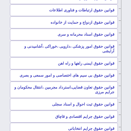
–
قوانین حقوق ارتباطات و فناوری اطلاعات
–
قوانین حقوق ازدواج و حمایت از خانواده
–
قوانین حقوق اسناد محرمانه و سری
قوانین حقوق امور پزشکی ،دارویی ،خوراکی ،آشامیدنی و
–
آرایشی
–
قوانین حقوق ایمنی راهها و راه اهن
–
قوانین حقوق بی سیم های اختصاصی و امور سمعی و بصری
قوانین حقوق تعاون قضایی،استرداد مجرمین ،انتقال محکومان و
–
جرایم مرزی
–
قوانین حقوق ثبت احوال و اسناد سجلی
–
قوانین حقوق جرایم اقتصادی و قاچاق
–
قوانین حقوق جرایم انتخاباتی