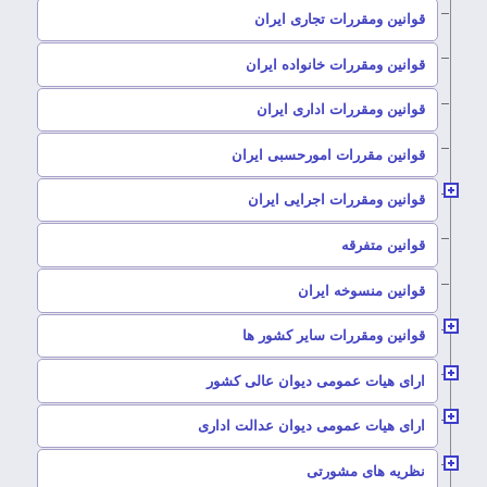
–
قوانین ومقررات تجاری ایران
–
قوانین ومقررات خانواده ایران
–
قوانین ومقررات اداری ایران
–
قوانین مقررات امورحسبی ایران
–
قوانین ومقررات اجرایی ایران
–
قوانین متفرقه
–
قوانین منسوخه ایران
–
قوانین ومقررات سایر کشور ها
–
ارای هیات عمومی دیوان عالی کشور
–
ارای هیات عمومی دیوان عدالت اداری
–
نظریه های مشورتی