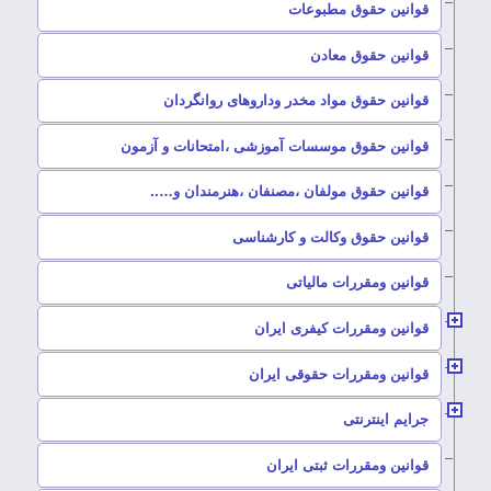
–
قوانین حقوق مطبوعات
–
قوانین حقوق معادن
–
قوانین حقوق مواد مخدر وداروهای روانگردان
–
قوانین حقوق موسسات آموزشی ،امتحانات و آزمون
–
قوانین حقوق مولفان ،مصنفان ،هنرمندان و…..
–
قوانین حقوق وکالت و کارشناسی
–
قوانین ومقررات مالیاتی
–
قوانین ومقررات کیفری ایران
–
قوانین ومقررات حقوقی ایران
–
جرایم اینترنتی
–
قوانین ومقررات ثبتی ایران