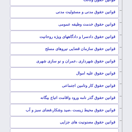
–
قوانین حقوق مدنی و مسئولیت مدنی
–
قوانین حقوق خدمت وظیفه عمومی
–
قوانین حقوق دادسرا و دادگاههای ویژه روحانیت
–
قوانین حقوق سازمان قضایی نیروهای مسلح
–
قوانین حقوق شهرداری ،عمران و نو سازی شهری
–
قوانین حقوق علیه اموال
–
قوانین حقوق کار وتامین اجتماعی
–
قوانین حقوق گذر نامه ورود واقامت اتباع بیگانه
–
قوانین حقوق محیط زیست ،صید وشکار،فضای سبز و آب
–
قوانین حقوق مصنونیت های جزایی