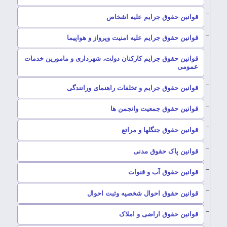
–
قوانین حقوق جرایم علیه اشخاص
–
قوانین حقوق جرایم علیه امنیت وپرواز و هواپیما
قوانین حقوق جرایم کارکنان دولت، شهرداری و مامورین خدمات
–
عمومی
–
قوانین حقوق جرایم و تخلفات راهنمای ورانندگی
–
قوانین حقوق جمعیت وانجمن ها
–
قوانین حقوق جنگلها و مراتع
–
قوانین پاک حقوق مدنی
–
قوانین حقوق آب و قنوات
–
قوانین حقوق احوال شخصیه وثبت احوال
–
قوانین حقوق اراضی و املاک