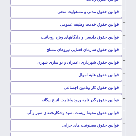
–
قوانین حقوق مدنی و مسئولیت مدنی
–
قوانین حقوق خدمت وظیفه عمومی
–
قوانین حقوق دادسرا و دادگاههای ویژه روحانیت
–
قوانین حقوق سازمان قضایی نیروهای مسلح
–
قوانین حقوق شهرداری ،عمران و نو سازی شهری
–
قوانین حقوق علیه اموال
–
قوانین حقوق کار وتامین اجتماعی
–
قوانین حقوق گذر نامه ورود واقامت اتباع بیگانه
–
قوانین حقوق محیط زیست ،صید وشکار،فضای سبز و آب
–
قوانین حقوق مصنونیت های جزایی