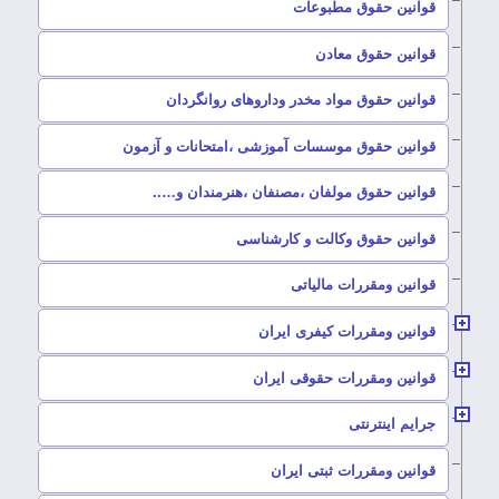
–
قوانین حقوق مطبوعات
–
قوانین حقوق معادن
–
قوانین حقوق مواد مخدر وداروهای روانگردان
–
قوانین حقوق موسسات آموزشی ،امتحانات و آزمون
–
قوانین حقوق مولفان ،مصنفان ،هنرمندان و…..
–
قوانین حقوق وکالت و کارشناسی
–
قوانین ومقررات مالیاتی
–
قوانین ومقررات کیفری ایران
–
قوانین ومقررات حقوقی ایران
–
جرایم اینترنتی
–
قوانین ومقررات ثبتی ایران