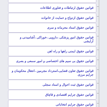
–
قوانین حقوق ارتباطات و فناوری اطلاعات
–
قوانین حقوق ازدواج و حمایت از خانواده
–
قوانین حقوق اسناد محرمانه و سری
قوانین حقوق امور پزشکی ،دارویی ،خوراکی ،آشامیدنی و
–
آرایشی
–
قوانین حقوق ایمنی راهها و راه اهن
–
قوانین حقوق بی سیم های اختصاصی و امور سمعی و بصری
قوانین حقوق تعاون قضایی،استرداد مجرمین ،انتقال محکومان و
–
جرایم مرزی
–
قوانین حقوق ثبت احوال و اسناد سجلی
–
قوانین حقوق جرایم اقتصادی و قاچاق
–
قوانین حقوق جرایم انتخاباتی