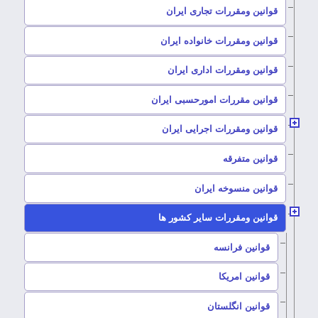
–
قوانین ومقررات تجاری ایران
–
قوانین ومقررات خانواده ایران
–
قوانین ومقررات اداری ایران
–
قوانین مقررات امورحسبی ایران
–
قوانین ومقررات اجرایی ایران
–
قوانین متفرقه
–
قوانین منسوخه ایران
–
قوانین ومقررات سایر کشور ها
–
قوانین فرانسه
–
قوانین امریکا
–
قوانین انگلستان