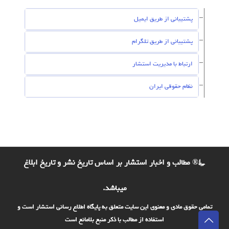
پشتیبانی از طریق ایمیل
پشتیبانی از طریق تلگرام
ارتباط با مدیریت استشار
نظام حقوقی ایران
©® مطالب و اخبار استشار بر اساس تاریخ نشر و تاریخ ابلاغ
میباشد.
تمامی حقوق مادی و معنوی این سایت متعلق به پایگاه اطلاع رسانی استشار است و
استفاده از مطالب با ذکر منبع بلامانع است