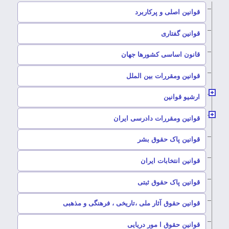
–
قوانین اصلی و پرکاربرد
–
قوانین گفتاری
–
قانون اساسی کشورها جهان
–
قوانین ومقررات بین الملل
ارشیو قوانین
–
قوانین ومقررات دادرسی ایران
–
قوانین پاک حقوق بشر
–
قوانین انتخابات ایران
–
قوانین پاک حقوق ثبتی
–
قوانین حقوق آثار ملی ،تاریخی ، فرهنگی و مذهبی
–
قوانین حقوق ا مور دریایی