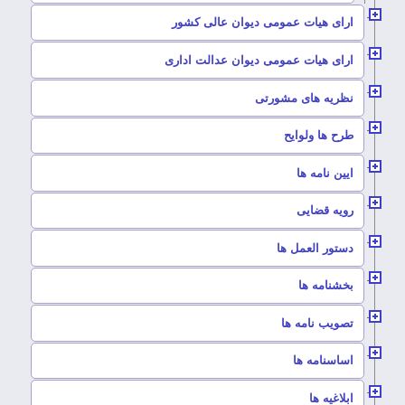
–
ارای هیات عمومی دیوان عالی کشور
–
ارای هیات عمومی دیوان عدالت اداری
–
نظریه های مشورتی
–
طرح ها ولوایح
–
ایین نامه ها
–
رویه قضایی
–
دستور العمل ها
–
بخشنامه ها
–
تصویب نامه ها
–
اساسنامه ها
–
ابلاغیه ها