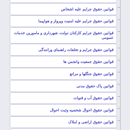
–
قوانین حقوق جرایم علیه اشخاص
–
قوانین حقوق جرایم علیه امنیت وپرواز و هواپیما
قوانین حقوق جرایم کارکنان دولت، شهرداری و مامورین خدمات
–
عمومی
–
قوانین حقوق جرایم و تخلفات راهنمای ورانندگی
–
قوانین حقوق جمعیت وانجمن ها
–
قوانین حقوق جنگلها و مراتع
–
قوانین پاک حقوق مدنی
–
قوانین حقوق آب و قنوات
–
قوانین حقوق احوال شخصیه وثبت احوال
–
قوانین حقوق اراضی و املاک