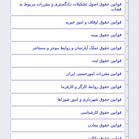
قوانین حقوق اصول تشکیلات دادگستری و مقررات مربوط به
–
قضات
–
قوانین حقوق اوقاف و امور خیریه
–
قوانین حقوق بیمه
–
قوانین حقوق تملک آپارتمان و روایط موجر و مستاجر
–
قوانین حقوق ثبت
–
قوانین مقررات امورحسبی ایران
–
قوانین حقوق روابط کارگر و کارفرما
–
قوانین حقوق شهرداری و امور شوراها
–
قوانین حقوق کارشناسی
–
قوانین حقوق معادن
–
قوانین حقوق وکالت