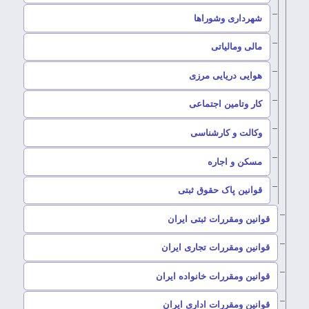
–
شهرداری وشوراها
–
مالی ومالیاتی
–
هوایی دریایی مرزی
–
کار وتامین اجتماعی
–
وکالت و کارشناسی
–
مسکن و اجاره
–
قوانین پاک حقوق ثبتی
–
قوانین ومقررات ثبتی ایران
–
قوانین ومقررات تجاری ایران
–
قوانین ومقررات خانواده ایران
–
قوانین ومقررات اداری ایران