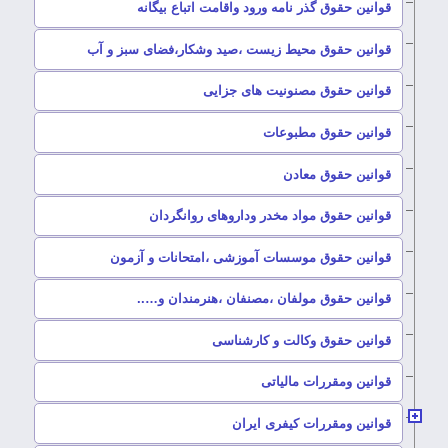
–
قوانین حقوق گذر نامه ورود واقامت اتباع بیگانه
–
قوانین حقوق محیط زیست ،صید وشکار،فضای سبز و آب
–
قوانین حقوق مصنونیت های جزایی
–
قوانین حقوق مطبوعات
–
قوانین حقوق معادن
–
قوانین حقوق مواد مخدر وداروهای روانگردان
–
قوانین حقوق موسسات آموزشی ،امتحانات و آزمون
–
قوانین حقوق مولفان ،مصنفان ،هنرمندان و…..
–
قوانین حقوق وکالت و کارشناسی
–
قوانین ومقررات مالیاتی
–
قوانین ومقررات کیفری ایران