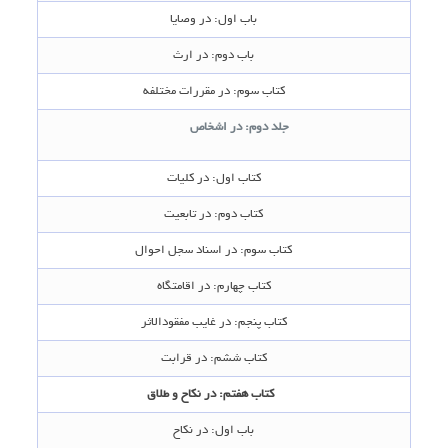
باب اول‌: در وصایا
باب دوم‌: در ارث‌
کتاب سوم‌: در مقررات مختلفه‌
جلد دوم‌: در اشخاص‌
کتاب اول‌: در کلیات‌
کتاب دوم‌: در تابعیت‌
کتاب سوم‌: در اسناد سجل احوال‌
کتاب چهارم‌: در اقامتگاه‌
کتاب پنجم‌: در غایب مفقودالاثر
کتاب ششم‌: در قرابت‌
کتاب هفتم‌: در نکاح و طلاق
باب اول‌: در نکاح‌