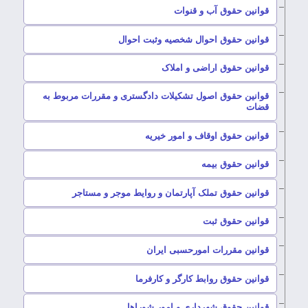
–
قوانین حقوق آب و قنوات
–
قوانین حقوق احوال شخصیه وثبت احوال
–
قوانین حقوق اراضی و املاک
قوانین حقوق اصول تشکیلات دادگستری و مقررات مربوط به
–
قضات
–
قوانین حقوق اوقاف و امور خیریه
–
قوانین حقوق بیمه
–
قوانین حقوق تملک آپارتمان و روایط موجر و مستاجر
–
قوانین حقوق ثبت
–
قوانین مقررات امورحسبی ایران
–
قوانین حقوق روابط کارگر و کارفرما
–
قوانین حقوق شهرداری و امور شوراها