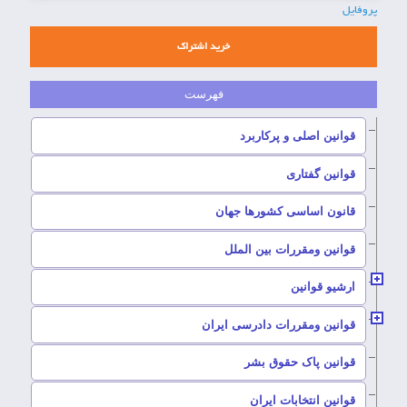
پروفایل
خرید اشتراک
–
قوانین اصلی و پرکاربرد
–
قوانین گفتاری
–
قانون اساسی کشورها جهان
–
قوانین ومقررات بین الملل
ارشیو قوانین
–
قوانین ومقررات دادرسی ایران
–
قوانین پاک حقوق بشر
–
قوانین انتخابات ایران