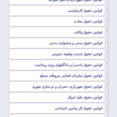
–
قوانین حقوق کارشناسی
–
قوانین حقوق معادن
–
قوانین حقوق وکالت
–
قوانین حقوق مدنی و مسئولیت مدنی
–
قوانین حقوق خدمت وظیفه عمومی
–
قوانین حقوق دادسرا و دادگاههای ویژه روحانیت
–
قوانین حقوق سازمان قضایی نیروهای مسلح
–
قوانین حقوق شهرداری ،عمران و نو سازی شهری
–
قوانین حقوق علیه اموال
–
قوانین حقوق کار وتامین اجتماعی