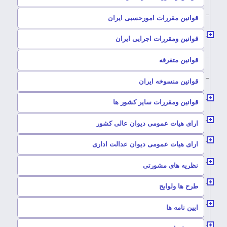
–
قوانین مقررات امورحسبی ایران
–
قوانین ومقررات اجرایی ایران
–
قوانین متفرقه
–
قوانین منسوخه ایران
–
قوانین ومقررات سایر کشور ها
–
ارای هیات عمومی دیوان عالی کشور
–
ارای هیات عمومی دیوان عدالت اداری
–
نظریه های مشورتی
–
طرح ها ولوایح
–
ایین نامه ها