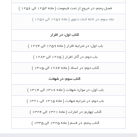
فصل پنجم‌: در خروج از تحت قیمومت‌ ( ماده 1253 الی 1256 )
جلد سوم‌: در ادله اثبات دعوی‌ ( ماده 1257 الی 1258 )
کتاب اول‌: در اقرار
باب اول‌: در شرایط اقرار ( ماده 1259 الی 1274 )
باب دوم‌: در آثار اقرار ( 1275 الی 1283 )
کتاب دوم‌: در اسناد ( ماده 1284 الی 1305 )
کتاب سوم‌: در شهادت‌
باب اول‌: در موارد شهادت‌ ( ماده 1306 الی 1314 )
باب دوم‌: در شرایط شهادت‌ ( ماده 1315 الی 1320 )
کتاب چهارم‌: در امارات‌ ( ماده 1321 الی 1324 )
کتاب پنجم‌: در قسم‌ ( ماده 1325 الی 1335 )