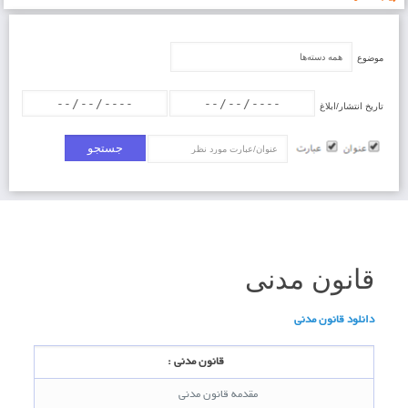
موضوع
تاریخ انتشار/ابلاغ
عنوان/عبارت
قانون مدنی
دانلود قانون مدنی
قانون مدنی :
مقدمه قانون مدنی