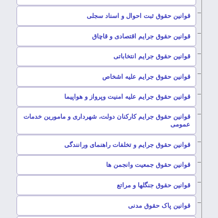
–
قوانین حقوق ثبت احوال و اسناد سجلی
–
قوانین حقوق جرایم اقتصادی و قاچاق
–
قوانین حقوق جرایم انتخاباتی
–
قوانین حقوق جرایم علیه اشخاص
–
قوانین حقوق جرایم علیه امنیت وپرواز و هواپیما
قوانین حقوق جرایم کارکنان دولت، شهرداری و مامورین خدمات
–
عمومی
–
قوانین حقوق جرایم و تخلفات راهنمای ورانندگی
–
قوانین حقوق جمعیت وانجمن ها
–
قوانین حقوق جنگلها و مراتع
–
قوانین پاک حقوق مدنی