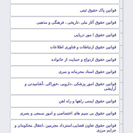
–
قوانین پاک حقوق ثبتی
–
قوانین حقوق آثار ملی ،تاریخی ، فرهنگی و مذهبی
–
قوانین حقوق ا مور دریایی
–
قوانین حقوق ارتباطات و فناوری اطلاعات
–
قوانین حقوق ازدواج و حمایت از خانواده
–
قوانین حقوق اسناد محرمانه و سری
قوانین حقوق امور پزشکی ،دارویی ،خوراکی ،آشامیدنی و
–
آرایشی
–
قوانین حقوق ایمنی راهها و راه اهن
–
قوانین حقوق بی سیم های اختصاصی و امور سمعی و بصری
قوانین حقوق تعاون قضایی،استرداد مجرمین ،انتقال محکومان و
–
جرایم مرزی