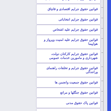
–
قوانین حقوق جرایم اقتصادی و قاچاق
–
قوانین حقوق جرایم انتخاباتی
–
قوانین حقوق جرایم علیه اشخاص
قوانین حقوق جرایم علیه امنیت وپرواز و
–
هواپیما
قوانین حقوق جرایم کارکنان دولت،
–
شهرداری و مامورین خدمات عمومی
قوانین حقوق جرایم و تخلفات راهنمای
–
ورانندگی
–
قوانین حقوق جمعیت وانجمن ها
–
قوانین حقوق جنگلها و مراتع
–
قوانین پاک حقوق مدنی