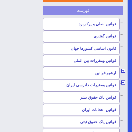
–
قوانین اصلی و پرکاربرد
–
قوانین گفتاری
–
قانون اساسی کشورها جهان
–
قوانین ومقررات بین الملل
ارشیو قوانین
–
قوانین ومقررات دادرسی ایران
–
قوانین پاک حقوق بشر
–
قوانین انتخابات ایران
–
قوانین پاک حقوق ثبتی