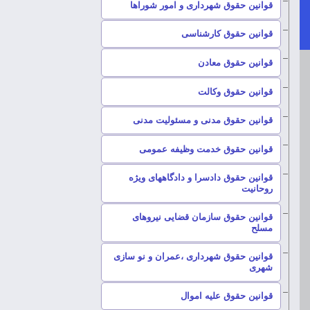
–
قوانین حقوق شهرداری و امور شوراها
–
قوانین حقوق کارشناسی
–
قوانین حقوق معادن
–
قوانین حقوق وکالت
–
قوانین حقوق مدنی و مسئولیت مدنی
–
قوانین حقوق خدمت وظیفه عمومی
قوانین حقوق دادسرا و دادگاههای ویژه
–
روحانیت
قوانین حقوق سازمان قضایی نیروهای
–
مسلح
قوانین حقوق شهرداری ،عمران و نو سازی
–
شهری
–
قوانین حقوق علیه اموال