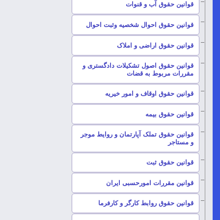
–
قوانین حقوق آب و قنوات
–
قوانین حقوق احوال شخصیه وثبت احوال
–
قوانین حقوق اراضی و املاک
قوانین حقوق اصول تشکیلات دادگستری و
–
مقررات مربوط به قضات
–
قوانین حقوق اوقاف و امور خیریه
–
قوانین حقوق بیمه
قوانین حقوق تملک آپارتمان و روایط موجر
–
و مستاجر
–
قوانین حقوق ثبت
–
قوانین مقررات امورحسبی ایران
–
قوانین حقوق روابط کارگر و کارفرما