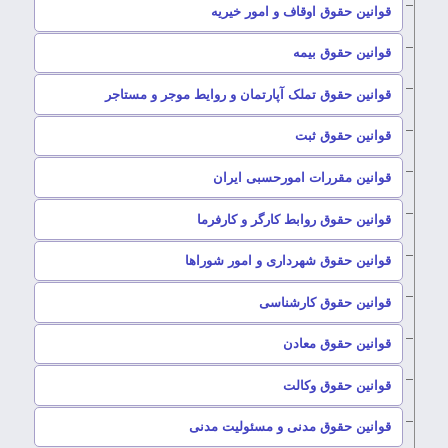
–
قوانین حقوق اوقاف و امور خیریه
–
قوانین حقوق بیمه
–
قوانین حقوق تملک آپارتمان و روایط موجر و مستاجر
–
قوانین حقوق ثبت
–
قوانین مقررات امورحسبی ایران
–
قوانین حقوق روابط کارگر و کارفرما
–
قوانین حقوق شهرداری و امور شوراها
–
قوانین حقوق کارشناسی
–
قوانین حقوق معادن
–
قوانین حقوق وکالت
–
قوانین حقوق مدنی و مسئولیت مدنی