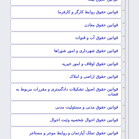
–
قوانین حقوق روابط کارگر و کارفرما
–
قوانین حقوق معادن
–
قوانین حقوق آب و قنوات
–
قوانین حقوق شهرداری و امور شوراها
–
قوانین حقوق اوقاف و امور خیریه
–
قوانین حقوق اراضی و املاک
قوانین حقوق اصول تشکیلات دادگستری و مقررات مربوط به
–
قضات
–
قوانین حقوق مدنی و مسئولیت مدنی
–
قوانین حقوق احوال شخصیه وثبت احوال
–
قوانین حقوق تملک آپارتمان و روایط موجر و مستاجر