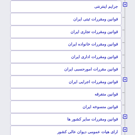
–
جرایم اینترنتی
–
قوانین ومقررات ثبتی ایران
–
قوانین ومقررات تجاری ایران
–
قوانین ومقررات خانواده ایران
–
قوانین ومقررات اداری ایران
–
قوانین مقررات امورحسبی ایران
–
قوانین ومقررات اجرایی ایران
–
قوانین متفرقه
–
قوانین منسوخه ایران
–
قوانین ومقررات سایر کشور ها
–
ارای هیات عمومی دیوان عالی کشور