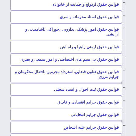
–
قوانین حقوق ازدواج و حمایت از خانواده
–
قوانین حقوق اسناد محرمانه و سری
قوانین حقوق امور پزشکی ،دارویی ،خوراکی ،آشامیدنی و
–
آرایشی
–
قوانین حقوق ایمنی راهها و راه اهن
–
قوانین حقوق بی سیم های اختصاصی و امور سمعی و بصری
قوانین حقوق تعاون قضایی،استرداد مجرمین ،انتقال محکومان و
–
جرایم مرزی
–
قوانین حقوق ثبت احوال و اسناد سجلی
–
قوانین حقوق جرایم اقتصادی و قاچاق
–
قوانین حقوق جرایم انتخاباتی
–
قوانین حقوق جرایم علیه اشخاص