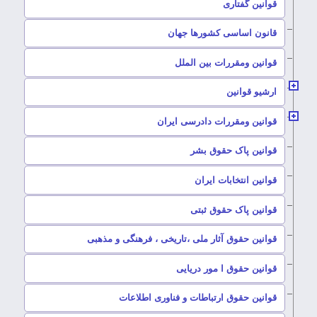
–
قوانین گفتاری
–
قانون اساسی کشورها جهان
–
قوانین ومقررات بین الملل
ارشیو قوانین
–
قوانین ومقررات دادرسی ایران
–
قوانین پاک حقوق بشر
–
قوانین انتخابات ایران
–
قوانین پاک حقوق ثبتی
–
قوانین حقوق آثار ملی ،تاریخی ، فرهنگی و مذهبی
–
قوانین حقوق ا مور دریایی
–
قوانین حقوق ارتباطات و فناوری اطلاعات