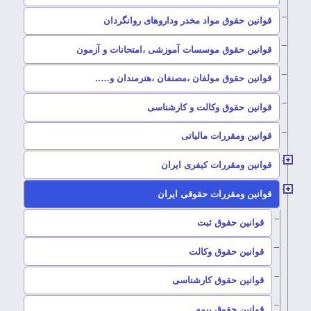
–
قوانین حقوق مواد مخدر وداروهای روانگردان
–
قوانین حقوق موسسات آموزشی ،امتحانات و آزمون
–
قوانین حقوق مولفان ،مصنفان ،هنرمندان و…..
–
قوانین حقوق وکالت و کارشناسی
–
قوانین ومقررات مالیاتی
–
قوانین ومقررات کیفری ایران
–
قوانین ومقررات حقوقی ایران
–
قوانین حقوق ثبت
–
قوانین حقوق وکالت
–
قوانین حقوق کارشناسی
–
قوانین حقوق بیمه