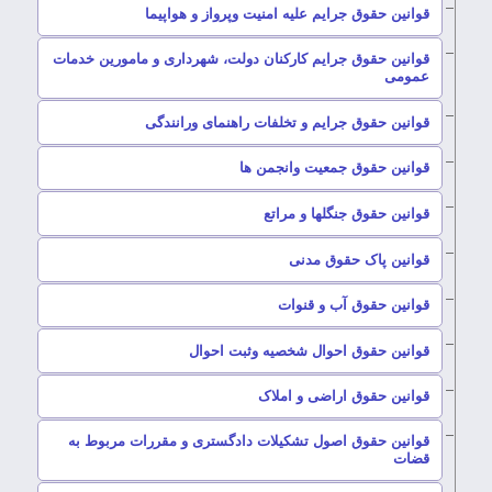
–
قوانین حقوق جرایم علیه امنیت وپرواز و هواپیما
قوانین حقوق جرایم کارکنان دولت، شهرداری و مامورین خدمات
–
عمومی
–
قوانین حقوق جرایم و تخلفات راهنمای ورانندگی
–
قوانین حقوق جمعیت وانجمن ها
–
قوانین حقوق جنگلها و مراتع
–
قوانین پاک حقوق مدنی
–
قوانین حقوق آب و قنوات
–
قوانین حقوق احوال شخصیه وثبت احوال
–
قوانین حقوق اراضی و املاک
قوانین حقوق اصول تشکیلات دادگستری و مقررات مربوط به
–
قضات