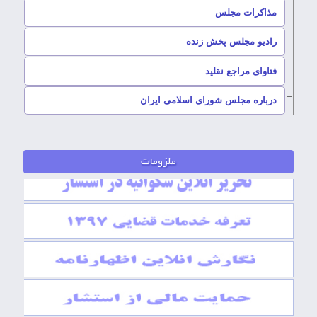
–
مذاکرات مجلس
رادیو مجلس پخش زنده
–
فتاوای مراجع نقلید
–
درباره مجلس شورای اسلامی ایران