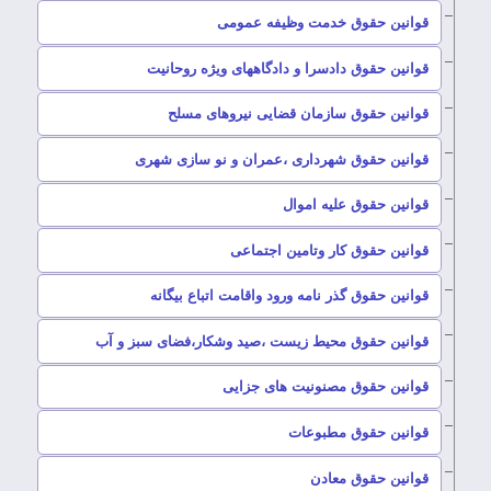
–
قوانین حقوق خدمت وظیفه عمومی
–
قوانین حقوق دادسرا و دادگاههای ویژه روحانیت
–
قوانین حقوق سازمان قضایی نیروهای مسلح
–
قوانین حقوق شهرداری ،عمران و نو سازی شهری
–
قوانین حقوق علیه اموال
–
قوانین حقوق کار وتامین اجتماعی
–
قوانین حقوق گذر نامه ورود واقامت اتباع بیگانه
–
قوانین حقوق محیط زیست ،صید وشکار،فضای سبز و آب
–
قوانین حقوق مصنونیت های جزایی
–
قوانین حقوق مطبوعات
–
قوانین حقوق معادن