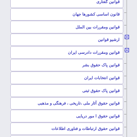
–
قوانین گفتاری
–
قانون اساسی کشورها جهان
–
قوانین ومقررات بین الملل
ارشیو قوانین
–
قوانین ومقررات دادرسی ایران
–
قوانین پاک حقوق بشر
–
قوانین انتخابات ایران
–
قوانین پاک حقوق ثبتی
–
قوانین حقوق آثار ملی ،تاریخی ، فرهنگی و مذهبی
–
قوانین حقوق ا مور دریایی
–
قوانین حقوق ارتباطات و فناوری اطلاعات