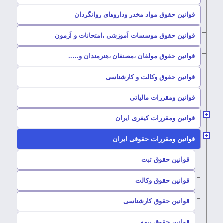
–
قوانین حقوق مواد مخدر وداروهای روانگردان
–
قوانین حقوق موسسات آموزشی ،امتحانات و آزمون
–
قوانین حقوق مولفان ،مصنفان ،هنرمندان و…..
–
قوانین حقوق وکالت و کارشناسی
–
قوانین ومقررات مالیاتی
–
قوانین ومقررات کیفری ایران
–
قوانین ومقررات حقوقی ایران
–
قوانین حقوق ثبت
–
قوانین حقوق وکالت
–
قوانین حقوق کارشناسی
–
قوانین حقوق بیمه