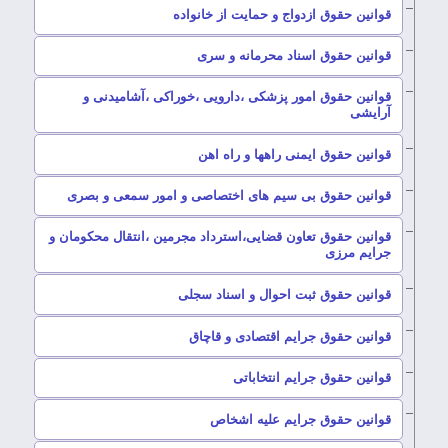
–
قوانین حقوق ازدواج و حمایت از خانواده
–
قوانین حقوق اسناد محرمانه و سری
قوانین حقوق امور پزشکی ،دارویی ،خوراکی ،آشامیدنی و
–
آرایشی
–
قوانین حقوق ایمنی راهها و راه اهن
–
قوانین حقوق بی سیم های اختصاصی و امور سمعی و بصری
قوانین حقوق تعاون قضایی،استرداد مجرمین ،انتقال محکومان و
–
جرایم مرزی
–
قوانین حقوق ثبت احوال و اسناد سجلی
–
قوانین حقوق جرایم اقتصادی و قاچاق
–
قوانین حقوق جرایم انتخاباتی
–
قوانین حقوق جرایم علیه اشخاص