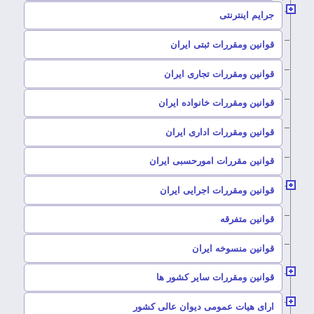
–
جرایم اینترنتی
–
قوانین ومقررات ثبتی ایران
–
قوانین ومقررات تجاری ایران
–
قوانین ومقررات خانواده ایران
–
قوانین ومقررات اداری ایران
–
قوانین مقررات امورحسبی ایران
–
قوانین ومقررات اجرایی ایران
–
قوانین متفرقه
–
قوانین منسوخه ایران
–
قوانین ومقررات سایر کشور ها
–
ارای هیات عمومی دیوان عالی کشور