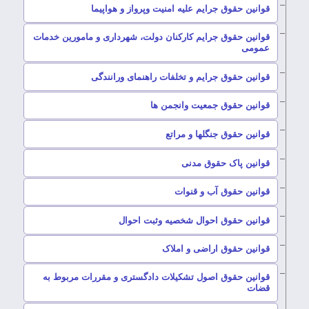
–
قوانین حقوق جرایم علیه امنیت وپرواز و هواپیما
قوانین حقوق جرایم کارکنان دولت، شهرداری و مامورین خدمات
–
عمومی
–
قوانین حقوق جرایم و تخلفات راهنمای ورانندگی
–
قوانین حقوق جمعیت وانجمن ها
–
قوانین حقوق جنگلها و مراتع
–
قوانین پاک حقوق مدنی
–
قوانین حقوق آب و قنوات
–
قوانین حقوق احوال شخصیه وثبت احوال
–
قوانین حقوق اراضی و املاک
قوانین حقوق اصول تشکیلات دادگستری و مقررات مربوط به
–
قضات