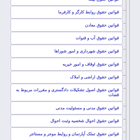
–
قوانین حقوق روابط کارگر و کارفرما
–
قوانین حقوق معادن
–
قوانین حقوق آب و قنوات
–
قوانین حقوق شهرداری و امور شوراها
–
قوانین حقوق اوقاف و امور خیریه
–
قوانین حقوق اراضی و املاک
قوانین حقوق اصول تشکیلات دادگستری و مقررات مربوط به
–
قضات
–
قوانین حقوق مدنی و مسئولیت مدنی
–
قوانین حقوق احوال شخصیه وثبت احوال
–
قوانین حقوق تملک آپارتمان و روایط موجر و مستاجر