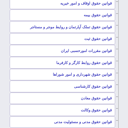
–
قوانین حقوق اوقاف و امور خیریه
–
قوانین حقوق بیمه
–
قوانین حقوق تملک آپارتمان و روایط موجر و مستاجر
–
قوانین حقوق ثبت
–
قوانین مقررات امورحسبی ایران
–
قوانین حقوق روابط کارگر و کارفرما
–
قوانین حقوق شهرداری و امور شوراها
–
قوانین حقوق کارشناسی
–
قوانین حقوق معادن
–
قوانین حقوق وکالت
–
قوانین حقوق مدنی و مسئولیت مدنی