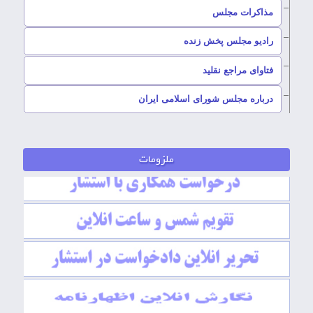
–
مذاکرات مجلس
رادیو مجلس پخش زنده
–
فتاوای مراجع نقلید
–
درباره مجلس شورای اسلامی ایران