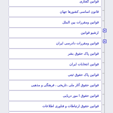
–
قوانین گفتاری
–
قانون اساسی کشورها جهان
–
قوانین ومقررات بین الملل
ارشیو قوانین
–
قوانین ومقررات دادرسی ایران
–
قوانین پاک حقوق بشر
–
قوانین انتخابات ایران
–
قوانین پاک حقوق ثبتی
–
قوانین حقوق آثار ملی ،تاریخی ، فرهنگی و مذهبی
–
قوانین حقوق ا مور دریایی
–
قوانین حقوق ارتباطات و فناوری اطلاعات