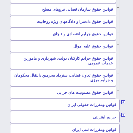
–
قوانین حقوق سازمان قضایی نیروهای مسلح
–
قوانین حقوق دادسرا و دادگاههای ویژه روحانیت
–
قوانین حقوق جرایم اقتصادی و قاچاق
–
قوانین حقوق علیه اموال
قوانین حقوق جرایم کارکنان دولت، شهرداری و مامورین
–
خدمات عمومی
قوانین حقوق تعاون قضایی،استرداد مجرمین ،انتقال محکومان
–
و جرایم مرزی
–
قوانین حقوق مصنونیت های جزایی
–
قوانین ومقررات حقوقی ایران
–
جرایم اینترنتی
–
قوانین ومقررات ثبتی ایران