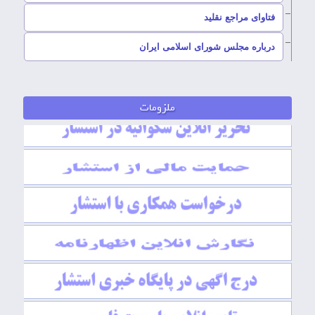
–
فتاوای مراجع نقلید
–
درباره مجلس شورای اسلامی ایران