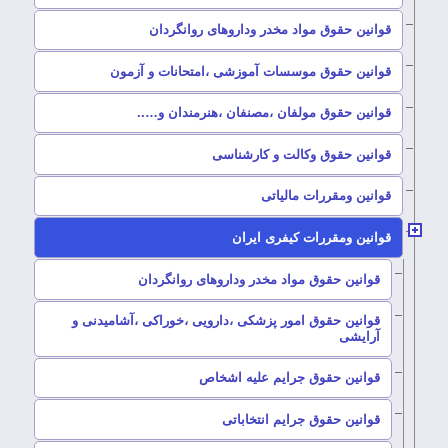
–
قوانین حقوق مواد مخدر وداروهای روانگردان
–
قوانین حقوق موسسات آموزشی ،امتحانات و آزمون
–
قوانین حقوق مولفان ،مصنفان ،هنرمندان و…..
–
قوانین حقوق وکالت و کارشناسی
–
قوانین ومقررات مالیاتی
–
قوانین ومقررات کیفری ایران
–
قوانین حقوق مواد مخدر وداروهای روانگردان
قوانین حقوق امور پزشکی ،دارویی ،خوراکی ،آشامیدنی و
–
آرایشی
–
قوانین حقوق جرایم علیه اشخاص
–
قوانین حقوق جرایم انتخاباتی