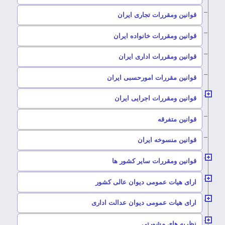
–
قوانین ومقررات تجاری ایران
–
قوانین ومقررات خانواده ایران
–
قوانین ومقررات اداری ایران
–
قوانین مقررات امورحسبی ایران
–
قوانین ومقررات اجرایی ایران
–
قوانین متفرقه
–
قوانین منسوخه ایران
–
قوانین ومقررات سایر کشور ها
–
ارای هیات عمومی دیوان عالی کشور
–
ارای هیات عمومی دیوان عدالت اداری
–
نظریه های مشورتی