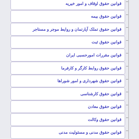
–
قوانین حقوق اوقاف و امور خیریه
–
قوانین حقوق بیمه
–
قوانین حقوق تملک آپارتمان و روایط موجر و مستاجر
–
قوانین حقوق ثبت
–
قوانین مقررات امورحسبی ایران
–
قوانین حقوق روابط کارگر و کارفرما
–
قوانین حقوق شهرداری و امور شوراها
–
قوانین حقوق کارشناسی
–
قوانین حقوق معادن
–
قوانین حقوق وکالت
–
قوانین حقوق مدنی و مسئولیت مدنی