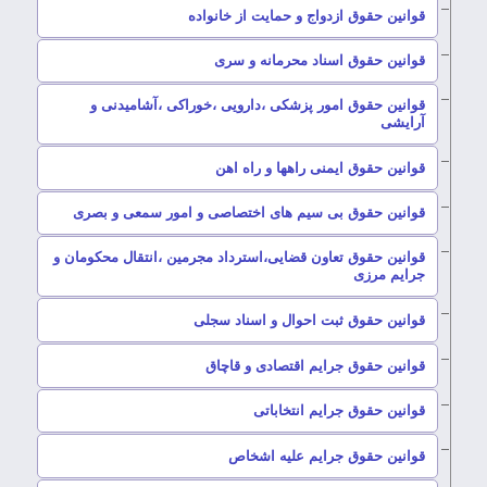
–
قوانین حقوق ازدواج و حمایت از خانواده
–
قوانین حقوق اسناد محرمانه و سری
قوانین حقوق امور پزشکی ،دارویی ،خوراکی ،آشامیدنی و
–
آرایشی
–
قوانین حقوق ایمنی راهها و راه اهن
–
قوانین حقوق بی سیم های اختصاصی و امور سمعی و بصری
قوانین حقوق تعاون قضایی،استرداد مجرمین ،انتقال محکومان و
–
جرایم مرزی
–
قوانین حقوق ثبت احوال و اسناد سجلی
–
قوانین حقوق جرایم اقتصادی و قاچاق
–
قوانین حقوق جرایم انتخاباتی
–
قوانین حقوق جرایم علیه اشخاص