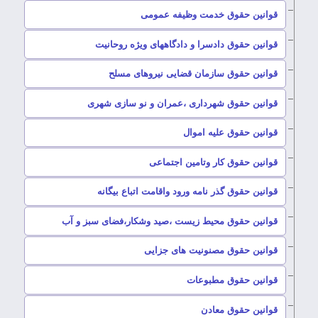
–
قوانین حقوق خدمت وظیفه عمومی
–
قوانین حقوق دادسرا و دادگاههای ویژه روحانیت
–
قوانین حقوق سازمان قضایی نیروهای مسلح
–
قوانین حقوق شهرداری ،عمران و نو سازی شهری
–
قوانین حقوق علیه اموال
–
قوانین حقوق کار وتامین اجتماعی
–
قوانین حقوق گذر نامه ورود واقامت اتباع بیگانه
–
قوانین حقوق محیط زیست ،صید وشکار،فضای سبز و آب
–
قوانین حقوق مصنونیت های جزایی
–
قوانین حقوق مطبوعات
–
قوانین حقوق معادن