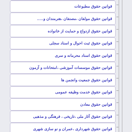
–
قوانین حقوق مطبوعات
–
قوانین حقوق مولفان ،مصنفان ،هنرمندان و…..
–
قوانین حقوق ازدواج و حمایت از خانواده
–
قوانین حقوق ثبت احوال و اسناد سجلی
–
قوانین حقوق اسناد محرمانه و سری
–
قوانین حقوق موسسات آموزشی ،امتحانات و آزمون
–
قوانین حقوق جمعیت وانجمن ها
–
قوانین حقوق خدمت وظیفه عمومی
–
قوانین حقوق معادن
–
قوانین حقوق آثار ملی ،تاریخی ، فرهنگی و مذهبی
–
قوانین حقوق شهرداری ،عمران و نو سازی شهری