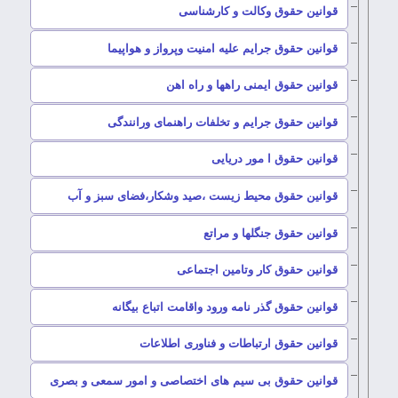
–
قوانین حقوق وکالت و کارشناسی
–
قوانین حقوق جرایم علیه امنیت وپرواز و هواپیما
–
قوانین حقوق ایمنی راهها و راه اهن
–
قوانین حقوق جرایم و تخلفات راهنمای ورانندگی
–
قوانین حقوق ا مور دریایی
–
قوانین حقوق محیط زیست ،صید وشکار،فضای سبز و آب
–
قوانین حقوق جنگلها و مراتع
–
قوانین حقوق کار وتامین اجتماعی
–
قوانین حقوق گذر نامه ورود واقامت اتباع بیگانه
–
قوانین حقوق ارتباطات و فناوری اطلاعات
–
قوانین حقوق بی سیم های اختصاصی و امور سمعی و بصری