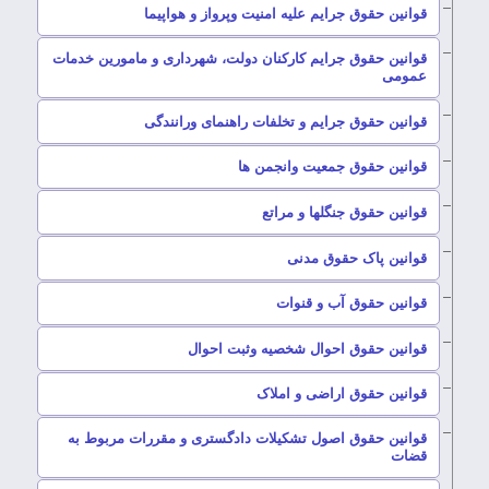
–
قوانین حقوق جرایم علیه امنیت وپرواز و هواپیما
قوانین حقوق جرایم کارکنان دولت، شهرداری و مامورین خدمات
–
عمومی
–
قوانین حقوق جرایم و تخلفات راهنمای ورانندگی
–
قوانین حقوق جمعیت وانجمن ها
–
قوانین حقوق جنگلها و مراتع
–
قوانین پاک حقوق مدنی
–
قوانین حقوق آب و قنوات
–
قوانین حقوق احوال شخصیه وثبت احوال
–
قوانین حقوق اراضی و املاک
قوانین حقوق اصول تشکیلات دادگستری و مقررات مربوط به
–
قضات