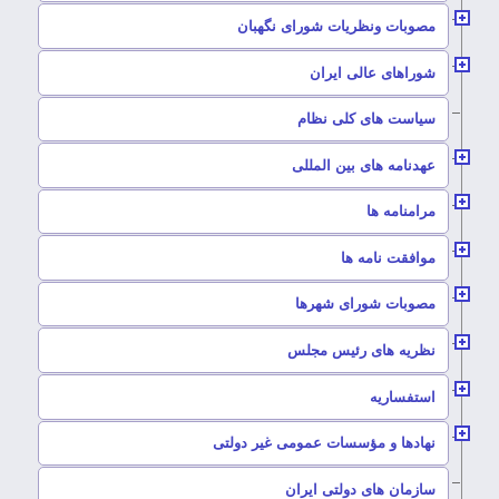
–
مصوبات ونظریات شورای نگهبان
–
شوراهای عالی ایران
–
سیاست های کلی نظام
–
عهدنامه های بین المللی
–
مرامنامه ها
–
موافقت نامه ها
–
مصوبات شورای شهرها
–
نظریه های رئیس مجلس
–
استفساریه
–
نهادها و مؤسسات عمومی غیر دولتی
سازمان های دولتی ایران