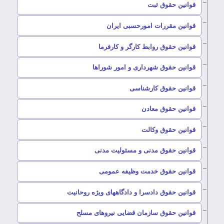
–
قوانین حقوق ثبت
–
قوانین مقررات امورحسبی ایران
–
قوانین حقوق روابط کارگر و کارفرما
–
قوانین حقوق شهرداری و امور شوراها
–
قوانین حقوق کارشناسی
–
قوانین حقوق معادن
–
قوانین حقوق وکالت
–
قوانین حقوق مدنی و مسئولیت مدنی
–
قوانین حقوق خدمت وظیفه عمومی
–
قوانین حقوق دادسرا و دادگاههای ویژه روحانیت
–
قوانین حقوق سازمان قضایی نیروهای مسلح