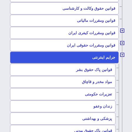
–
قوانین حقوق وکالت و کارشناسی
–
قوانین ومقررات مالیاتی
–
قوانین ومقررات کیفری ایران
–
قوانین ومقررات حقوقی ایران
–
جرایم اینترنتی
–
قوانین پاک حقوق بشر
–
مواد مخدر و قاچاق
–
تعزیرات حکومتی
–
زندان وعفو
–
پزشکی و بهداشتی
–
قوانین پاک حقوق مدنی