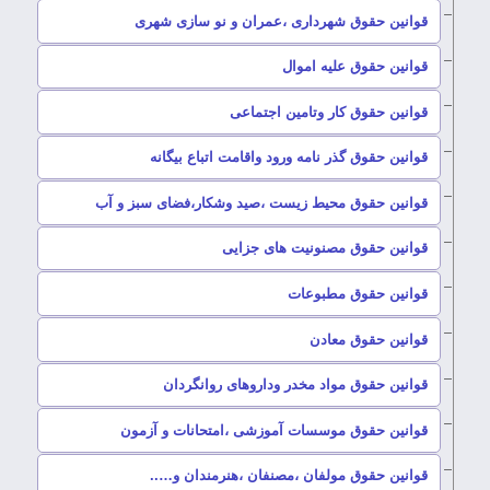
–
قوانین حقوق شهرداری ،عمران و نو سازی شهری
–
قوانین حقوق علیه اموال
–
قوانین حقوق کار وتامین اجتماعی
–
قوانین حقوق گذر نامه ورود واقامت اتباع بیگانه
–
قوانین حقوق محیط زیست ،صید وشکار،فضای سبز و آب
–
قوانین حقوق مصنونیت های جزایی
–
قوانین حقوق مطبوعات
–
قوانین حقوق معادن
–
قوانین حقوق مواد مخدر وداروهای روانگردان
–
قوانین حقوق موسسات آموزشی ،امتحانات و آزمون
–
قوانین حقوق مولفان ،مصنفان ،هنرمندان و…..