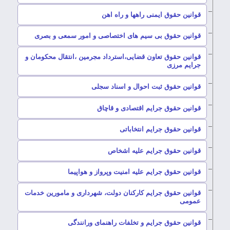
–
قوانین حقوق ایمنی راهها و راه اهن
–
قوانین حقوق بی سیم های اختصاصی و امور سمعی و بصری
قوانین حقوق تعاون قضایی،استرداد مجرمین ،انتقال محکومان و
–
جرایم مرزی
–
قوانین حقوق ثبت احوال و اسناد سجلی
–
قوانین حقوق جرایم اقتصادی و قاچاق
–
قوانین حقوق جرایم انتخاباتی
–
قوانین حقوق جرایم علیه اشخاص
–
قوانین حقوق جرایم علیه امنیت وپرواز و هواپیما
قوانین حقوق جرایم کارکنان دولت، شهرداری و مامورین خدمات
–
عمومی
–
قوانین حقوق جرایم و تخلفات راهنمای ورانندگی