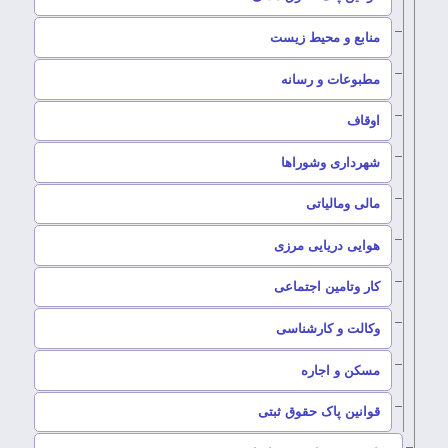
–
منابع و محیط زیست
–
مطبوعات و رسانه
–
اوقاف
–
شهرداری وشوراها
–
مالی ومالیاتی
–
هوایی دریایی مرزی
–
کار وتامین اجتماعی
–
وکالت و کارشناسی
–
مسکن و اجاره
–
قوانین پاک حقوق ثبتی