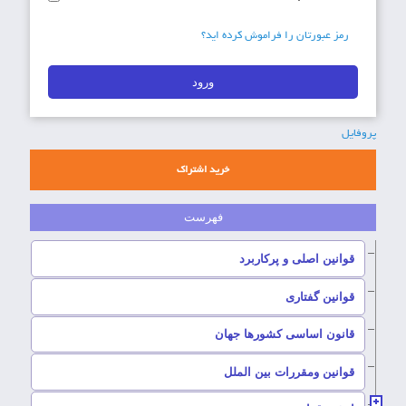
رمز عبورتان را فراموش کرده اید؟
پروفایل
خرید اشتراک
–
قوانین اصلی و پرکاربرد
–
قوانین گفتاری
–
قانون اساسی کشورها جهان
–
قوانین ومقررات بین الملل