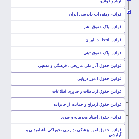
ارشیو قوانین
–
قوانین ومقررات دادرسی ایران
–
قوانین پاک حقوق بشر
–
قوانین انتخابات ایران
–
قوانین پاک حقوق ثبتی
–
قوانین حقوق آثار ملی ،تاریخی ، فرهنگی و مذهبی
–
قوانین حقوق ا مور دریایی
–
قوانین حقوق ارتباطات و فناوری اطلاعات
–
قوانین حقوق ازدواج و حمایت از خانواده
–
قوانین حقوق اسناد محرمانه و سری
قوانین حقوق امور پزشکی ،دارویی ،خوراکی ،آشامیدنی و
–
آرایشی