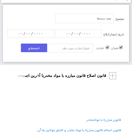
موضوع
تاریخ انتشار/ابلاغ
عنوان/عبارت
۱۱ دی ۱۳۹۴
قانون اصلاح قانون مبارزه با مواد مخدربا آخرین اصلاحیه (مصوب ۱۳۸۹/۵/۹ مجمع تشخیص مصلحت نظام)
قانون مبارزه با موادمخدر
قانون اصلاح قانون مبارزه با مواد مخدر و الحاق موادی به آن