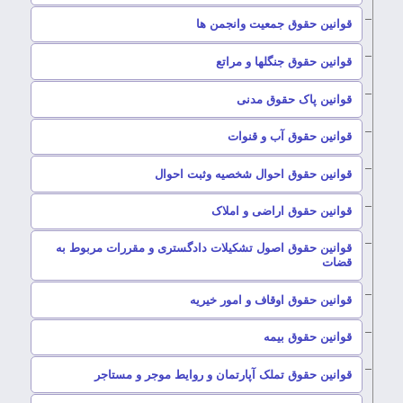
–
قوانین حقوق جمعیت وانجمن ها
–
قوانین حقوق جنگلها و مراتع
–
قوانین پاک حقوق مدنی
–
قوانین حقوق آب و قنوات
–
قوانین حقوق احوال شخصیه وثبت احوال
–
قوانین حقوق اراضی و املاک
قوانین حقوق اصول تشکیلات دادگستری و مقررات مربوط به
–
قضات
–
قوانین حقوق اوقاف و امور خیریه
–
قوانین حقوق بیمه
–
قوانین حقوق تملک آپارتمان و روایط موجر و مستاجر