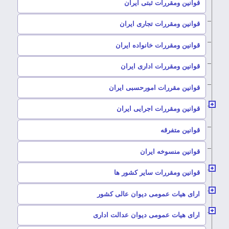
–
قوانین ومقررات ثبتی ایران
–
قوانین ومقررات تجاری ایران
–
قوانین ومقررات خانواده ایران
–
قوانین ومقررات اداری ایران
–
قوانین مقررات امورحسبی ایران
–
قوانین ومقررات اجرایی ایران
–
قوانین متفرقه
–
قوانین منسوخه ایران
–
قوانین ومقررات سایر کشور ها
–
ارای هیات عمومی دیوان عالی کشور
–
ارای هیات عمومی دیوان عدالت اداری