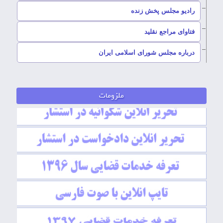
رادیو مجلس پخش زنده
–
فتاوای مراجع نقلید
–
درباره مجلس شورای اسلامی ایران