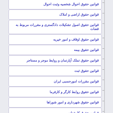
–
قوانین حقوق احوال شخصیه وثبت احوال
–
قوانین حقوق اراضی و املاک
قوانین حقوق اصول تشکیلات دادگستری و مقررات مربوط به
–
قضات
–
قوانین حقوق اوقاف و امور خیریه
–
قوانین حقوق بیمه
–
قوانین حقوق تملک آپارتمان و روایط موجر و مستاجر
–
قوانین حقوق ثبت
–
قوانین مقررات امورحسبی ایران
–
قوانین حقوق روابط کارگر و کارفرما
–
قوانین حقوق شهرداری و امور شوراها
–
قوانین حقوق کارشناسی