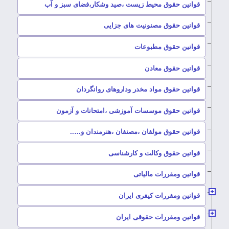
–
قوانین حقوق محیط زیست ،صید وشکار،فضای سبز و آب
–
قوانین حقوق مصنونیت های جزایی
–
قوانین حقوق مطبوعات
–
قوانین حقوق معادن
–
قوانین حقوق مواد مخدر وداروهای روانگردان
–
قوانین حقوق موسسات آموزشی ،امتحانات و آزمون
–
قوانین حقوق مولفان ،مصنفان ،هنرمندان و…..
–
قوانین حقوق وکالت و کارشناسی
–
قوانین ومقررات مالیاتی
–
قوانین ومقررات کیفری ایران
–
قوانین ومقررات حقوقی ایران