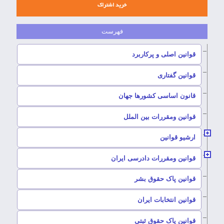
خرید اشتراک
–
قوانین اصلی و پرکاربرد
–
قوانین گفتاری
–
قانون اساسی کشورها جهان
–
قوانین ومقررات بین الملل
ارشیو قوانین
–
قوانین ومقررات دادرسی ایران
–
قوانین پاک حقوق بشر
–
قوانین انتخابات ایران
–
قوانین پاک حقوق ثبتی