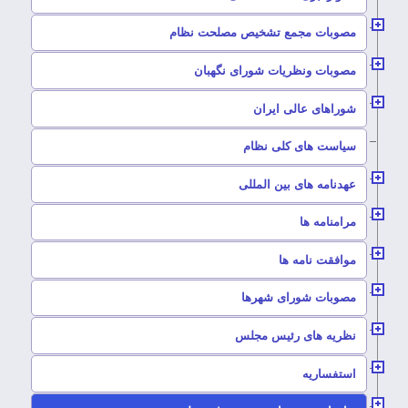
–
مصوبات مجمع تشخیص مصلحت نظام
–
مصوبات ونظریات شورای نگهبان
–
شوراهای عالی ایران
–
سیاست های کلی نظام
–
عهدنامه های بین المللی
–
مرامنامه ها
–
موافقت نامه ها
–
مصوبات شورای شهرها
–
نظریه های رئیس مجلس
–
استفساریه