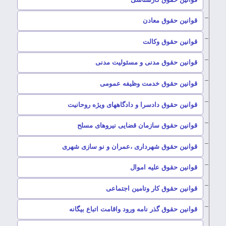
–
قوانین حقوق معادن
–
قوانین حقوق وکالت
–
قوانین حقوق مدنی و مسئولیت مدنی
–
قوانین حقوق خدمت وظیفه عمومی
–
قوانین حقوق دادسرا و دادگاههای ویژه روحانیت
–
قوانین حقوق سازمان قضایی نیروهای مسلح
–
قوانین حقوق شهرداری ،عمران و نو سازی شهری
–
قوانین حقوق علیه اموال
–
قوانین حقوق کار وتامین اجتماعی
–
قوانین حقوق گذر نامه ورود واقامت اتباع بیگانه