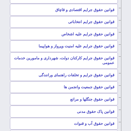
–
قوانین حقوق جرایم اقتصادی و قاچاق
–
قوانین حقوق جرایم انتخاباتی
–
قوانین حقوق جرایم علیه اشخاص
–
قوانین حقوق جرایم علیه امنیت وپرواز و هواپیما
قوانین حقوق جرایم کارکنان دولت، شهرداری و مامورین خدمات
–
عمومی
–
قوانین حقوق جرایم و تخلفات راهنمای ورانندگی
–
قوانین حقوق جمعیت وانجمن ها
–
قوانین حقوق جنگلها و مراتع
–
قوانین پاک حقوق مدنی
–
قوانین حقوق آب و قنوات