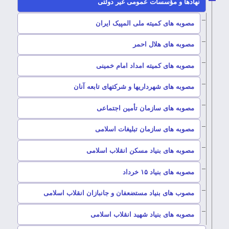
–
نهادها و مؤسسات عمومی غیر دولتی
–
مصوبه های کمیته ملی المپیک ایران
–
مصوبه های هلال احمر
–
مصوبه های کمیته امداد امام خمینی
–
مصوبه های شهرداریها و شرکتهای تابعه آنان
–
مصوبه های سازمان تأمین اجتماعی
–
مصوبه های سازمان تبلیغات اسلامی
–
مصوبه های بنیاد مسکن انقلاب اسلامی
مصوبه های بنیاد ۱۵ خرداد
–
مصوب های بنیاد مستضعفان و جانبازان انقلاب اسلامی
–
مصوبه های بنیاد شهید انقلاب اسلامی