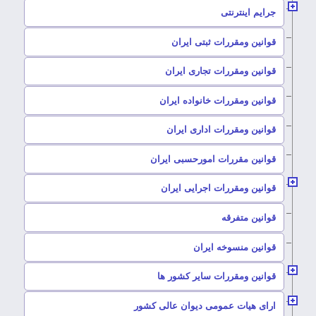
–
جرایم اینترنتی
–
قوانین ومقررات ثبتی ایران
–
قوانین ومقررات تجاری ایران
–
قوانین ومقررات خانواده ایران
–
قوانین ومقررات اداری ایران
–
قوانین مقررات امورحسبی ایران
–
قوانین ومقررات اجرایی ایران
–
قوانین متفرقه
–
قوانین منسوخه ایران
–
قوانین ومقررات سایر کشور ها
–
ارای هیات عمومی دیوان عالی کشور