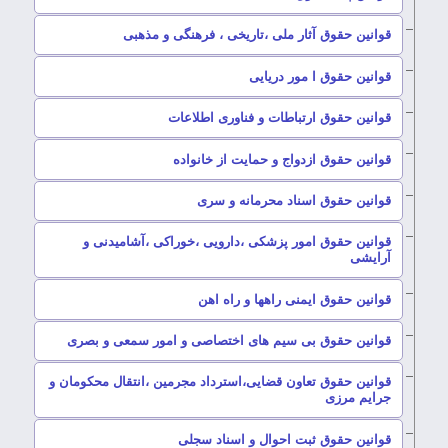
–
قوانین حقوق آثار ملی ،تاریخی ، فرهنگی و مذهبی
–
قوانین حقوق ا مور دریایی
–
قوانین حقوق ارتباطات و فناوری اطلاعات
–
قوانین حقوق ازدواج و حمایت از خانواده
–
قوانین حقوق اسناد محرمانه و سری
قوانین حقوق امور پزشکی ،دارویی ،خوراکی ،آشامیدنی و
–
آرایشی
–
قوانین حقوق ایمنی راهها و راه اهن
–
قوانین حقوق بی سیم های اختصاصی و امور سمعی و بصری
قوانین حقوق تعاون قضایی،استرداد مجرمین ،انتقال محکومان و
–
جرایم مرزی
–
قوانین حقوق ثبت احوال و اسناد سجلی