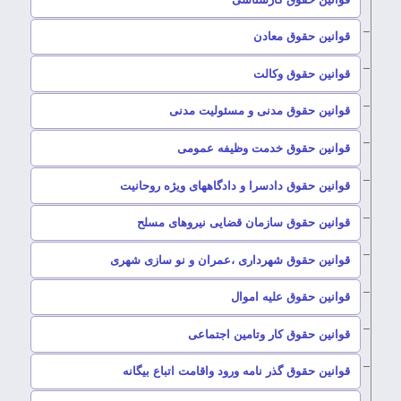
–
قوانین حقوق معادن
–
قوانین حقوق وکالت
–
قوانین حقوق مدنی و مسئولیت مدنی
–
قوانین حقوق خدمت وظیفه عمومی
–
قوانین حقوق دادسرا و دادگاههای ویژه روحانیت
–
قوانین حقوق سازمان قضایی نیروهای مسلح
–
قوانین حقوق شهرداری ،عمران و نو سازی شهری
–
قوانین حقوق علیه اموال
–
قوانین حقوق کار وتامین اجتماعی
–
قوانین حقوق گذر نامه ورود واقامت اتباع بیگانه