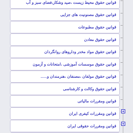
–
قوانین حقوق محیط زیست ،صید وشکار،فضای سبز و آب
–
قوانین حقوق مصنونیت های جزایی
–
قوانین حقوق مطبوعات
–
قوانین حقوق معادن
–
قوانین حقوق مواد مخدر وداروهای روانگردان
–
قوانین حقوق موسسات آموزشی ،امتحانات و آزمون
–
قوانین حقوق مولفان ،مصنفان ،هنرمندان و…..
–
قوانین حقوق وکالت و کارشناسی
–
قوانین ومقررات مالیاتی
–
قوانین ومقررات کیفری ایران
–
قوانین ومقررات حقوقی ایران