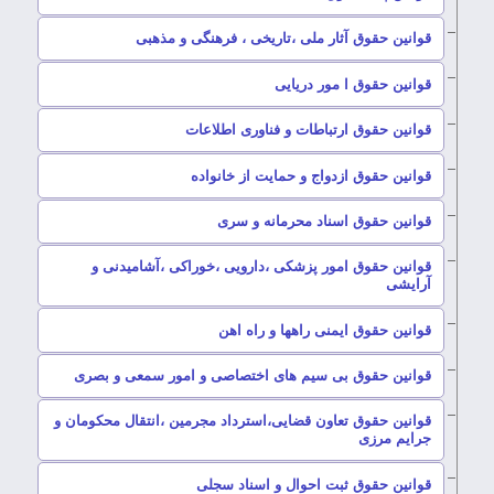
–
قوانین حقوق آثار ملی ،تاریخی ، فرهنگی و مذهبی
–
قوانین حقوق ا مور دریایی
–
قوانین حقوق ارتباطات و فناوری اطلاعات
–
قوانین حقوق ازدواج و حمایت از خانواده
–
قوانین حقوق اسناد محرمانه و سری
قوانین حقوق امور پزشکی ،دارویی ،خوراکی ،آشامیدنی و
–
آرایشی
–
قوانین حقوق ایمنی راهها و راه اهن
–
قوانین حقوق بی سیم های اختصاصی و امور سمعی و بصری
قوانین حقوق تعاون قضایی،استرداد مجرمین ،انتقال محکومان و
–
جرایم مرزی
–
قوانین حقوق ثبت احوال و اسناد سجلی