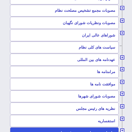
–
مصوبات مجمع تشخیص مصلحت نظام
–
مصوبات ونظریات شورای نگهبان
–
شوراهای عالی ایران
–
سیاست های کلی نظام
–
عهدنامه های بین المللی
–
مرامنامه ها
–
موافقت نامه ها
–
مصوبات شورای شهرها
–
نظریه های رئیس مجلس
–
استفساریه