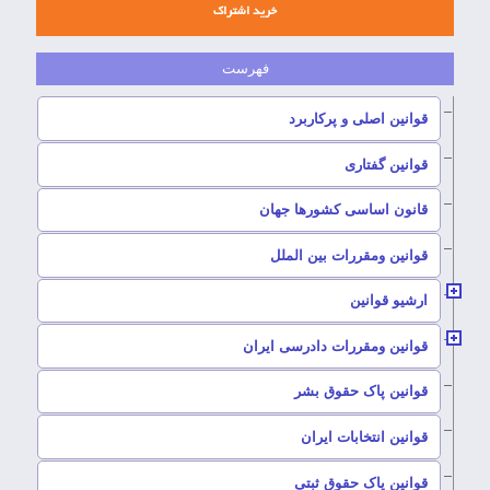
خرید اشتراک
–
قوانین اصلی و پرکاربرد
–
قوانین گفتاری
–
قانون اساسی کشورها جهان
–
قوانین ومقررات بین الملل
ارشیو قوانین
–
قوانین ومقررات دادرسی ایران
–
قوانین پاک حقوق بشر
–
قوانین انتخابات ایران
–
قوانین پاک حقوق ثبتی