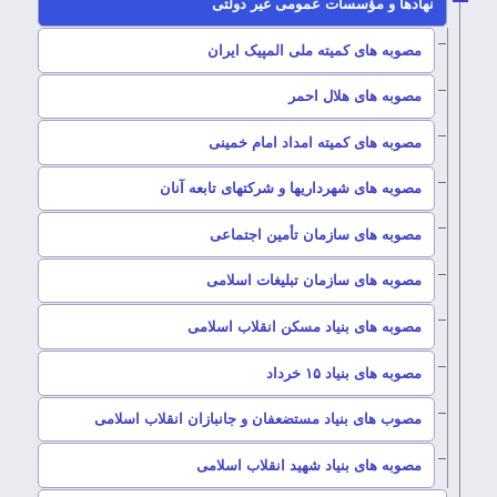
–
نهادها و مؤسسات عمومی غیر دولتی
–
مصوبه های کمیته ملی المپیک ایران
–
مصوبه های هلال احمر
–
مصوبه های کمیته امداد امام خمینی
–
مصوبه های شهرداریها و شرکتهای تابعه آنان
–
مصوبه های سازمان تأمین اجتماعی
–
مصوبه های سازمان تبلیغات اسلامی
–
مصوبه های بنیاد مسکن انقلاب اسلامی
مصوبه های بنیاد ۱۵ خرداد
–
مصوب های بنیاد مستضعفان و جانبازان انقلاب اسلامی
–
مصوبه های بنیاد شهید انقلاب اسلامی