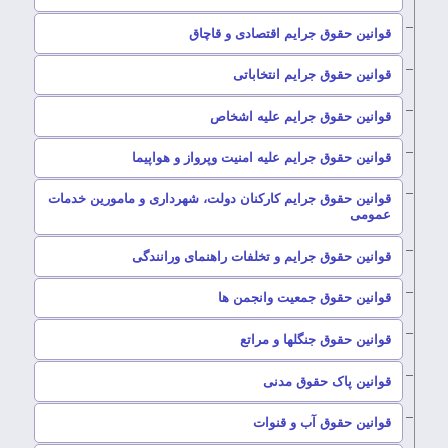
–
قوانین حقوق جرایم اقتصادی و قاچاق
–
قوانین حقوق جرایم انتخاباتی
–
قوانین حقوق جرایم علیه اشخاص
–
قوانین حقوق جرایم علیه امنیت وپرواز و هواپیما
قوانین حقوق جرایم کارکنان دولت، شهرداری و مامورین خدمات
–
عمومی
–
قوانین حقوق جرایم و تخلفات راهنمای ورانندگی
–
قوانین حقوق جمعیت وانجمن ها
–
قوانین حقوق جنگلها و مراتع
–
قوانین پاک حقوق مدنی
–
قوانین حقوق آب و قنوات