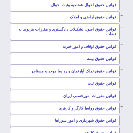
–
قوانین حقوق احوال شخصیه وثبت احوال
–
قوانین حقوق اراضی و املاک
قوانین حقوق اصول تشکیلات دادگستری و مقررات مربوط به
–
قضات
–
قوانین حقوق اوقاف و امور خیریه
–
قوانین حقوق بیمه
–
قوانین حقوق تملک آپارتمان و روایط موجر و مستاجر
–
قوانین حقوق ثبت
–
قوانین مقررات امورحسبی ایران
–
قوانین حقوق روابط کارگر و کارفرما
–
قوانین حقوق شهرداری و امور شوراها
–
قوانین حقوق کارشناسی