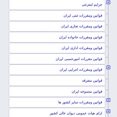
–
جرایم اینترنتی
–
قوانین ومقررات ثبتی ایران
–
قوانین ومقررات تجاری ایران
–
قوانین ومقررات خانواده ایران
–
قوانین ومقررات اداری ایران
–
قوانین مقررات امورحسبی ایران
–
قوانین ومقررات اجرایی ایران
–
قوانین متفرقه
–
قوانین منسوخه ایران
–
قوانین ومقررات سایر کشور ها
–
ارای هیات عمومی دیوان عالی کشور