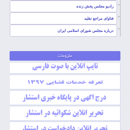
رادیو مجلس پخش زنده
–
فتاوای مراجع نقلید
–
درباره مجلس شورای اسلامی ایران