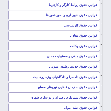
–
قوانین حقوق روابط کارگر و کارفرما
–
قوانین حقوق شهرداری و امور شوراها
–
قوانین حقوق کارشناسی
–
قوانین حقوق معادن
–
قوانین حقوق وکالت
–
قوانین حقوق مدنی و مسئولیت مدنی
–
قوانین حقوق خدمت وظیفه عمومی
–
قوانین حقوق دادسرا و دادگاههای ویژه روحانیت
–
قوانین حقوق سازمان قضایی نیروهای مسلح
–
قوانین حقوق شهرداری ،عمران و نو سازی شهری
–
قوانین حقوق علیه اموال