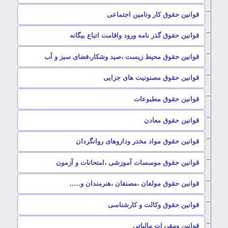
–
قوانین حقوق کار وتامین اجتماعی
–
قوانین حقوق گذر نامه ورود واقامت اتباع بیگانه
–
قوانین حقوق محیط زیست ،صید وشکار،فضای سبز و آب
–
قوانین حقوق مصنونیت های جزایی
–
قوانین حقوق مطبوعات
–
قوانین حقوق معادن
–
قوانین حقوق مواد مخدر وداروهای روانگردان
–
قوانین حقوق موسسات آموزشی ،امتحانات و آزمون
–
قوانین حقوق مولفان ،مصنفان ،هنرمندان و…..
–
قوانین حقوق وکالت و کارشناسی
–
قوانین ومقررات مالیاتی