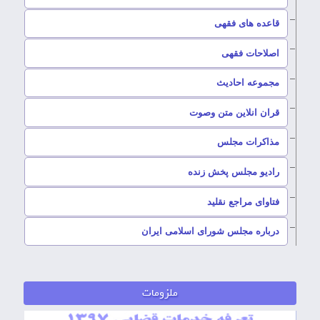
–
قاعده های فقهی
–
اصلاحات فقهی
–
مجموعه احادیث
قران انلاین متن وصوت
–
مذاکرات مجلس
رادیو مجلس پخش زنده
–
فتاوای مراجع نقلید
–
درباره مجلس شورای اسلامی ایران