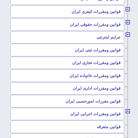
–
قوانین ومقررات کیفری ایران
–
قوانین ومقررات حقوقی ایران
–
جرایم اینترنتی
–
قوانین ومقررات ثبتی ایران
–
قوانین ومقررات تجاری ایران
–
قوانین ومقررات خانواده ایران
–
قوانین ومقررات اداری ایران
–
قوانین مقررات امورحسبی ایران
–
قوانین ومقررات اجرایی ایران
–
قوانین متفرقه