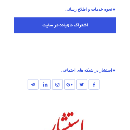
🔸نحوه خدمات و اطلاع رسانی
اشتراك ماهیانه در سایت
🔸استشار در شبکه های اجتماعی