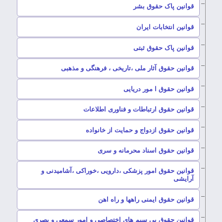
–
قوانین پاک حقوق بشر
–
قوانین انتخابات ایران
–
قوانین پاک حقوق ثبتی
–
قوانین حقوق آثار ملی ،تاریخی ، فرهنگی و مذهبی
–
قوانین حقوق ا مور دریایی
–
قوانین حقوق ارتباطات و فناوری اطلاعات
–
قوانین حقوق ازدواج و حمایت از خانواده
–
قوانین حقوق اسناد محرمانه و سری
قوانین حقوق امور پزشکی ،دارویی ،خوراکی ،آشامیدنی و
–
آرایشی
–
قوانین حقوق ایمنی راهها و راه اهن
–
قوانین حقوق بی سیم های اختصاصی و امور سمعی و بصری