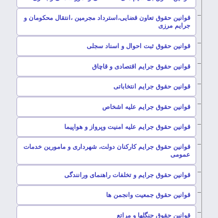
قوانین حقوق تعاون قضایی،استرداد مجرمین ،انتقال محکومان و
–
جرایم مرزی
–
قوانین حقوق ثبت احوال و اسناد سجلی
–
قوانین حقوق جرایم اقتصادی و قاچاق
–
قوانین حقوق جرایم انتخاباتی
–
قوانین حقوق جرایم علیه اشخاص
–
قوانین حقوق جرایم علیه امنیت وپرواز و هواپیما
قوانین حقوق جرایم کارکنان دولت، شهرداری و مامورین خدمات
–
عمومی
–
قوانین حقوق جرایم و تخلفات راهنمای ورانندگی
–
قوانین حقوق جمعیت وانجمن ها
–
قوانین حقوق جنگلها و مراتع