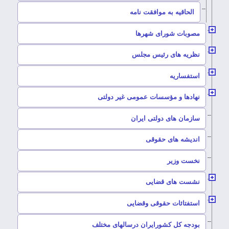
–
الحاقیه به موافقت نامه
–
مصوبات شورای شهرها
–
نظریه های رئیس مجلس
–
استفساریه
–
نهادها و مؤسسات عمومی غیر دولتی
سازمان های دولتی ایران
–
اندیشه های حقوقی
–
نخست وزیر
–
نشست های قضایی
–
استفتائات حقوقی وقضایی
–
بودجه کل کشورایران درسالهای مختلف