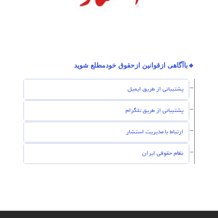
🔸باآگاهی ازقوانین ازحقوق خودمطلع شوید
پشتیبانی از طریق ایمیل
پشتیبانی از طریق تلگرام
ارتباط با مدیریت استشار
نظام حقوقی ایران