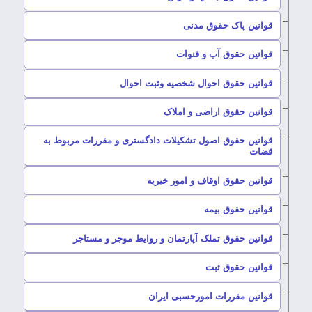
–
قوانین پاک حقوق مدنی
–
قوانین حقوق آب و قنوات
–
قوانین حقوق احوال شخصیه وثبت احوال
–
قوانین حقوق اراضی و املاک
قوانین حقوق اصول تشکیلات دادگستری و مقررات مربوط به
–
قضات
–
قوانین حقوق اوقاف و امور خیریه
–
قوانین حقوق بیمه
–
قوانین حقوق تملک آپارتمان و روایط موجر و مستاجر
–
قوانین حقوق ثبت
–
قوانین مقررات امورحسبی ایران