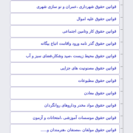
–
قوانین حقوق شهرداری ،عمران و نو سازی شهری
–
قوانین حقوق علیه اموال
–
قوانین حقوق کار وتامین اجتماعی
–
قوانین حقوق گذر نامه ورود واقامت اتباع بیگانه
–
قوانین حقوق محیط زیست ،صید وشکار،فضای سبز و آب
–
قوانین حقوق مصنونیت های جزایی
–
قوانین حقوق مطبوعات
–
قوانین حقوق معادن
–
قوانین حقوق مواد مخدر وداروهای روانگردان
–
قوانین حقوق موسسات آموزشی ،امتحانات و آزمون
–
قوانین حقوق مولفان ،مصنفان ،هنرمندان و…..