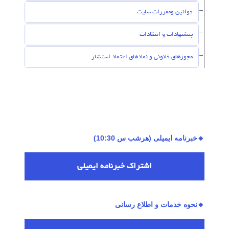
قوانین ومقررات سایت
پیشنهادات و انتقادات
مجوزهای قانونی و نمادهای اعتماد استشار
🔸خبرنامه ایمیلی (هرشب س 10:30)
اشتراك خبرنامه ایمیلی
🔸نحوه خدمات و اطلاع رسانی