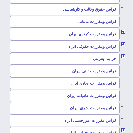
–
قوانین حقوق وکالت و کارشناسی
–
قوانین ومقررات مالیاتی
–
قوانین ومقررات کیفری ایران
–
قوانین ومقررات حقوقی ایران
–
جرایم اینترنتی
–
قوانین ومقررات ثبتی ایران
–
قوانین ومقررات تجاری ایران
–
قوانین ومقررات خانواده ایران
–
قوانین ومقررات اداری ایران
–
قوانین مقررات امورحسبی ایران
–
قوانین ومقررات اجرایی ایران