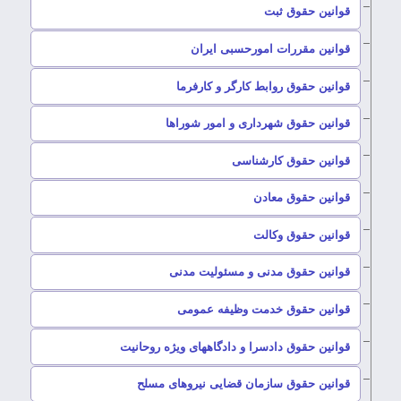
–
قوانین حقوق ثبت
–
قوانین مقررات امورحسبی ایران
–
قوانین حقوق روابط کارگر و کارفرما
–
قوانین حقوق شهرداری و امور شوراها
–
قوانین حقوق کارشناسی
–
قوانین حقوق معادن
–
قوانین حقوق وکالت
–
قوانین حقوق مدنی و مسئولیت مدنی
–
قوانین حقوق خدمت وظیفه عمومی
–
قوانین حقوق دادسرا و دادگاههای ویژه روحانیت
–
قوانین حقوق سازمان قضایی نیروهای مسلح