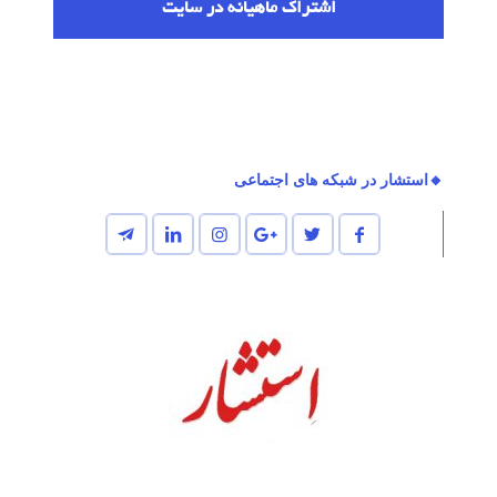
اشتراك ماهیانه در سایت
🔸استشار در شبکه های اجتماعی