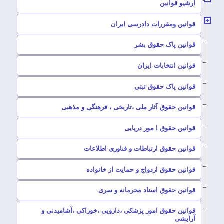
ارشیو قوانین
–
قوانین ومقررات دادرسی ایران
–
قوانین پاک حقوق بشر
–
قوانین انتخابات ایران
–
قوانین پاک حقوق ثبتی
–
قوانین حقوق آثار ملی ،تاریخی ، فرهنگی و مذهبی
–
قوانین حقوق ا مور دریایی
–
قوانین حقوق ارتباطات و فناوری اطلاعات
–
قوانین حقوق ازدواج و حمایت از خانواده
–
قوانین حقوق اسناد محرمانه و سری
قوانین حقوق امور پزشکی ،دارویی ،خوراکی ،آشامیدنی و
–
آرایشی