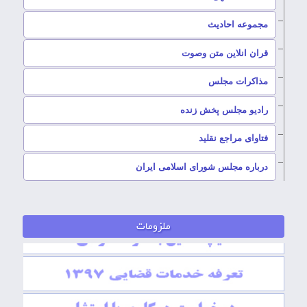
–
مجموعه احادیث
قران انلاین متن وصوت
–
مذاکرات مجلس
رادیو مجلس پخش زنده
–
فتاوای مراجع نقلید
–
درباره مجلس شورای اسلامی ایران