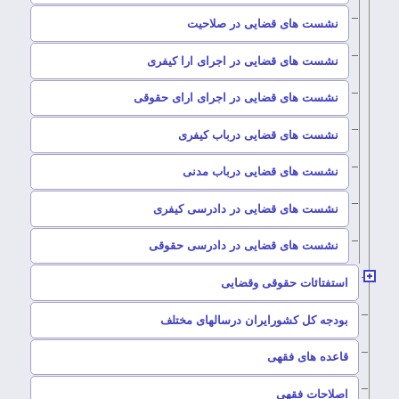
–
نشست های قضایی در صلاحیت
–
نشست های قضایی در اجرای ارا کیفری
–
نشست های قضایی در اجرای ارای حقوقی
–
نشست های قضایی درباب کیفری
–
نشست های قضایی درباب مدنی
–
نشست های قضایی در دادرسی کیفری
–
نشست های قضایی در دادرسی حقوقی
–
استفتائات حقوقی وقضایی
–
بودجه کل کشورایران درسالهای مختلف
–
قاعده های فقهی
–
اصلاحات فقهی