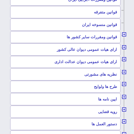
–
قوانین متفرقه
–
قوانین منسوخه ایران
–
قوانین ومقررات سایر کشور ها
–
ارای هیات عمومی دیوان عالی کشور
–
ارای هیات عمومی دیوان عدالت اداری
–
نظریه های مشورتی
–
طرح ها ولوایح
–
ایین نامه ها
–
رویه قضایی
–
دستور العمل ها