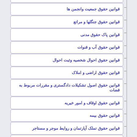
–
قوانین حقوق جمعیت وانجمن ها
–
قوانین حقوق جنگلها و مراتع
–
قوانین پاک حقوق مدنی
–
قوانین حقوق آب و قنوات
–
قوانین حقوق احوال شخصیه وثبت احوال
–
قوانین حقوق اراضی و املاک
قوانین حقوق اصول تشکیلات دادگستری و مقررات مربوط به
–
قضات
–
قوانین حقوق اوقاف و امور خیریه
–
قوانین حقوق بیمه
–
قوانین حقوق تملک آپارتمان و روایط موجر و مستاجر