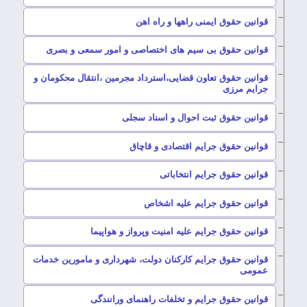
–
قوانین حقوق ایمنی راهها و راه اهن
–
قوانین حقوق بی سیم های اختصاصی و امور سمعی و بصری
قوانین حقوق تعاون قضایی،استرداد مجرمین ،انتقال محکومان و
–
جرایم مرزی
–
قوانین حقوق ثبت احوال و اسناد سجلی
–
قوانین حقوق جرایم اقتصادی و قاچاق
–
قوانین حقوق جرایم انتخاباتی
–
قوانین حقوق جرایم علیه اشخاص
–
قوانین حقوق جرایم علیه امنیت وپرواز و هواپیما
قوانین حقوق جرایم کارکنان دولت، شهرداری و مامورین خدمات
–
عمومی
–
قوانین حقوق جرایم و تخلفات راهنمای ورانندگی