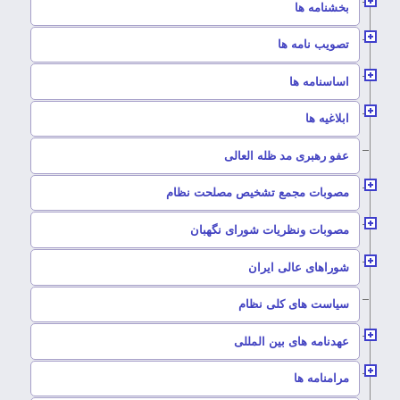
–
بخشنامه ها
–
تصویب نامه ها
–
اساسنامه ها
–
ابلاغیه ها
–
عفو رهبری مد ظله العالی
–
مصوبات مجمع تشخیص مصلحت نظام
–
مصوبات ونظریات شورای نگهبان
–
شوراهای عالی ایران
–
سیاست های کلی نظام
–
عهدنامه های بین المللی
–
مرامنامه ها