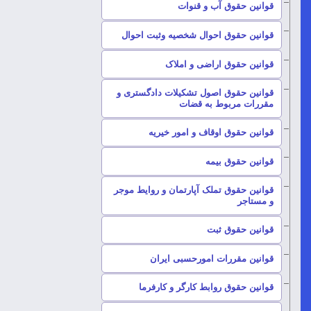
–
قوانین حقوق آب و قنوات
–
قوانین حقوق احوال شخصیه وثبت احوال
–
قوانین حقوق اراضی و املاک
قوانین حقوق اصول تشکیلات دادگستری و
–
مقررات مربوط به قضات
–
قوانین حقوق اوقاف و امور خیریه
–
قوانین حقوق بیمه
قوانین حقوق تملک آپارتمان و روایط موجر
–
و مستاجر
–
قوانین حقوق ثبت
–
قوانین مقررات امورحسبی ایران
–
قوانین حقوق روابط کارگر و کارفرما