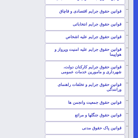
–
قوانین حقوق جرایم اقتصادی و قاچاق
–
قوانین حقوق جرایم انتخاباتی
–
قوانین حقوق جرایم علیه اشخاص
قوانین حقوق جرایم علیه امنیت وپرواز و
–
هواپیما
قوانین حقوق جرایم کارکنان دولت،
–
شهرداری و مامورین خدمات عمومی
قوانین حقوق جرایم و تخلفات راهنمای
–
ورانندگی
–
قوانین حقوق جمعیت وانجمن ها
–
قوانین حقوق جنگلها و مراتع
–
قوانین پاک حقوق مدنی