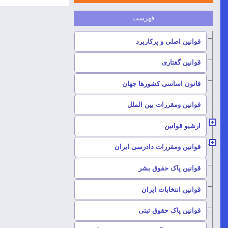
–
قوانین اصلی و پرکاربرد
–
قوانین گفتاری
–
قانون اساسی کشورها جهان
–
قوانین ومقررات بین الملل
ارشیو قوانین
–
قوانین ومقررات دادرسی ایران
–
قوانین پاک حقوق بشر
–
قوانین انتخابات ایران
–
قوانین پاک حقوق ثبتی