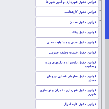
–
قوانین حقوق شهرداری و امور شوراها
–
قوانین حقوق کارشناسی
–
قوانین حقوق معادن
–
قوانین حقوق وکالت
–
قوانین حقوق مدنی و مسئولیت مدنی
–
قوانین حقوق خدمت وظیفه عمومی
قوانین حقوق دادسرا و دادگاههای ویژه
–
روحانیت
قوانین حقوق سازمان قضایی نیروهای
–
مسلح
قوانین حقوق شهرداری ،عمران و نو سازی
–
شهری
–
قوانین حقوق علیه اموال