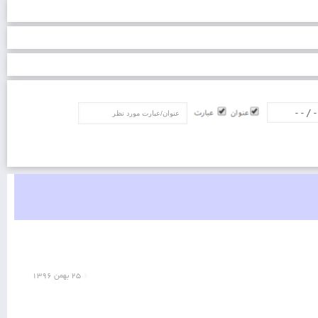
عنوان/عبارت
۲۵ بهمن ۱۳۹۶