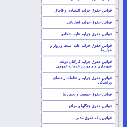
–
قوانین حقوق جرایم اقتصادی و قاچاق
–
قوانین حقوق جرایم انتخاباتی
–
قوانین حقوق جرایم علیه اشخاص
قوانین حقوق جرایم علیه امنیت وپرواز و
–
هواپیما
قوانین حقوق جرایم کارکنان دولت،
–
شهرداری و مامورین خدمات عمومی
قوانین حقوق جرایم و تخلفات راهنمای
–
ورانندگی
–
قوانین حقوق جمعیت وانجمن ها
–
قوانین حقوق جنگلها و مراتع
–
قوانین پاک حقوق مدنی