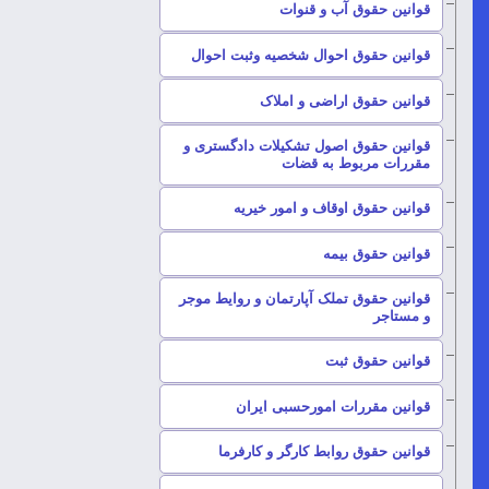
–
قوانین حقوق آب و قنوات
–
قوانین حقوق احوال شخصیه وثبت احوال
–
قوانین حقوق اراضی و املاک
قوانین حقوق اصول تشکیلات دادگستری و
–
مقررات مربوط به قضات
–
قوانین حقوق اوقاف و امور خیریه
–
قوانین حقوق بیمه
قوانین حقوق تملک آپارتمان و روایط موجر
–
و مستاجر
–
قوانین حقوق ثبت
–
قوانین مقررات امورحسبی ایران
–
قوانین حقوق روابط کارگر و کارفرما