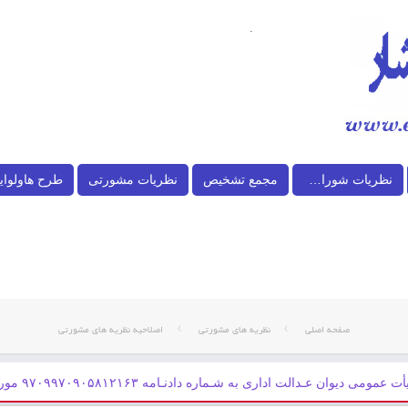
.
نظریات شورای نگهبان
مجمع تشخیص
نظریات مشورتی
طرح هاولوای
صفحه اصلی
نظریه های مشورتی
اصلاحیه نظریه های مشورتی
مومی دیوان عـدالت اداری به شـماره دادنـامه ۹۷۰۹۹۷۰۹۰۵۸۱۲۱۶۳ مورخ ۱۳۹۷/۱۲/۲۱