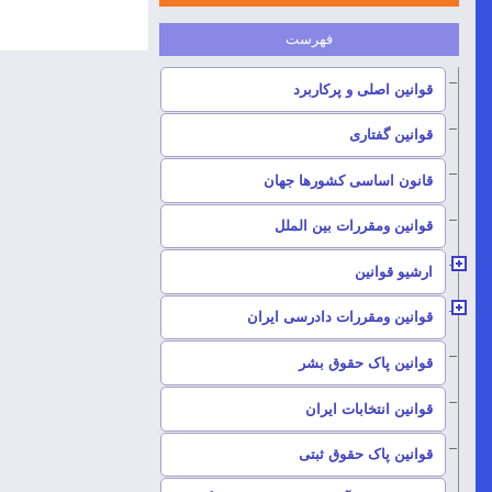
–
قوانین اصلی و پرکاربرد
–
قوانین گفتاری
–
قانون اساسی کشورها جهان
–
قوانین ومقررات بین الملل
ارشیو قوانین
–
قوانین ومقررات دادرسی ایران
–
قوانین پاک حقوق بشر
–
قوانین انتخابات ایران
–
قوانین پاک حقوق ثبتی