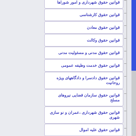
–
قوانین حقوق شهرداری و امور شوراها
–
قوانین حقوق کارشناسی
–
قوانین حقوق معادن
–
قوانین حقوق وکالت
–
قوانین حقوق مدنی و مسئولیت مدنی
–
قوانین حقوق خدمت وظیفه عمومی
قوانین حقوق دادسرا و دادگاههای ویژه
–
روحانیت
قوانین حقوق سازمان قضایی نیروهای
–
مسلح
قوانین حقوق شهرداری ،عمران و نو سازی
–
شهری
–
قوانین حقوق علیه اموال